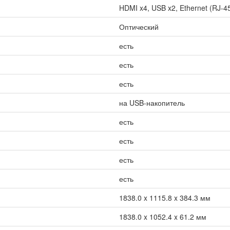
HDMI x4, USB x2, Ethernet (RJ-45)
Оптический
есть
есть
есть
на USB-накопитель
есть
есть
есть
есть
1838.0 x 1115.8 x 384.3 мм
1838.0 x 1052.4 x 61.2 мм