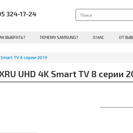
95 324-17-24
АК ВЫБРАТЬ?
ПОЧЕМУ SAMSUNG?
О НАС
ОТЗЫВ
mart TV 8 серии 2019
U UHD 4K Smart TV 8 серии 2