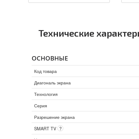
Технические характе
ОСНОВНЫЕ
Код товара
Диагональ экрана
Технология
Серия
Разрешение экрана
SMART TV
?