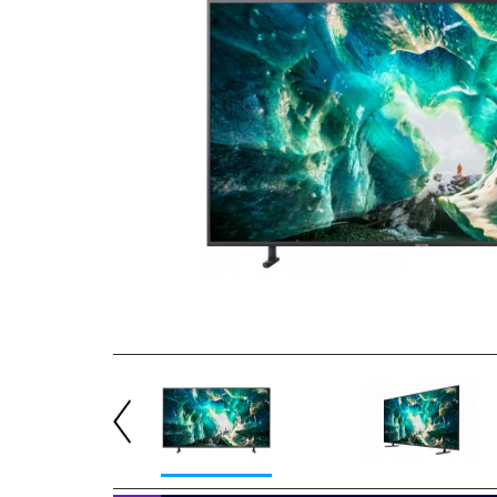
Previous