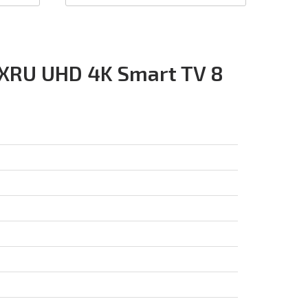
RU UHD 4K Smart TV 8