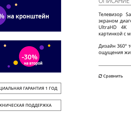
ОПИСАНИЕ
Телевизор 
экраном диаг
UltraHD 4K 
картинкой с 
Дизайн 360° 
ощущения жи
Сравнить
ИАЛЬНАЯ ГАРАНТИЯ 1 ГОД
ЕХНИЧЕСКАЯ ПОДДЕРЖКА