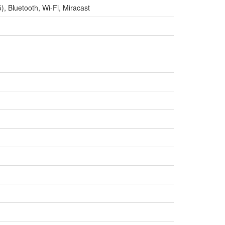
, Bluetooth, Wi-Fi, Miracast