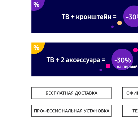
БЕСПЛАТНАЯ ДОСТАВКА
ОФИЦ
ПРОФЕССИОНАЛЬНАЯ УСТАНОВКА
Т