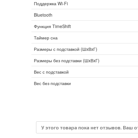
Поддержка Wi-Fi
Bluetooth
Функция TimeShift
Таймер сна
Размеры с подставкой (ШxВxГ)
Размеры без подставки (ШxВxГ)
Вес с подставкой
Вес без подставки
У этого товара пока нет отзывов. Ваш 