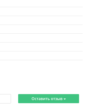
Оставить отзыв