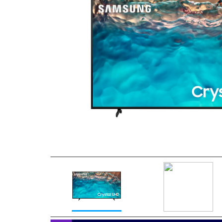
Previous