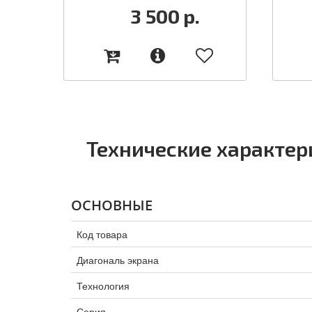
3 500
р.
Технические характер
ОСНОВНЫЕ
Код товара
Диагональ экрана
Технология
Серия