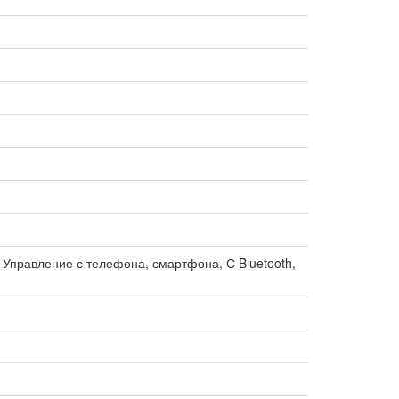
, Управление с телефона, смартфона, С Bluetooth,