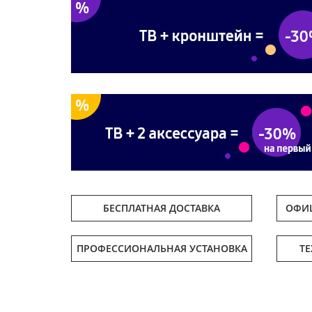
БЕСПЛАТНАЯ ДОСТАВКА
ОФИЦ
ПРОФЕССИОНАЛЬНАЯ УСТАНОВКА
Т