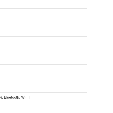
, Bluetooth, Wi-Fi