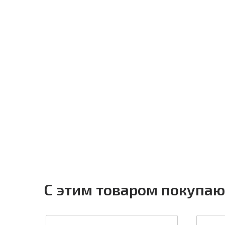
С этим товаром покупаю