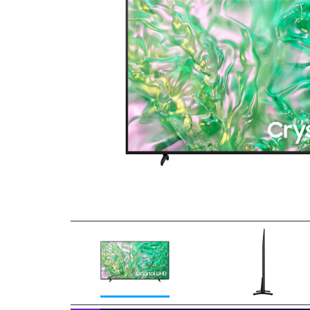
Previous