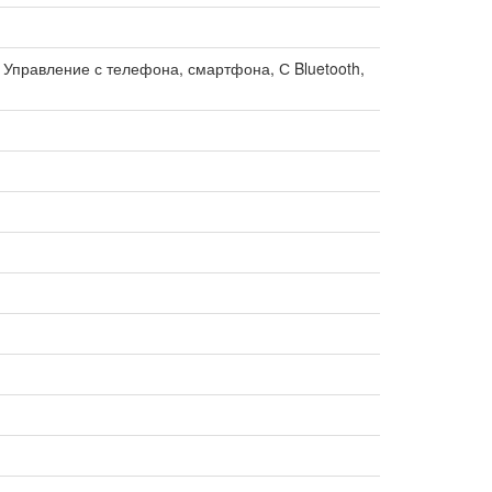
, Управление с телефона, смартфона, С Bluetooth,