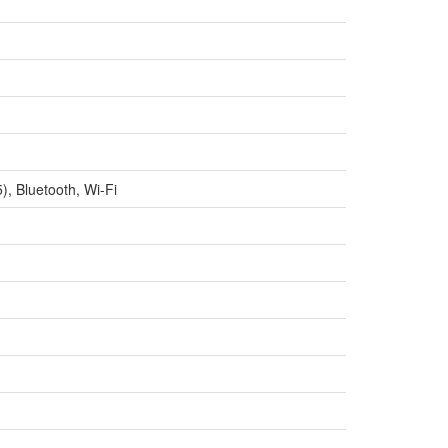
, Bluetooth, Wi-Fi