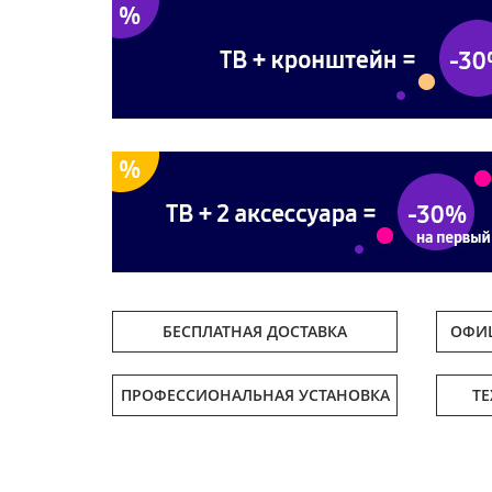
БЕСПЛАТНАЯ ДОСТАВКА
ОФИЦ
ПРОФЕССИОНАЛЬНАЯ УСТАНОВКА
Т