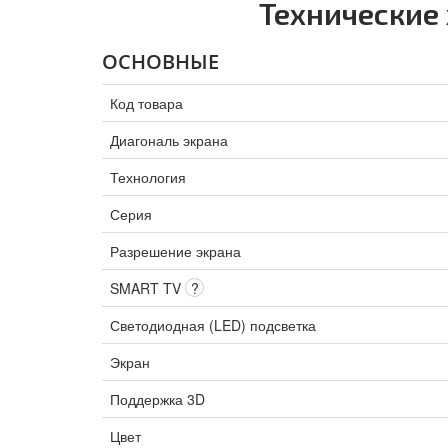
Технические
ОСНОВНЫЕ
Код товара
Диагональ экрана
Технология
Серия
Разрешение экрана
SMART TV
?
Светодиодная (LED) подсветка
Экран
Поддержка 3D
Цвет