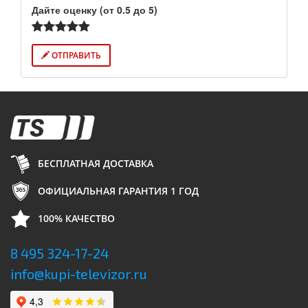
Дайте оценку (от 0.5 до 5)
ОТПРАВИТЬ
БЕСПЛАТНАЯ ДОСТАВКА
ОФИЦИАЛЬНАЯ ГАРАНТИЯ 1 ГОД
100% КАЧЕСТВО
8 495 324-17-24
info@kupi-televizor.ru