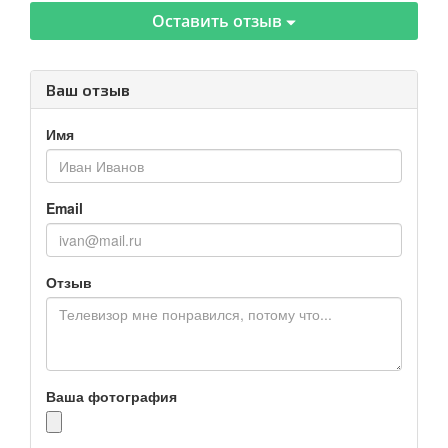
Оставить отзыв
Ваш отзыв
Имя
Email
Отзыв
Ваша фотография