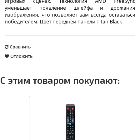
игровых сценах. Технология AMD FreeSync
уменьшает появление шлейфа и дрожания
изображения, что позволяет вам всегда оставаться
победителем. Цвет передней панели Titan Black
Сравнить
Отложить
С этим товаром покупают: