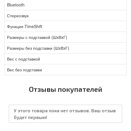
Bluetooth
Стереозвук
Функция TimeShift
Размеры с подставкой (ШxВxГ)
Размеры без подставки (ШxВxГ)
Вес с подставкой
Вес без подставки
Отзывы покупателей
У этого товара пока нет отзывов. Ваш отзыв
будет первым!