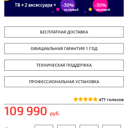
БЕСПЛАТНАЯ ДОСТАВКА
ОФИЦИАЛЬНАЯ ГАРАНТИЯ 1 ГОД
ТЕХНИЧЕСКАЯ ПОДДЕРЖКА
ПРОФЕССИОНАЛЬНАЯ УСТАНОВКА
477
голосов
109 990
руб.