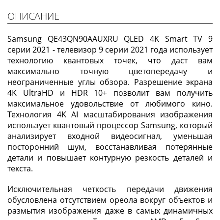
ОПИСАНИЕ
Samsung QE43QN90AAUXRU QLED 4K Smart TV 9
серии 2021 - телевизор 9 серии 2021 года использует
технологию квантовых точек, что даст вам
максимально точную цветопередачу и
неограниченные углы обзора. Разрешение экрана
4K UltraHD и HDR 10+ позволит вам получить
максимальное удовольствие от любимого кино.
Технология 4K AI масштабирования изображения
использует квантовый процессор Samsung, который
анализирует входной видеосигнал, уменьшая
посторонний шум, восстанавливая потерянные
детали и повышает контурную резкость деталей и
текста.
Исключительная четкость передачи движения
обусловлена отсутствием ореола вокруг объектов и
размытия изображения даже в самых динамичных