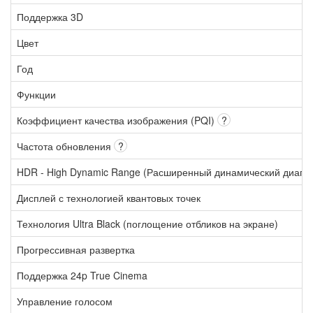
Поддержка 3D
Цвет
Год
Функции
Коэффициент качества изображения (PQI)
?
Частота обновления
?
HDR - High Dynamic Range (Расширенный динамический диапа
Дисплей с технологией квантовых точек
Технология Ultra Black (поглощение отбликов на экране)
Прогрессивная развертка
Поддержка 24p True Cinema
Управление голосом