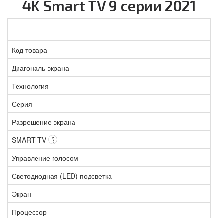
4K Smart TV 9 серии 2021
Код товара
Диагональ экрана
Технология
Серия
Разрешение экрана
SMART TV
?
Управление голосом
Светодиодная (LED) подсветка
Экран
Процессор