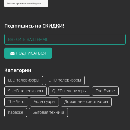
Подпишись на СКИДКИ!
ПОДПИСАТЬСЯ
Категории
LED телевизоры
UHD телевизоры
SUHD телевизоры
QLED телевизоры
The Frame
The Sero
Аксессуары
Домашние кинотеатры
Караоке
Бытовая техника