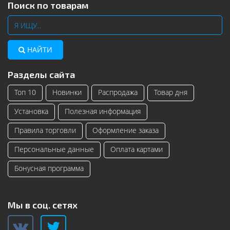
Поиск по товарам
НАЙТИ
Разделы сайта
Топ 10
Новинки
Распродажа
Товар дня
Установка
Полезная информация
Правила торговли
Оформление заказа
Персональные данные
Оплата картами
Бонусная программа
Мы в соц. сетях