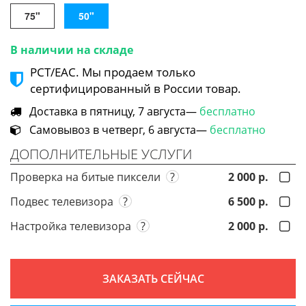
75"
50"
В наличии на складе
РСТ/ЕАС. Мы продаем только
сертифицированный в России товар.
Доставка в пятницу, 7 августа—
бесплатно
Самовывоз в четверг, 6 августа—
бесплатно
ДОПОЛНИТЕЛЬНЫЕ УСЛУГИ
Проверка на битые пиксели
?
2 000 р.
Подвес телевизора
?
6 500 р.
Настройка телевизора
?
2 000 р.
ЗАКАЗАТЬ СЕЙЧАС