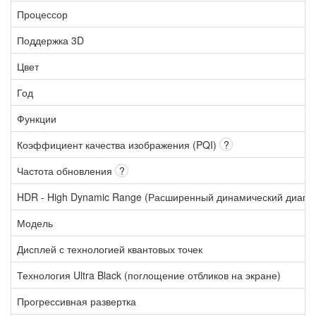
Процессор
Поддержка 3D
Цвет
Год
Функции
Коэффициент качества изображения (PQI)
?
Частота обновления
?
HDR - High Dynamic Range (Расширенный динамический диапа
Модель
Дисплей с технологией квантовых точек
Технология Ultra Black (поглощение отбликов на экране)
Прогрессивная развертка