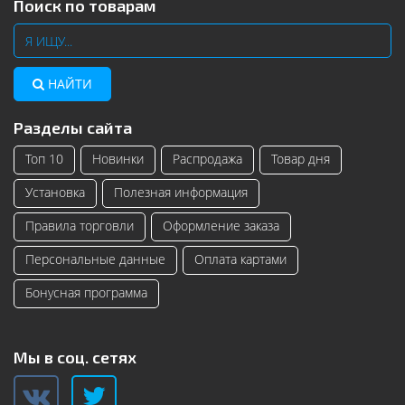
Поиск по товарам
НАЙТИ
Разделы сайта
Топ 10
Новинки
Распродажа
Товар дня
Установка
Полезная информация
Правила торговли
Оформление заказа
Персональные данные
Оплата картами
Бонусная программа
Мы в соц. сетях