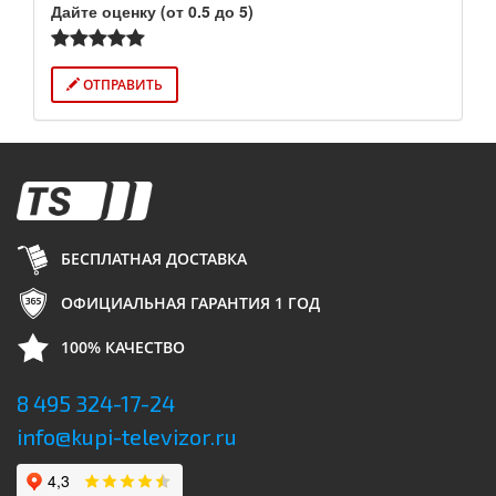
Дайте оценку (от 0.5 до 5)
ОТПРАВИТЬ
БЕСПЛАТНАЯ ДОСТАВКА
ОФИЦИАЛЬНАЯ ГАРАНТИЯ 1 ГОД
100% КАЧЕСТВО
8 495 324-17-24
info@kupi-televizor.ru