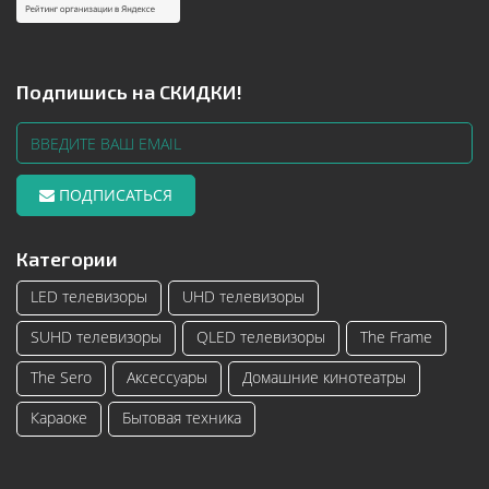
Подпишись на СКИДКИ!
ПОДПИСАТЬСЯ
Категории
LED телевизоры
UHD телевизоры
SUHD телевизоры
QLED телевизоры
The Frame
The Sero
Аксессуары
Домашние кинотеатры
Караоке
Бытовая техника