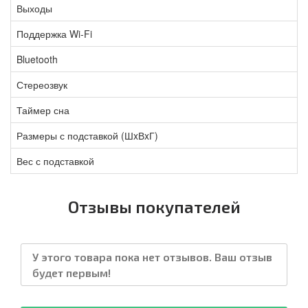
Выходы
Поддержка Wi-Fi
Bluetooth
Стереозвук
Таймер сна
Размеры с подставкой (ШxВxГ)
Вес с подставкой
Отзывы покупателей
У этого товара пока нет отзывов. Ваш отзыв
будет первым!