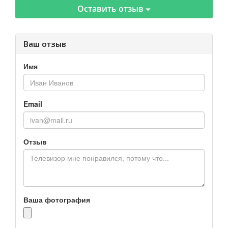
Оставить отзыв
Ваш отзыв
Имя
Email
Отзыв
Ваша фотография