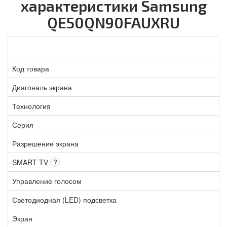
характеристики Samsung
QE50QN90FAUXRU
Код товара
Диагональ экрана
Технология
Серия
Разрешение экрана
SMART TV
?
Управление голосом
Светодиодная (LED) подсветка
Экран