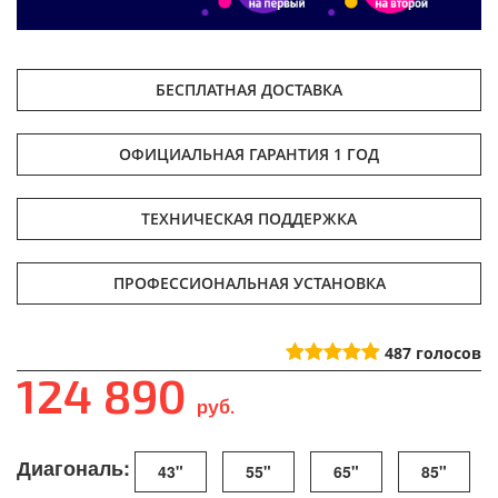
БЕСПЛАТНАЯ ДОСТАВКА
ОФИЦИАЛЬНАЯ ГАРАНТИЯ 1 ГОД
ТЕХНИЧЕСКАЯ ПОДДЕРЖКА
ПРОФЕССИОНАЛЬНАЯ УСТАНОВКА
487
голосов
124 890
руб.
Диагональ:
43"
55"
65"
85"