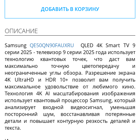
ДОБАВИТЬ В КОРЗИНУ
ОПИСАНИЕ
Samsung
QE50QN90FAUXRU
QLED 4K Smart TV 9
серии 2025 - телевизор 9 серии 2025 года использует
технологию квантовых точек, что даст вам
максимально точную цветопередачу и
неограниченные углы обзора. Разрешение экрана
4K UltraHD и HDR 10+ позволит вам получить
максимальное удовольствие от любимого кино.
Технология 4K AI масштабирования изображения
использует квантовый процессор Samsung, который
анализирует входной видеосигнал, уменьшая
посторонний шум, восстанавливая потерянные
детали и повышает контурную резкость деталей и
текста.