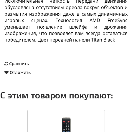
Исключительная четкость передачи движения
обусловлена отсутствием ореола вокруг объектов и
размытия изображения даже в самых динамичных
игровых сценах. Технология AMD FreeSync
уменьшает появление шлейфа и дрожания
изображения, что позволяет вам всегда оставаться
победителем. Цвет передней панели Titan Black
Сравнить
Отложить
С этим товаром покупают: