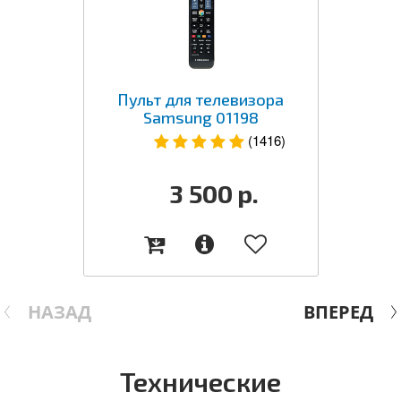
Пульт для телевизора
Samsung 01198
(1416)
3 500
р.
НАЗАД
ВПЕРЕД
Технические