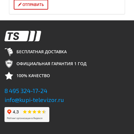
ОТПРАВИТЬ
БЕСПЛАТНАЯ ДОСТАВКА
ОФИЦИАЛЬНАЯ ГАРАНТИЯ 1 ГОД
100% КАЧЕСТВО
8 495 324-17-24
info@kupi-televizor.ru