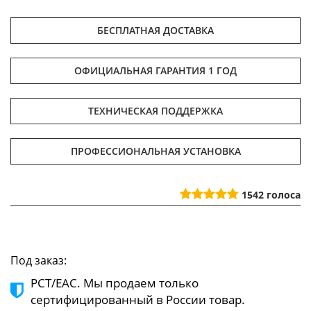
БЕСПЛАТНАЯ ДОСТАВКА
ОФИЦИАЛЬНАЯ ГАРАНТИЯ 1 ГОД
ТЕХНИЧЕСКАЯ ПОДДЕРЖКА
ПРОФЕССИОНАЛЬНАЯ УСТАНОВКА
1542
голоса
Под заказ:
РСТ/ЕАС. Мы продаем только
сертифицированный в России товар.