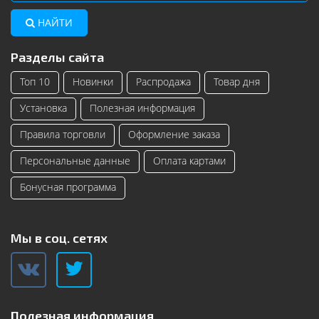
НАЙТИ
Разделы сайта
Топ 10
Новинки
Распродажа
Товар дня
Установка
Полезная информация
Правила торговли
Оформление заказа
Персональные данные
Оплата картами
Бонусная программа
Мы в соц. сетях
Полезная информация