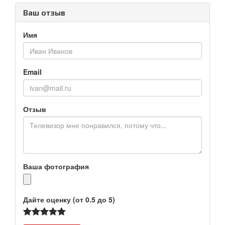
Ваш отзыв
Имя
Email
Отзыв
Ваша фотография
Дайте оценку (от 0.5 до 5)