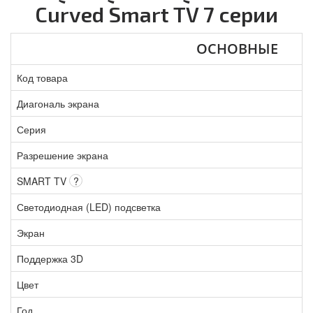
Curved Smart TV 7 серии
ОСНОВНЫЕ
Код товара
Диагональ экрана
Серия
Разрешение экрана
SMART TV
?
Светодиодная (LED) подсветка
Экран
Поддержка 3D
Цвет
Год