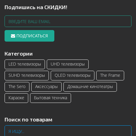
Подпишись на СКИДКИ!
ПОДПИСАТЬСЯ
Категории
LED телевизоры
UHD телевизоры
SUHD телевизоры
QLED телевизоры
The Frame
The Sero
Аксессуары
Домашние кинотеатры
Караоке
Бытовая техника
Поиск по товарам