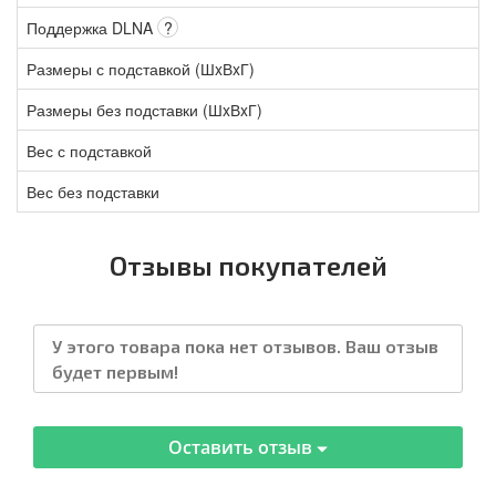
Поддержка DLNA
?
Размеры с подставкой (ШxВxГ)
Размеры без подставки (ШxВxГ)
Вес с подставкой
Вес без подставки
Отзывы покупателей
У этого товара пока нет отзывов. Ваш отзыв
будет первым!
Оставить отзыв