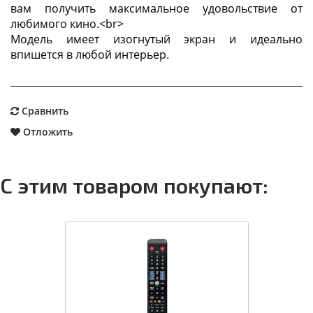
вам получить максимальное удовольствие от
любимого кино.<br>
Модель имеет изогнутый экран и идеально
впишется в любой интерьер.
Сравнить
Отложить
С этим товаром покупают: