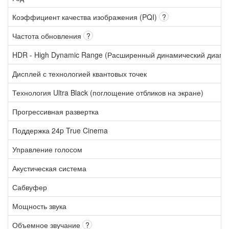
Коэффициент качества изображения (PQI)
?
Частота обновления
?
HDR - High Dynamic Range (Расширенный динамический диапа
Дисплей с технологией квантовых точек
Технология Ultra Black (поглощение отбликов на экране)
Прогрессивная развертка
Поддержка 24p True Cinema
Управление голосом
Акустическая система
Сабвуфер
Мощность звука
Объемное звучание
?