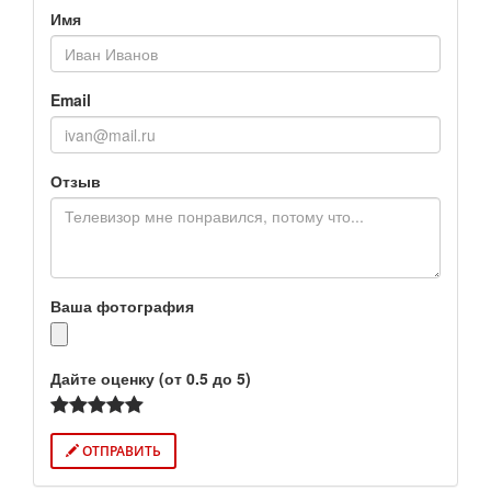
Имя
Email
Отзыв
Ваша фотография
Дайте оценку (от 0.5 до 5)
ОТПРАВИТЬ