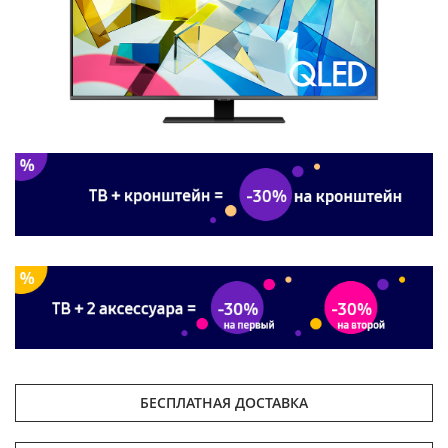
БЕСПЛАТНАЯ ДОСТАВКА