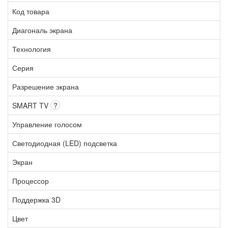
Код товара
Диагональ экрана
Технология
Серия
Разрешение экрана
SMART TV
?
Управление голосом
Светодиодная (LED) подсветка
Экран
Процессор
Поддержка 3D
Цвет