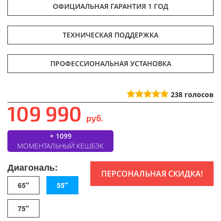
ОФИЦИАЛЬНАЯ ГАРАНТИЯ 1 ГОД
ТЕХНИЧЕСКАЯ ПОДДЕРЖКА
ПРОФЕССИОНАЛЬНАЯ УСТАНОВКА
238
голосов
109 990
руб.
+ 1099
МОМЕНТАЛЬНЫЙ КЕШБЭК
Диагональ:
ПЕРСОНАЛЬНАЯ СКИДКА!
65"
55"
75"