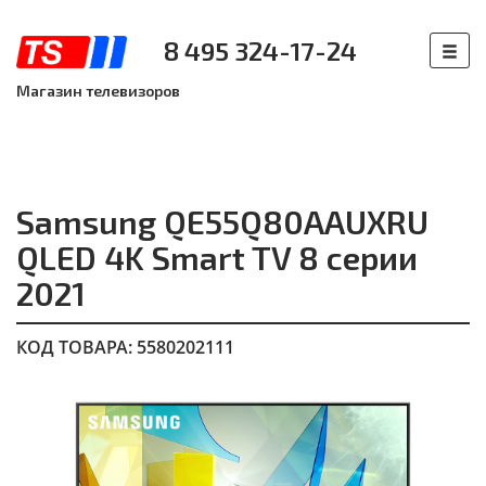
8 495 324-17-24
Магазин телевизоров
Samsung QE55Q80AAUXRU
QLED 4K Smart TV 8 серии
2021
КОД ТОВАРА: 5580202111