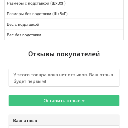
Размеры с подставкой (ШxВxГ)
Размеры без подставки (ШxВxГ)
Вес с подставкой
Вес без подставки
Отзывы покупателей
У этого товара пока нет отзывов. Ваш отзыв
будет первым!
Оставить отзыв
Ваш отзыв