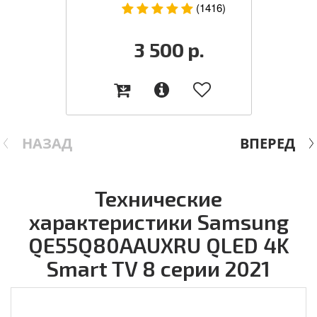
(1416)
3 500
р.
НАЗАД
ВПЕРЕД
Технические
характеристики Samsung
QE55Q80AAUXRU QLED 4K
Smart TV 8 серии 2021