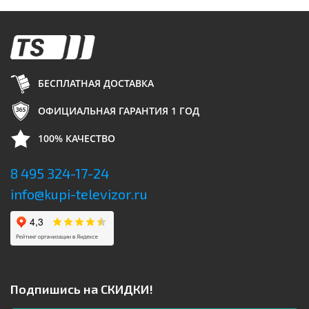
БЕСПЛАТНАЯ ДОСТАВКА
ОФИЦИАЛЬНАЯ ГАРАНТИЯ 1 ГОД
100% КАЧЕСТВО
8 495 324-17-24
info@kupi-televizor.ru
Подпишись на СКИДКИ!