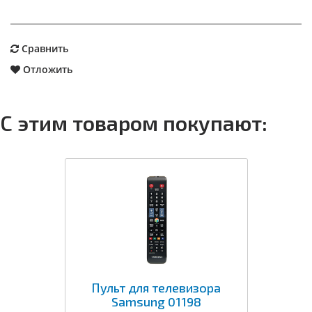
Сравнить
Отложить
С этим товаром покупают:
Пульт для телевизора
Samsung 01198