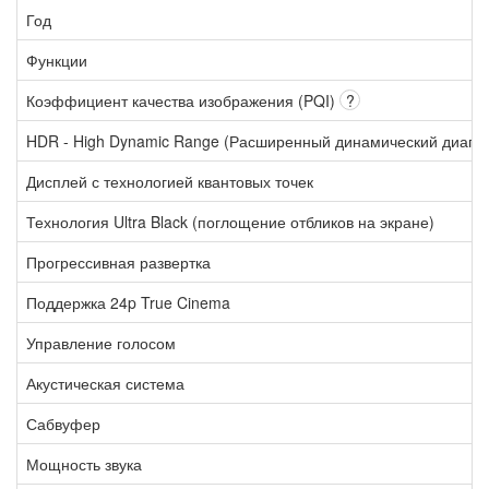
Год
Функции
Коэффициент качества изображения (PQI)
?
HDR - High Dynamic Range (Расширенный динамический диапа
Дисплей с технологией квантовых точек
Технология Ultra Black (поглощение отбликов на экране)
Прогрессивная развертка
Поддержка 24p True Cinema
Управление голосом
Акустическая система
Сабвуфер
Мощность звука