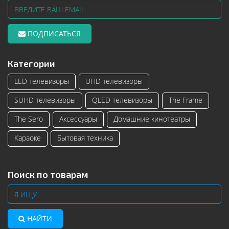
ПОДПИСАТЬСЯ
Категории
LED телевизоры
UHD телевизоры
SUHD телевизоры
QLED телевизоры
The Frame
The Sero
Аксессуары
Домашние кинотеатры
Караоке
Бытовая техника
Поиск по товарам
НАЙТИ