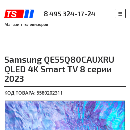
8 495 324-17-24
Магазин телевизоров
Samsung QE55Q80CAUXRU
QLED 4K Smart TV 8 серии
2023
КОД ТОВАРА: 5580202311