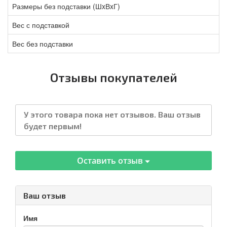
Размеры без подставки (ШxВxГ)
Вес с подставкой
Вес без подставки
Отзывы покупателей
У этого товара пока нет отзывов. Ваш отзыв
будет первым!
Оставить отзыв
Ваш отзыв
Имя