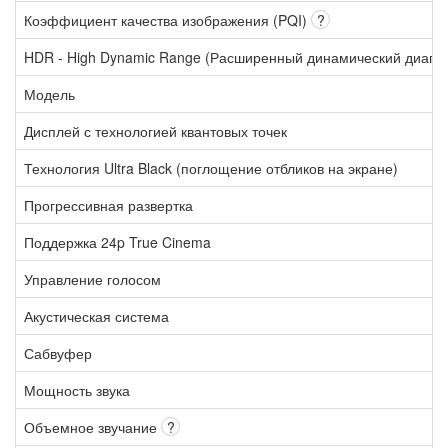
Коэффициент качества изображения (PQI)
?
HDR - High Dynamic Range (Расширенный динамический диапа
Модель
Дисплей с технологией квантовых точек
Технология Ultra Black (поглощение отбликов на экране)
Прогрессивная развертка
Поддержка 24p True Cinema
Управление голосом
Акустическая система
Сабвуфер
Мощность звука
Объемное звучание
?