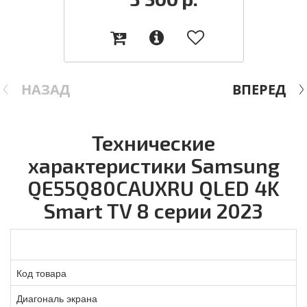
НАЗАД
ВПЕРЕД
Технические
характеристики Samsung
QE55Q80CAUXRU QLED 4K
Smart TV 8 серии 2023
Код товара
Диагональ экрана