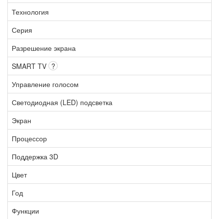
Технология
Серия
Разрешение экрана
SMART TV
?
Управление голосом
Светодиодная (LED) подсветка
Экран
Процессор
Поддержка 3D
Цвет
Год
Функции