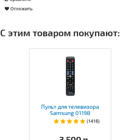
Отложить
С этим товаром покупают:
Пульт для телевизора
Samsung 01198
(1416)
3 500
р.