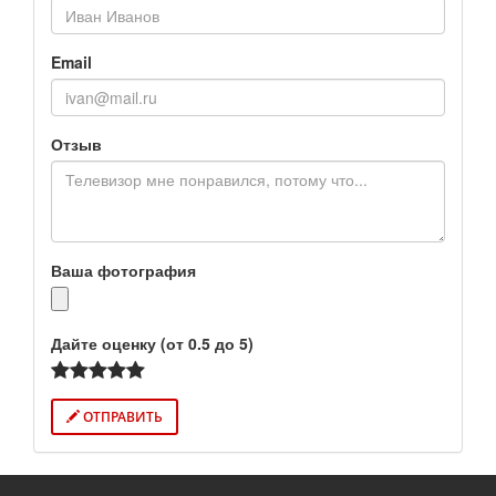
Email
Отзыв
Ваша фотография
Дайте оценку (от 0.5 до 5)
ОТПРАВИТЬ