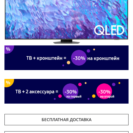
БЕСПЛАТНАЯ ДОСТАВКА