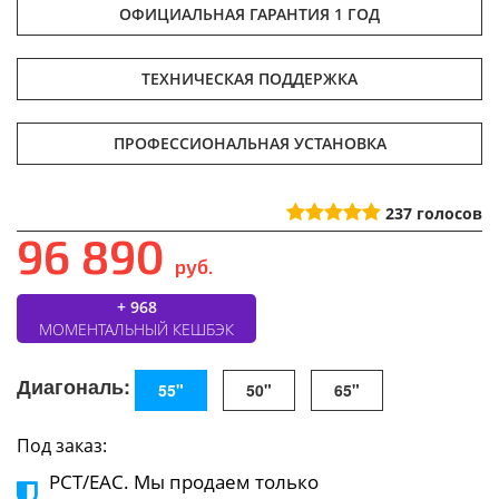
ОФИЦИАЛЬНАЯ ГАРАНТИЯ 1 ГОД
ТЕХНИЧЕСКАЯ ПОДДЕРЖКА
ПРОФЕССИОНАЛЬНАЯ УСТАНОВКА
237
голосов
96 890
руб.
+ 968
МОМЕНТАЛЬНЫЙ КЕШБЭК
Диагональ:
55"
50"
65"
Под заказ:
РСТ/ЕАС. Мы продаем только