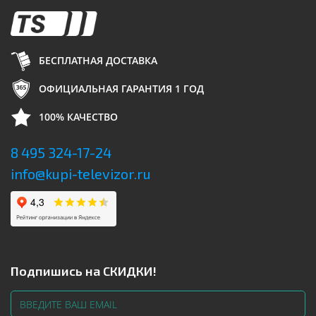
БЕСПЛАТНАЯ ДОСТАВКА
ОФИЦИАЛЬНАЯ ГАРАНТИЯ 1 ГОД
100% КАЧЕСТВО
8 495 324-17-24
info@kupi-televizor.ru
Подпишись на СКИДКИ!