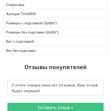
Стереозвук
Функция TimeShift
Размеры с подставкой (ШxВxГ)
Размеры без подставки (ШxВxГ)
Вес с подставкой
Вес без подставки
Отзывы покупателей
У этого товара пока нет отзывов. Ваш отзыв
будет первым!
Оставить отзыв