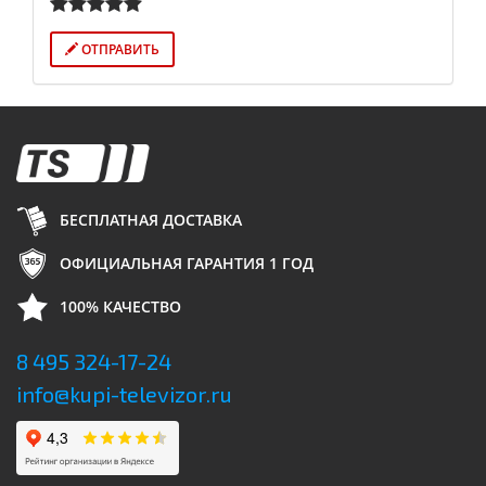
ОТПРАВИТЬ
БЕСПЛАТНАЯ ДОСТАВКА
ОФИЦИАЛЬНАЯ ГАРАНТИЯ 1 ГОД
100% КАЧЕСТВО
8 495 324-17-24
info@kupi-televizor.ru