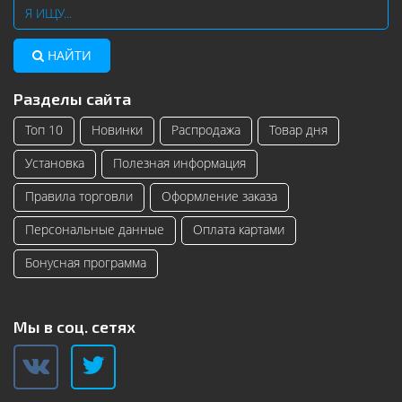
НАЙТИ
Разделы сайта
Топ 10
Новинки
Распродажа
Товар дня
Установка
Полезная информация
Правила торговли
Оформление заказа
Персональные данные
Оплата картами
Бонусная программа
Мы в соц. сетях