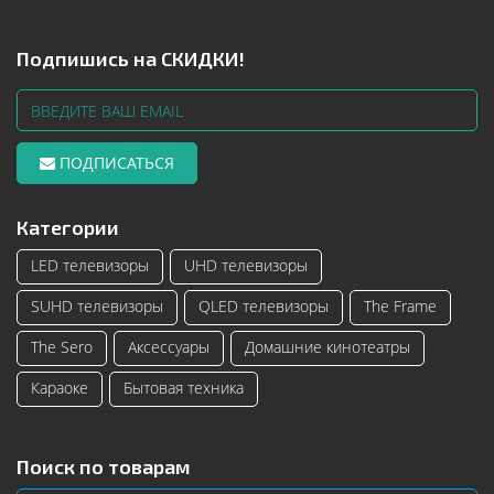
Подпишись на СКИДКИ!
ПОДПИСАТЬСЯ
Категории
LED телевизоры
UHD телевизоры
SUHD телевизоры
QLED телевизоры
The Frame
The Sero
Аксессуары
Домашние кинотеатры
Караоке
Бытовая техника
Поиск по товарам