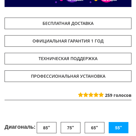
БЕСПЛАТНАЯ ДОСТАВКА
ОФИЦИАЛЬНАЯ ГАРАНТИЯ 1 ГОД
ТЕХНИЧЕСКАЯ ПОДДЕРЖКА
ПРОФЕССИОНАЛЬНАЯ УСТАНОВКА
259
голосов
Диагональ:
85"
75"
65"
55"