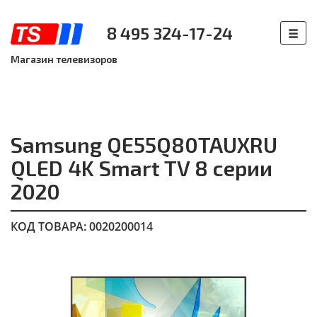
8 495 324-17-24
Магазин телевизоров
Samsung QE55Q80TAUXRU
QLED 4K Smart TV 8 серии
2020
КОД ТОВАРА: 0020200014