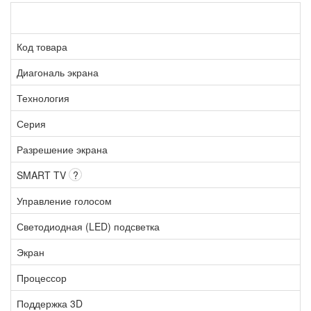
Код товара
Диагональ экрана
Технология
Серия
Разрешение экрана
SMART TV
?
Управление голосом
Светодиодная (LED) подсветка
Экран
Процессор
Поддержка 3D