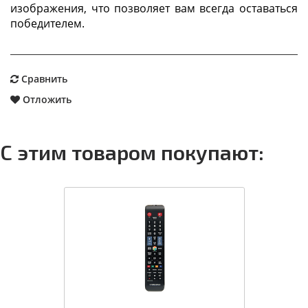
изображения, что позволяет вам всегда оставаться
победителем.
Сравнить
Отложить
С этим товаром покупают: