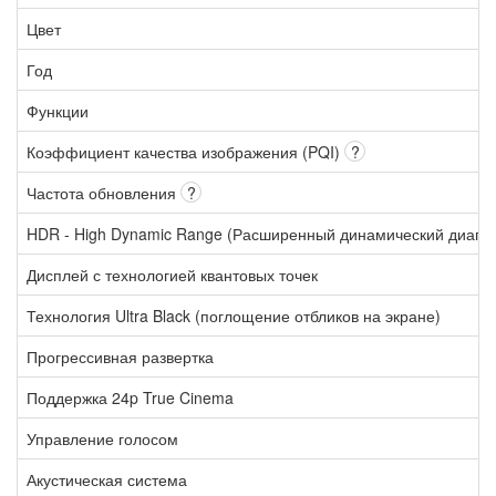
Цвет
Год
Функции
Коэффициент качества изображения (PQI)
?
Частота обновления
?
HDR - High Dynamic Range (Расширенный динамический диапа
Дисплей с технологией квантовых точек
Технология Ultra Black (поглощение отбликов на экране)
Прогрессивная развертка
Поддержка 24p True Cinema
Управление голосом
Акустическая система