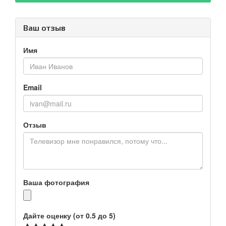
Ваш отзыв
Имя
Email
Отзыв
Ваша фотография
Дайте оценку (от 0.5 до 5)