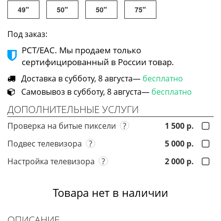
49"
50"
50"
75"
Под заказ:
РСТ/ЕАС. Мы продаем только
сертифицированный в России товар.
Доставка в субботу, 8 августа—
бесплатно
Самовывоз в субботу, 8 августа—
бесплатно
ДОПОЛНИТЕЛЬНЫЕ УСЛУГИ
Проверка на битые пиксели
?
1 500 р.
Подвес телевизора
?
5 000 р.
Настройка телевизора
?
2 000 р.
Товара нет в наличии
ОПИСАНИЕ