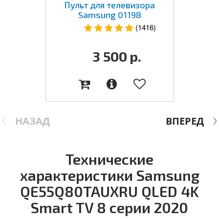
Пульт для телевизора
Samsung 01198
(1416)
3 500
р.
НАЗАД
ВПЕРЕД
Технические
характеристики Samsung
QE55Q80TAUXRU QLED 4K
Smart TV 8 серии 2020