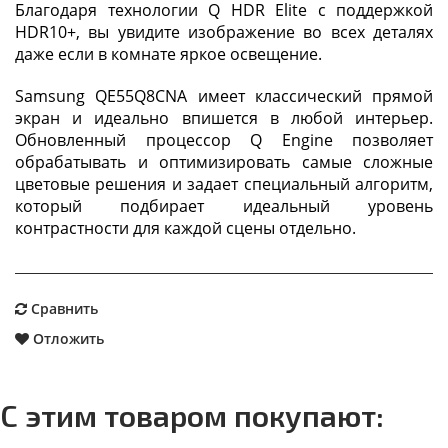
Благодаря технологии Q HDR Elite с поддержкой
HDR10+, вы увидите изображение во всех деталях
даже если в комнате яркое освещение.
Samsung QE55Q8CNA имеет классический прямой
экран и идеально впишется в любой интерьер.
Обновленный процессор Q Engine позволяет
обрабатывать и оптимизировать самые сложные
цветовые решения и задает специальный алгоритм,
который подбирает идеальный уровень
контрастности для каждой сцены отдельно.
Сравнить
Отложить
С этим товаром покупают: