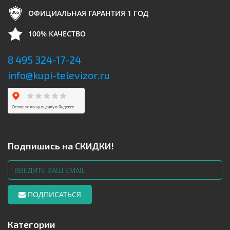
ОФИЦИАЛЬНАЯ ГАРАНТИЯ 1 ГОД
100% КАЧЕСТВО
8 495 324-17-24
info@kupi-televizor.ru
Подпишись на СКИДКИ!
ПОДПИСАТЬСЯ
Категории