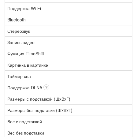
Поддержка Wi-Fi
Bluetooth
Стереозвук
Запись видео
Функция TimeShift
Картинка в картинке
Таймер сна
Поддержка DLNA
?
Размеры с подставкой (ШxВxГ)
Размеры без подставки (ШxВxГ)
Вес с подставкой
Вес без подставки