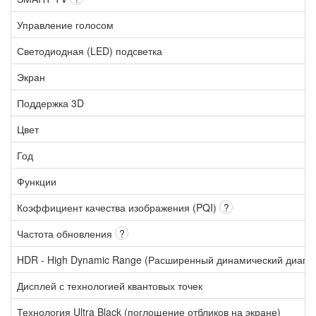
Управление голосом
Светодиодная (LED) подсветка
Экран
Поддержка 3D
Цвет
Год
Функции
Коэффициент качества изображения (PQI)
?
Частота обновления
?
HDR - High Dynamic Range (Расширенный динамический диапа
Дисплей с технологией квантовых точек
Технология Ultra Black (поглощение отбликов на экране)