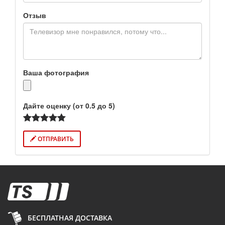
Отзыв
Ваша фотография
Дайте оценку (от 0.5 до 5)
ОТПРАВИТЬ
БЕСПЛАТНАЯ ДОСТАВКА