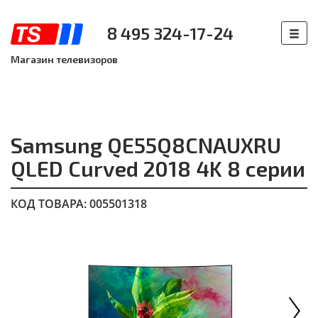
8 495 324-17-24
Магазин телевизоров
Samsung QE55Q8CNAUXRU
QLED Curved 2018 4K 8 серии
КОД ТОВАРА: 005501318