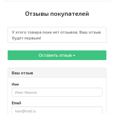
Отзывы покупателей
У этого товара пока нет отзывов. Ваш отзыв
будет первым!
Оставить отзыв
Ваш отзыв
Имя
Email