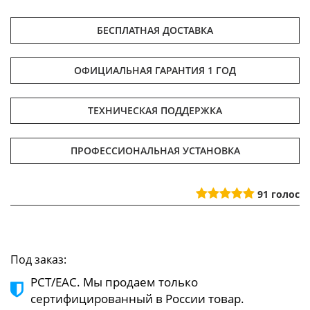
БЕСПЛАТНАЯ ДОСТАВКА
ОФИЦИАЛЬНАЯ ГАРАНТИЯ 1 ГОД
ТЕХНИЧЕСКАЯ ПОДДЕРЖКА
ПРОФЕССИОНАЛЬНАЯ УСТАНОВКА
91
голос
Под заказ:
РСТ/ЕАС. Мы продаем только
сертифицированный в России товар.