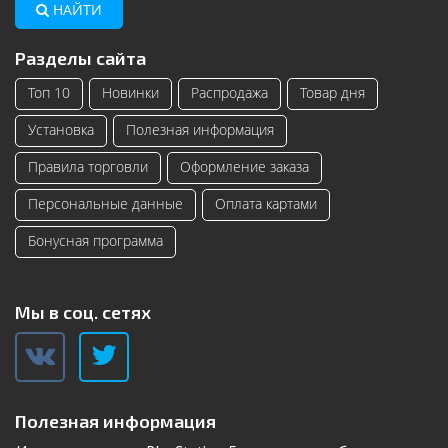
НАЙТИ
Разделы сайта
Топ 10
Новинки
Распродажа
Товар дня
Установка
Полезная информация
Правила торговли
Оформление заказа
Персональные данные
Оплата картами
Бонусная программа
Мы в соц. сетях
Полезная информация