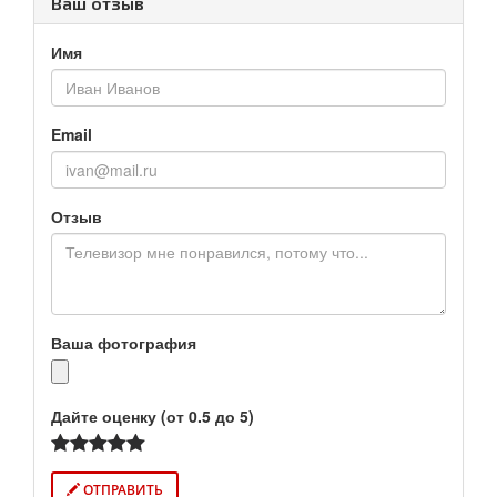
Ваш отзыв
Имя
Email
Отзыв
Ваша фотография
Дайте оценку (от 0.5 до 5)
ОТПРАВИТЬ