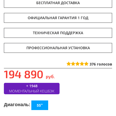
БЕСПЛАТНАЯ ДОСТАВКА
ОФИЦИАЛЬНАЯ ГАРАНТИЯ 1 ГОД
ТЕХНИЧЕСКАЯ ПОДДЕРЖКА
ПРОФЕССИОНАЛЬНАЯ УСТАНОВКА
376
голосов
194 890
руб.
+ 1948
МОМЕНТАЛЬНЫЙ КЕШБЭК
Диагональ:
55"