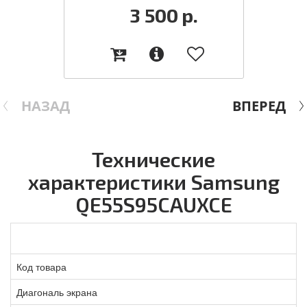
3 500
р.
НАЗАД
ВПЕРЕД
Технические
характеристики Samsung
QE55S95CAUXCE
Код товара
Диагональ экрана