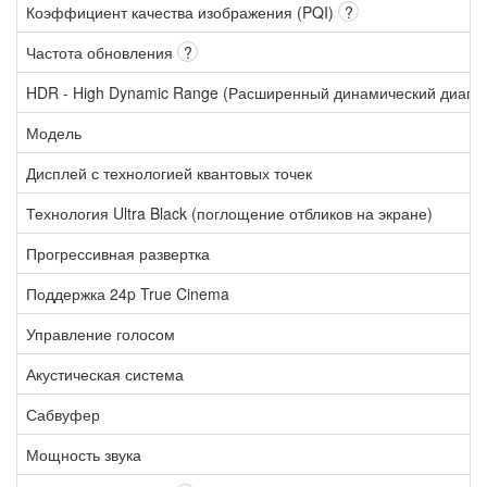
Коэффициент качества изображения (PQI)
?
Частота обновления
?
HDR - High Dynamic Range (Расширенный динамический диапа
Модель
Дисплей с технологией квантовых точек
Технология Ultra Black (поглощение отбликов на экране)
Прогрессивная развертка
Поддержка 24p True Cinema
Управление голосом
Акустическая система
Сабвуфер
Мощность звука