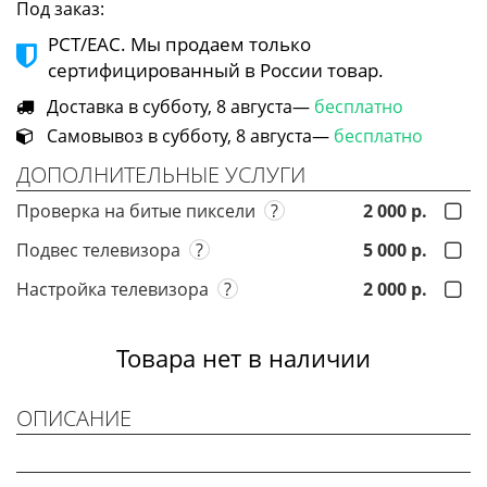
Под заказ:
РСТ/ЕАС. Мы продаем только
сертифицированный в России товар.
Доставка в субботу, 8 августа—
бесплатно
Самовывоз в субботу, 8 августа—
бесплатно
ДОПОЛНИТЕЛЬНЫЕ УСЛУГИ
Проверка на битые пиксели
?
2 000 р.
Подвес телевизора
?
5 000 р.
Настройка телевизора
?
2 000 р.
Товара нет в наличии
ОПИСАНИЕ