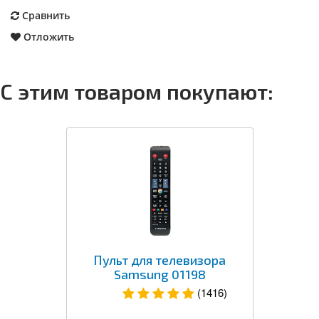
Сравнить
Отложить
С этим товаром покупают:
Пульт для телевизора
Samsung 01198
(1416)