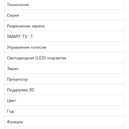
Технология
Серия
Разрешение экрана
SMART TV
?
Управление голосом
Светодиодная (LED) подсветка
Экран
Процессор
Поддержка 3D
Цвет
Год
Функции