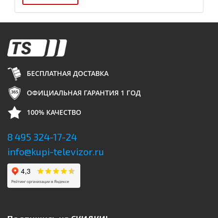
БЕСПЛАТНАЯ ДОСТАВКА
ОФИЦИАЛЬНАЯ ГАРАНТИЯ 1 ГОД
100% КАЧЕСТВО
8 495 324-17-24
info@kupi-televizor.ru