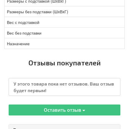
Размеры с подставкой (ШxВxГ)
Размеры без подставки (ШxВxГ)
Вес с подставкой
Вес без подставки
Назначение
Отзывы покупателей
У этого товара пока нет отзывов. Ваш отзыв
будет первым!
Оставить отзыв