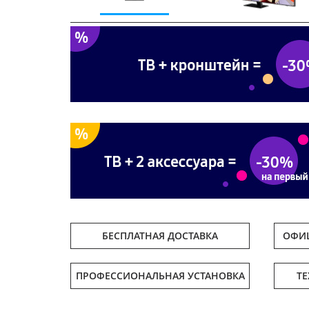
Previous
БЕСПЛАТНАЯ ДОСТАВКА
ОФИЦ
ПРОФЕССИОНАЛЬНАЯ УСТАНОВКА
Т