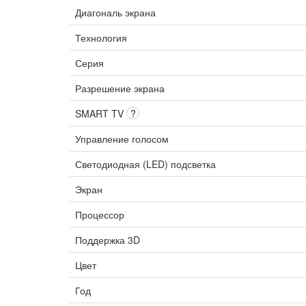
Диагональ экрана
Технология
Серия
Разрешение экрана
SMART TV
?
Управление голосом
Светодиодная (LED) подсветка
Экран
Процессор
Поддержка 3D
Цвет
Год