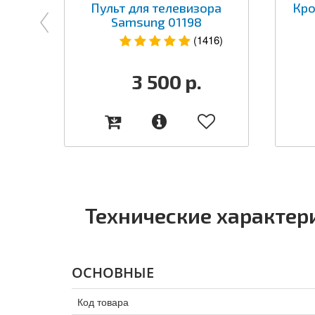
Пульт для телевизора
Кро
Samsung 01198
(1416)
3 500
р.
Технические характер
ОСНОВНЫЕ
Код товара