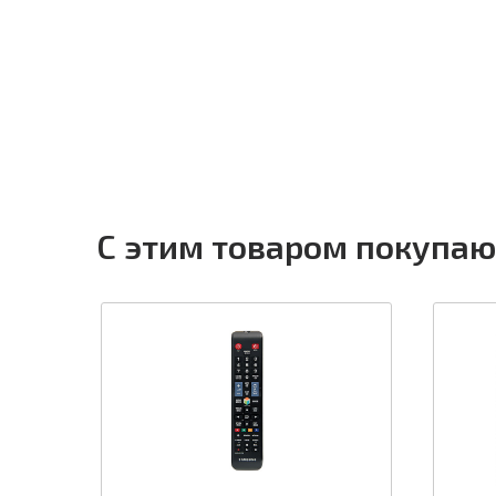
С этим товаром покупаю