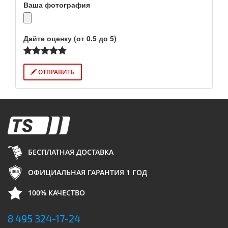
Ваша фотография
Дайте оценку (от 0.5 до 5)
ОТПРАВИТЬ
БЕСПЛАТНАЯ ДОСТАВКА
ОФИЦИАЛЬНАЯ ГАРАНТИЯ 1 ГОД
100% КАЧЕСТВО
8 495 324-17-24