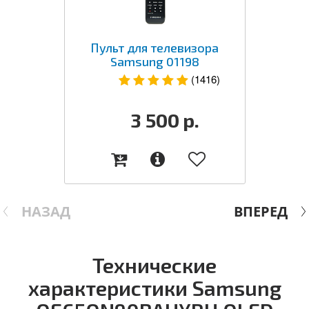
Пульт для телевизора
Samsung 01198
(1416)
3 500
р.
НАЗАД
ВПЕРЕД
Технические
характеристики Samsung