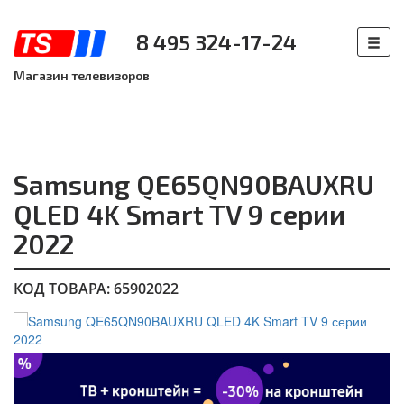
8 495 324-17-24
Магазин телевизоров
Samsung QE65QN90BAUXRU
QLED 4K Smart TV 9 серии
2022
КОД ТОВАРА: 65902022