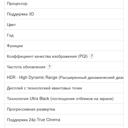
Процессор
Поддержка 3D
Цвет
Год
Функции
Коэффициент качества изображения (PQI)
?
Частота обновления
?
HDR - High Dynamic Range (Расширенный динамический диапа
Дисплей с технологией квантовых точек
Технология Ultra Black (поглощение отбликов на экране)
Прогрессивная развертка
Поддержка 24p True Cinema