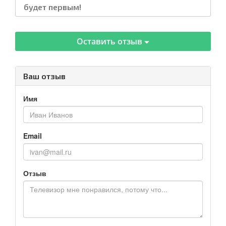
будет первым!
Оставить отзыв
Ваш отзыв
Имя
Email
Отзыв