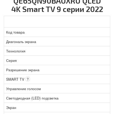
QE65QN90BAUXRU QLED
4K Smart TV 9 серии 2022
Код товара
Диагональ экрана
Технология
Серия
Разрешение экрана
SMART TV
?
Управление голосом
Светодиодная (LED) подсветка
Экран