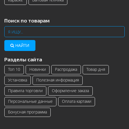
Поиск по товарам
НАЙТИ
Разделы сайта
Топ 10
Новинки
Распродажа
Товар дня
Установка
Полезная информация
Правила торговли
Оформление заказа
Персональные данные
Оплата картами
Бонусная программа