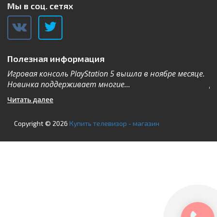
Мы в соц. сетях
Полезная информация
Игровая консоль PlayStation 5 вышла в ноябре месяце.
К
Новинка поддерживает многие...
Дл
Читать далее
Ч
Copyright © 2026
Купить телевизор - магазин