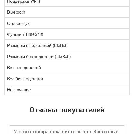
Поддержка Wi-Fi
Bluetooth
Стереозвук
Функция TimeShift
Размеры с подставкой (ШxВxГ)
Размеры без подставки (ШxВxГ)
Вес с подставкой
Вес без подставки
Назначение
Отзывы покупателей
У этого товара пока нет отзывов. Ваш отзыв