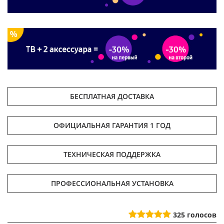
БЕСПЛАТНАЯ ДОСТАВКА
ОФИЦИАЛЬНАЯ ГАРАНТИЯ 1 ГОД
ТЕХНИЧЕСКАЯ ПОДДЕРЖКА
ПРОФЕССИОНАЛЬНАЯ УСТАНОВКА
325
голосов