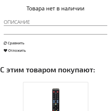
Товара нет в наличии
ОПИСАНИЕ
Сравнить
Отложить
С этим товаром покупают: