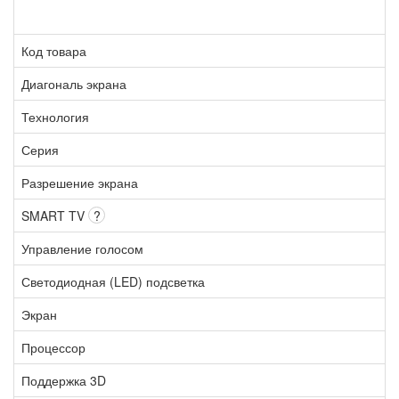
Код товара
Диагональ экрана
Технология
Серия
Разрешение экрана
SMART TV
?
Управление голосом
Светодиодная (LED) подсветка
Экран
Процессор
Поддержка 3D