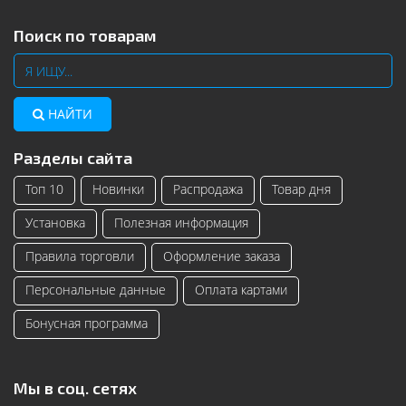
Поиск по товарам
НАЙТИ
Разделы сайта
Топ 10
Новинки
Распродажа
Товар дня
Установка
Полезная информация
Правила торговли
Оформление заказа
Персональные данные
Оплата картами
Бонусная программа
Мы в соц. сетях