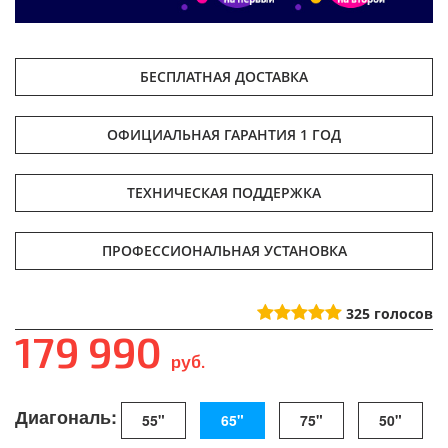
БЕСПЛАТНАЯ ДОСТАВКА
ОФИЦИАЛЬНАЯ ГАРАНТИЯ 1 ГОД
ТЕХНИЧЕСКАЯ ПОДДЕРЖКА
ПРОФЕССИОНАЛЬНАЯ УСТАНОВКА
325
голосов
179 990
руб.
Диагональ:
55"
65"
75"
50"