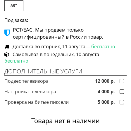
85"
Под заказ:
РСТ/ЕАС. Мы продаем только
сертифицированный в России товар.
Доставка во вторник, 11 августа—
бесплатно
Самовывоз в понедельник, 10 августа—
бесплатно
ДОПОЛНИТЕЛЬНЫЕ УСЛУГИ
Подвес телевизора
12 000 р.
Настройка телевизора
4 000 р.
Проверка на битые пиксели
5 000 р.
Товара нет в наличии