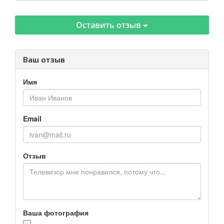
Оставить отзыв
Ваш отзыв
Имя
Email
Отзыв
Ваша фотография