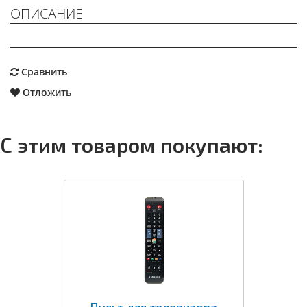
ОПИСАНИЕ
Сравнить
Отложить
С этим товаром покупают:
Пульт для телевизора