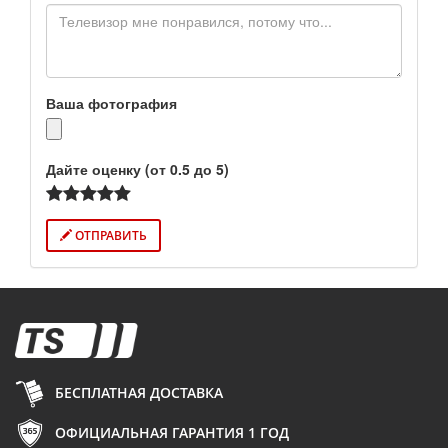
Ваша фотография
Дайте оценку (от 0.5 до 5)
ОТПРАВИТЬ
БЕСПЛАТНАЯ ДОСТАВКА
ОФИЦИАЛЬНАЯ ГАРАНТИЯ 1 ГОД