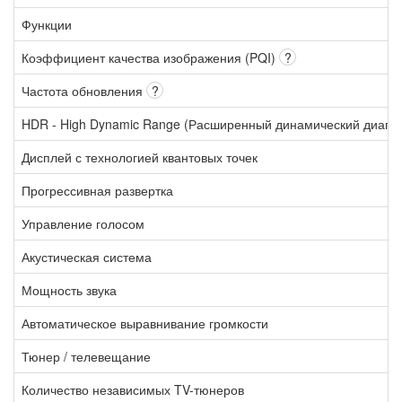
Функции
Коэффициент качества изображения (PQI)
?
Частота обновления
?
HDR - High Dynamic Range (Расширенный динамический диапа
Дисплей с технологией квантовых точек
Прогрессивная развертка
Управление голосом
Акустическая система
Мощность звука
Автоматическое выравнивание громкости
Тюнер / телевещание
Количество независимых TV-тюнеров