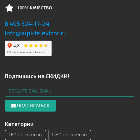
100% КАЧЕСТВО
8 495 324-17-24
info@kupi-televizor.ru
Подпишись на СКИДКИ!
ПОДПИСАТЬСЯ
Категории
LED телевизоры
UHD телевизоры