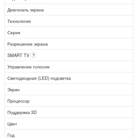
Диагональ экрана
Технология
Серия
Разрешение экрана
SMART TV
?
Управление голосом
Светодиодная (LED) подсветка
Экран
Процессор
Поддержка 3D
Цвет
Год