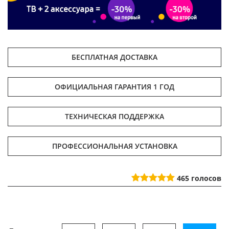
БЕСПЛАТНАЯ ДОСТАВКА
ОФИЦИАЛЬНАЯ ГАРАНТИЯ 1 ГОД
ТЕХНИЧЕСКАЯ ПОДДЕРЖКА
ПРОФЕССИОНАЛЬНАЯ УСТАНОВКА
465
голосов