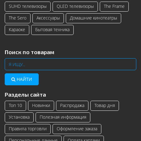
SUHD телевизоры
QLED телевизоры
The Frame
The Sero
Аксессуары
Домашние кинотеатры
Караоке
Бытовая техника
Поиск по товарам
НАЙТИ
Разделы сайта
Топ 10
Новинки
Распродажа
Товар дня
Установка
Полезная информация
Правила торговли
Оформление заказа
Персональные данные
Оплата картами