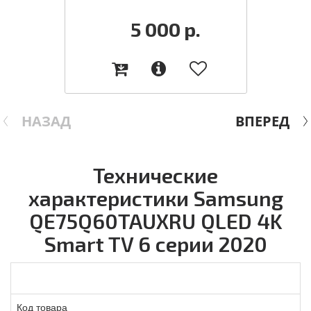
5 000
р.
НАЗАД
ВПЕРЕД
Технические
характеристики Samsung
QE75Q60TAUXRU QLED 4K
Smart TV 6 серии 2020
Код товара