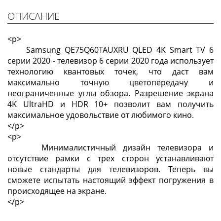
ОПИСАНИЕ
<p>
Samsung QE75Q60TAUXRU QLED 4K Smart TV 6
серии 2020 - телевизор 6 серии 2020 года использует
технологию квантовых точек, что даст вам
максимально точную цветопередачу и
неограниченные углы обзора. Разрешение экрана
4K UltraHD и HDR 10+ позволит вам получить
максимальное удовольствие от любимого кино.
</p>
<p>
Минималистичный дизайн телевизора и
отсутствие рамки с трех сторон устанавливают
новые стандарты для телевизоров. Теперь вы
сможете испытать настоящий эффект погружения в
происходящее на экране.
</p>