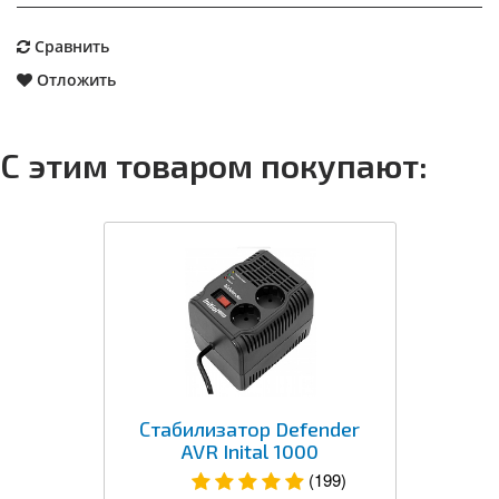
Сравнить
Отложить
С этим товаром покупают:
Стабилизатор Defender
AVR Inital 1000
(199)