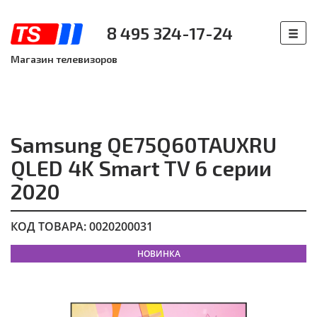
8 495 324-17-24
Магазин телевизоров
Samsung QE75Q60TAUXRU
QLED 4K Smart TV 6 серии
2020
КОД ТОВАРА: 0020200031
НОВИНКА