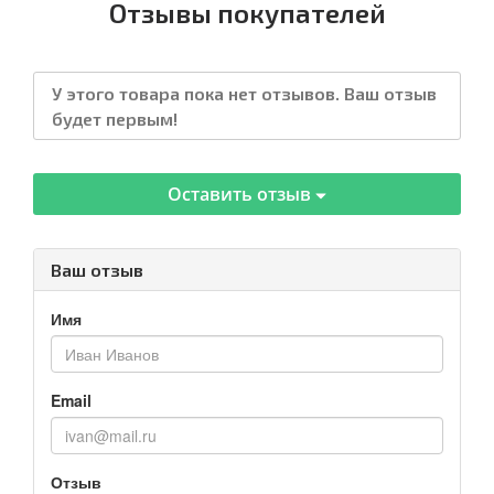
Отзывы покупателей
У этого товара пока нет отзывов. Ваш отзыв
будет первым!
Оставить отзыв
Ваш отзыв
Имя
Email
Отзыв