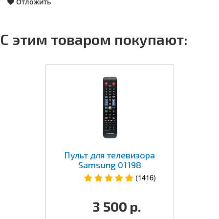
Отложить
С этим товаром покупают:
Пульт для телевизора
Samsung 01198
(1416)
3 500
р.