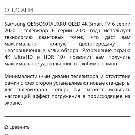
ОПИСАНИЕ
Samsung QE65Q60TAUXRU QLED 4K Smart TV 6 серии
2020 - телевизор 6 серии 2020 года использует
технологию квантовых точек, что даст вам
максимально точную цветопередачу и
неограниченные углы обзора. Разрешение экрана
4K UltraHD и HDR 10+ позволит вам получить
максимальное удовольствие от любимого кино.
Минималистичный дизайн телевизора и отсутствие
рамки с трех сторон устанавливают новые стандарты
для телевизоров. Теперь вы сможете испытать
настоящий эффект погружения в происходящее на
экране.
Сравнить