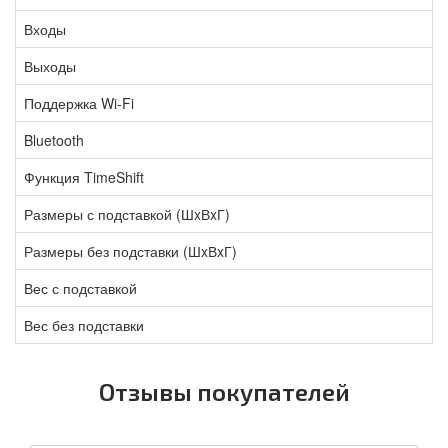
Входы
Выходы
Поддержка Wi-Fi
Bluetooth
Функция TimeShift
Размеры с подставкой (ШxВxГ)
Размеры без подставки (ШxВxГ)
Вес с подставкой
Вес без подставки
Отзывы покупателей