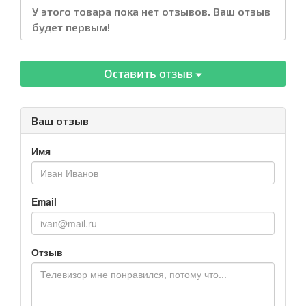
У этого товара пока нет отзывов. Ваш отзыв
будет первым!
Оставить отзыв
Ваш отзыв
Имя
Email
Отзыв