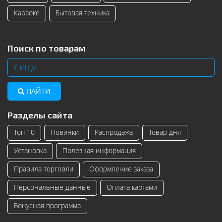
Караоке
Бытовая техника
Поиск по товарам
НАЙТИ
Разделы сайта
Топ 10
Новинки
Распродажа
Товар дня
Установка
Полезная информация
Правила торговли
Оформление заказа
Персональные данные
Оплата картами
Бонусная программа