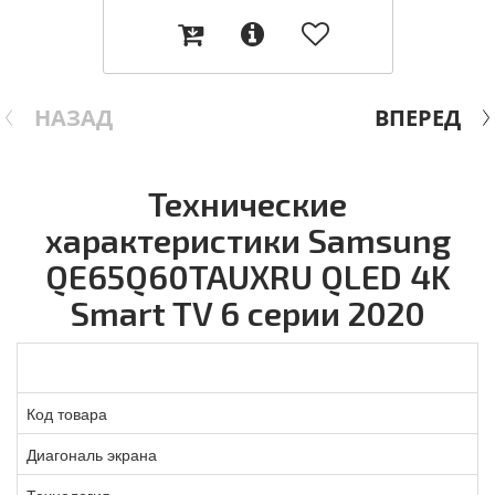
НАЗАД
ВПЕРЕД
Технические
характеристики Samsung
QE65Q60TAUXRU QLED 4K
Smart TV 6 серии 2020
Код товара
Диагональ экрана
Технология