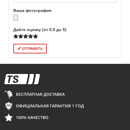
Ваша фотография
Дайте оценку (от 0.5 до 5)
ОТПРАВИТЬ
БЕСПЛАТНАЯ ДОСТАВКА
ОФИЦИАЛЬНАЯ ГАРАНТИЯ 1 ГОД
100% КАЧЕСТВО