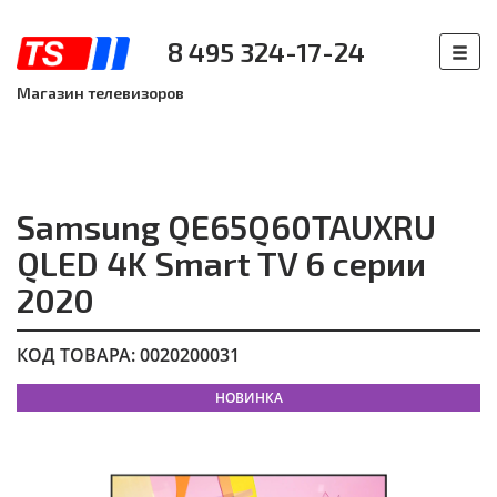
8 495 324-17-24
Магазин телевизоров
Samsung QE65Q60TAUXRU
QLED 4K Smart TV 6 серии
2020
КОД ТОВАРА: 0020200031
НОВИНКА