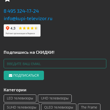
8 495 324-17-24
info@kupi-televizor.ru
Подпишись на СКИДКИ!
ПОДПИСАТЬСЯ
Категории
LED телевизоры
UHD телевизоры
SUHD телевизоры
QLED телевизоры
The Frame