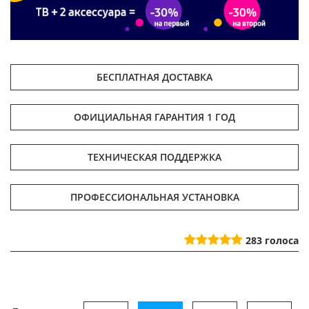
БЕСПЛАТНАЯ ДОСТАВКА
ОФИЦИАЛЬНАЯ ГАРАНТИЯ 1 ГОД
ТЕХНИЧЕСКАЯ ПОДДЕРЖКА
ПРОФЕССИОНАЛЬНАЯ УСТАНОВКА
283
голоса