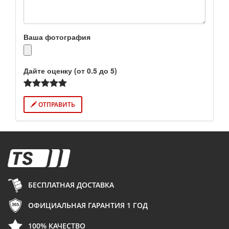
Ваша фотография
Дайте оценку (от 0.5 до 5)
ОТПРАВИТЬ
БЕСПЛАТНАЯ ДОСТАВКА
ОФИЦИАЛЬНАЯ ГАРАНТИЯ 1 ГОД
100% КАЧЕСТВО