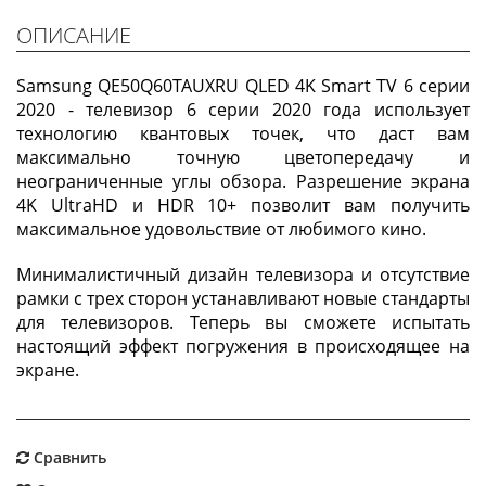
ОПИСАНИЕ
Samsung QE50Q60TAUXRU QLED 4K Smart TV 6 серии
2020 - телевизор 6 серии 2020 года использует
технологию квантовых точек, что даст вам
максимально точную цветопередачу и
неограниченные углы обзора. Разрешение экрана
4K UltraHD и HDR 10+ позволит вам получить
максимальное удовольствие от любимого кино.
Минималистичный дизайн телевизора и отсутствие
рамки с трех сторон устанавливают новые стандарты
для телевизоров. Теперь вы сможете испытать
настоящий эффект погружения в происходящее на
экране.
Сравнить