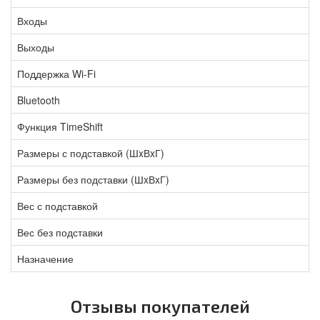
Входы
Выходы
Поддержка Wi-Fi
Bluetooth
Функция TimeShift
Размеры с подставкой (ШxВxГ)
Размеры без подставки (ШxВxГ)
Вес с подставкой
Вес без подставки
Назначение
Отзывы покупателей