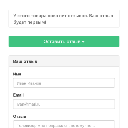
У этого товара пока нет отзывов. Ваш отзыв
будет первым!
Оставить отзыв
Ваш отзыв
Имя
Email
Отзыв