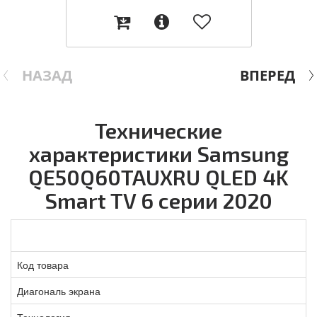
НАЗАД
ВПЕРЕД
Технические
характеристики Samsung
QE50Q60TAUXRU QLED 4K
Smart TV 6 серии 2020
Код товара
Диагональ экрана
Технология