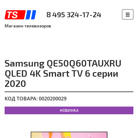
8 495 324-17-24
Магазин телевизоров
Samsung QE50Q60TAUXRU
QLED 4K Smart TV 6 серии
2020
КОД ТОВАРА: 0020200029
НОВИНКА