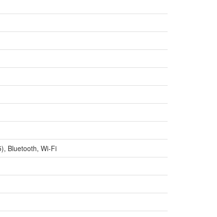
, Bluetooth, Wi-Fi