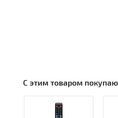
С этим товаром покупаю