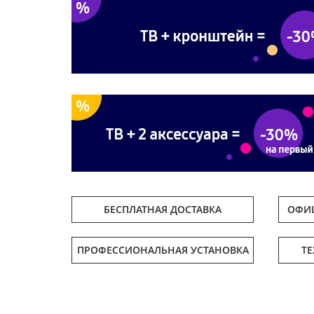
БЕСПЛАТНАЯ ДОСТАВКА
ОФИЦ
ПРОФЕССИОНАЛЬНАЯ УСТАНОВКА
Т