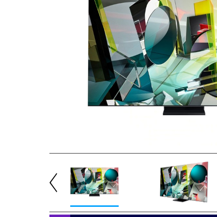
Previous