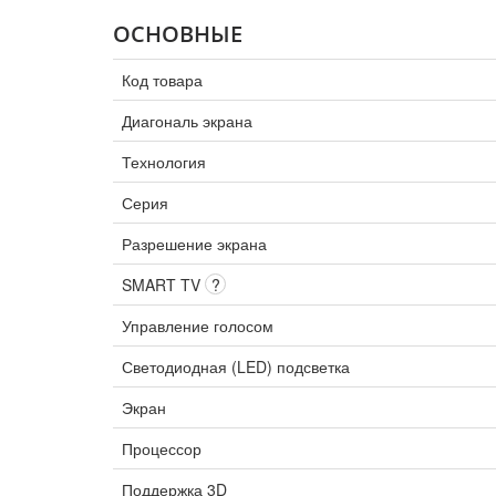
ОСНОВНЫЕ
Код товара
Диагональ экрана
Технология
Серия
Разрешение экрана
SMART TV
?
Управление голосом
Светодиодная (LED) подсветка
Экран
Процессор
Поддержка 3D