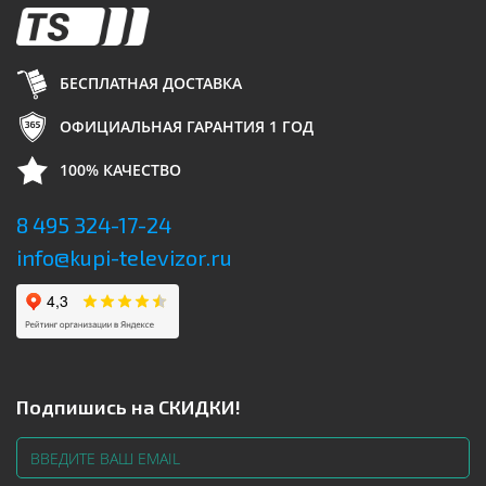
БЕСПЛАТНАЯ ДОСТАВКА
ОФИЦИАЛЬНАЯ ГАРАНТИЯ 1 ГОД
100% КАЧЕСТВО
8 495 324-17-24
info@kupi-televizor.ru
Подпишись на СКИДКИ!