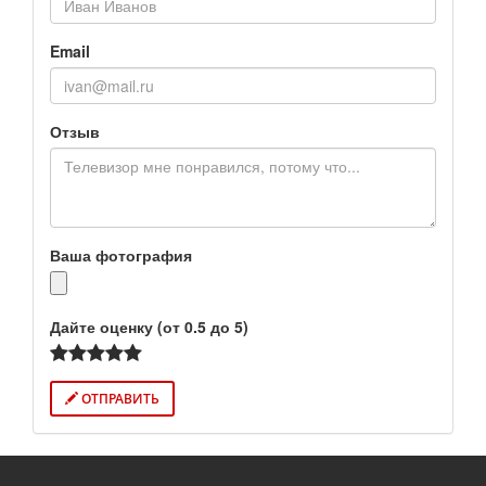
Email
Отзыв
Ваша фотография
Дайте оценку (от 0.5 до 5)
ОТПРАВИТЬ