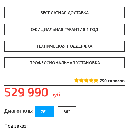
БЕСПЛАТНАЯ ДОСТАВКА
ОФИЦИАЛЬНАЯ ГАРАНТИЯ 1 ГОД
ТЕХНИЧЕСКАЯ ПОДДЕРЖКА
ПРОФЕССИОНАЛЬНАЯ УСТАНОВКА
750
голосов
529 990
руб.
Диагональ:
75"
85"
Под заказ: