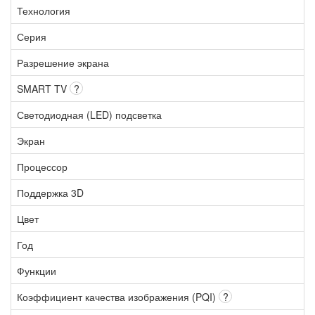
Технология
Серия
Разрешение экрана
SMART TV
?
Светодиодная (LED) подсветка
Экран
Процессор
Поддержка 3D
Цвет
Год
Функции
Коэффициент качества изображения (PQI)
?