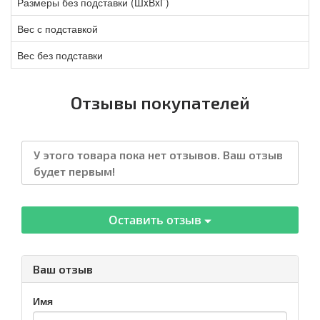
Размеры без подставки (ШxВxГ)
Вес с подставкой
Вес без подставки
Отзывы покупателей
У этого товара пока нет отзывов. Ваш отзыв
будет первым!
Оставить отзыв
Ваш отзыв
Имя