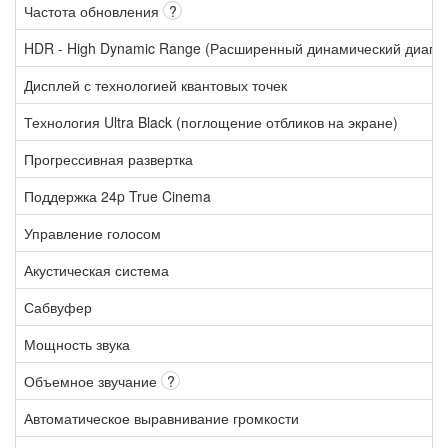
Частота обновления
?
HDR - High Dynamic Range (Расширенный динамический диапа
Дисплей с технологией квантовых точек
Технология Ultra Black (поглощение отбликов на экране)
Прогрессивная развертка
Поддержка 24p True Cinema
Управление голосом
Акустическая система
Сабвуфер
Мощность звука
Объемное звучание
?
Автоматическое выравнивание громкости