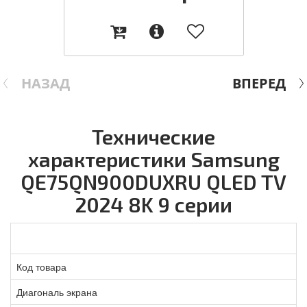
НАЗАД
ВПЕРЕД
Технические
характеристики Samsung
QE75QN900DUXRU QLED TV
2024 8K 9 серии
Код товара
Диагональ экрана