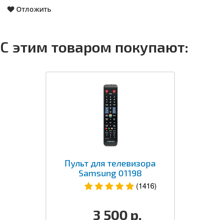
Отложить
С этим товаром покупают:
Пульт для телевизора
Samsung 01198
(1416)
3 500
р.