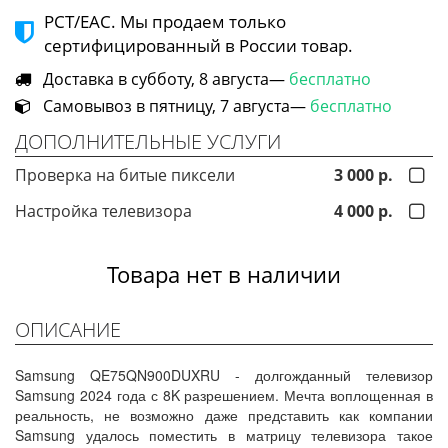
РСТ/ЕАС. Мы продаем только
сертифицированный в России товар.
Доставка в субботу, 8 августа—
бесплатно
Самовывоз в пятницу, 7 августа—
бесплатно
ДОПОЛНИТЕЛЬНЫЕ УСЛУГИ
Проверка на битые пиксели
3 000 р.
Настройка телевизора
4 000 р.
Товара нет в наличии
ОПИСАНИЕ
Samsung QE75QN900DUXRU - долгожданный телевизор
Samsung 2024 года с 8K разрешением. Мечта воплощенная в
реальность, не возможно даже представить как компании
Samsung удалось поместить в матрицу телевизора такое