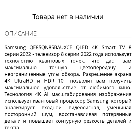
Товара нет в наличии
ОПИСАНИЕ
Samsung QE85QN85BAUXCE QLED 4K Smart TV 8
серии 2022 - телевизор 8 серии 2022 года использует
технологию квантовых точек, что даст вам
максимально точную цветопередачу и
неограниченные углы обзора. Разрешение экрана
4K UltraHD и HDR 10+ позволит вам получить
максимальное удовольствие от любимого кино.
Технология 4K AI масштабирования изображения
использует квантовый процессор Samsung, который
анализирует входной видеосигнал, уменьшая
посторонний шум, восстанавливая потерянные
детали и повышает контурную резкость деталей и
текста.