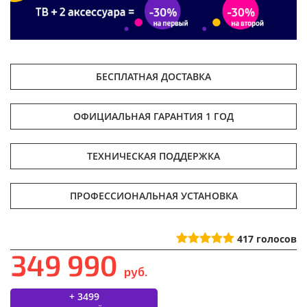
БЕСПЛАТНАЯ ДОСТАВКА
ОФИЦИАЛЬНАЯ ГАРАНТИЯ 1 ГОД
ТЕХНИЧЕСКАЯ ПОДДЕРЖКА
ПРОФЕССИОНАЛЬНАЯ УСТАНОВКА
417
голосов
349 990
руб.
+ 3499