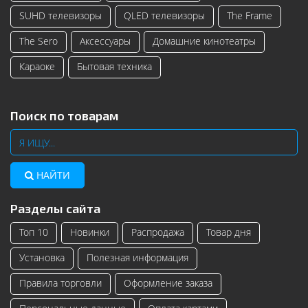
SUHD телевизоры
QLED телевизоры
The Frame
The Sero
Аксессуары
Домашние кинотеатры
Караоке
Бытовая техника
Поиск по товарам
НАЙТИ
Разделы сайта
Топ 10
Новинки
Распродажа
Товар дня
Установка
Полезная информация
Правила торговли
Оформление заказа