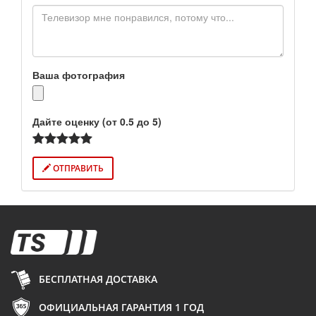
Ваша фотография
Дайте оценку (от 0.5 до 5)
ОТПРАВИТЬ
БЕСПЛАТНАЯ ДОСТАВКА
ОФИЦИАЛЬНАЯ ГАРАНТИЯ 1 ГОД