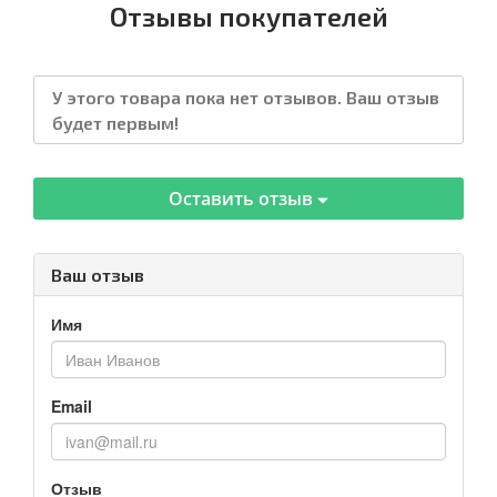
Отзывы покупателей
У этого товара пока нет отзывов. Ваш отзыв
будет первым!
Оставить отзыв
Ваш отзыв
Имя
Email
Отзыв