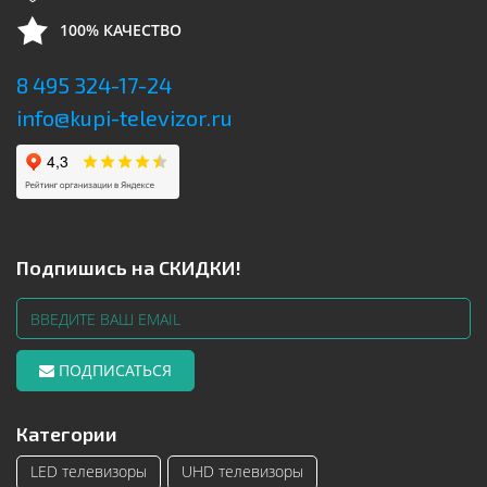
100% КАЧЕСТВО
8 495 324-17-24
info@kupi-televizor.ru
Подпишись на СКИДКИ!
ПОДПИСАТЬСЯ
Категории
LED телевизоры
UHD телевизоры