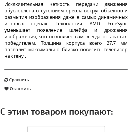
Исключительная четкость передачи движения
обусловлена отсутствием ореола вокруг объектов и
размытия изображения даже в самых динамичных
игровых сценах. Технология AMD FreeSync
уменьшает появление шлейфа и дрожания
изображения, что позволяет вам всегда оставаться
победителем. Толщина корпуса всего 27.7 мм
позволит максимально близко повесить телевизор
на стену .
Сравнить
Отложить
С этим товаром покупают: