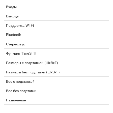
Входы
Выходы
Поддержка Wi-Fi
Bluetooth
Стереозвук
Функция TimeShift
Размеры с подставкой (ШxВxГ)
Размеры без подставки (ШxВxГ)
Вес с подставкой
Вес без подставки
Назначение