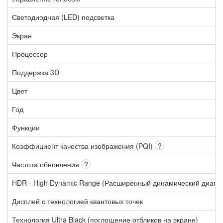
Светодиодная (LED) подсветка
Экран
Процессор
Поддержка 3D
Цвет
Год
Функции
Коэффициент качества изображения (PQI)
?
Частота обновления
?
HDR - High Dynamic Range (Расширенный динамический диапа
Дисплей с технологией квантовых точек
Технология Ultra Black (поглощение отбликов на экране)