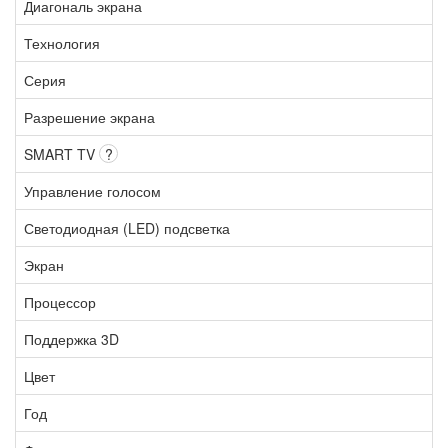
Диагональ экрана
Технология
Серия
Разрешение экрана
SMART TV
?
Управление голосом
Светодиодная (LED) подсветка
Экран
Процессор
Поддержка 3D
Цвет
Год