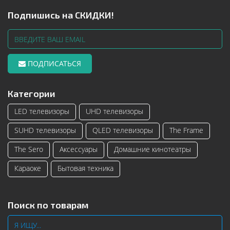
Подпишись на СКИДКИ!
ПОДПИСАТЬСЯ
Категории
LED телевизоры
UHD телевизоры
SUHD телевизоры
QLED телевизоры
The Frame
The Sero
Аксессуары
Домашние кинотеатры
Караоке
Бытовая техника
Поиск по товарам