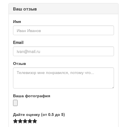
Ваш отзыв
Имя
Email
Отзыв
Ваша фотография
Дайте оценку (от 0.5 до 5)