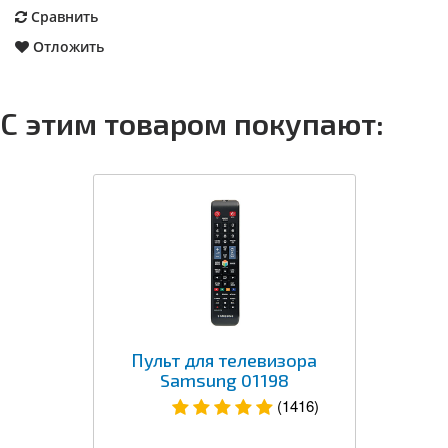
Сравнить
Отложить
С этим товаром покупают:
Пульт для телевизора
Samsung 01198
(1416)