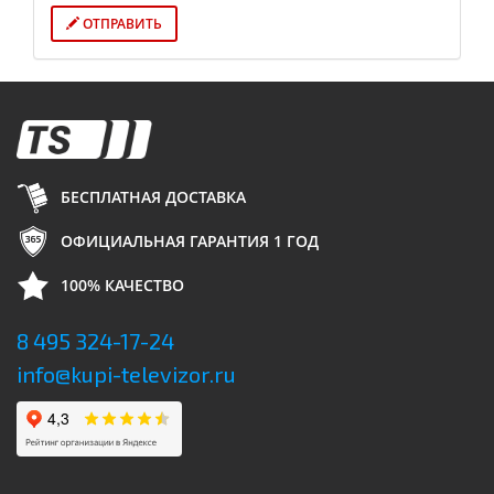
ОТПРАВИТЬ
БЕСПЛАТНАЯ ДОСТАВКА
ОФИЦИАЛЬНАЯ ГАРАНТИЯ 1 ГОД
100% КАЧЕСТВО
8 495 324-17-24
info@kupi-televizor.ru