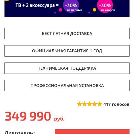
БЕСПЛАТНАЯ ДОСТАВКА
ОФИЦИАЛЬНАЯ ГАРАНТИЯ 1 ГОД
ТЕХНИЧЕСКАЯ ПОДДЕРЖКА
ПРОФЕССИОНАЛЬНАЯ УСТАНОВКА
417
голосов
349 990
руб.
Диагональ: