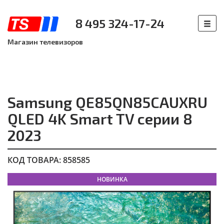
8 495 324-17-24
Магазин телевизоров
Samsung QE85QN85CAUXRU
QLED 4K Smart TV серии 8
2023
КОД ТОВАРА: 858585
НОВИНКА