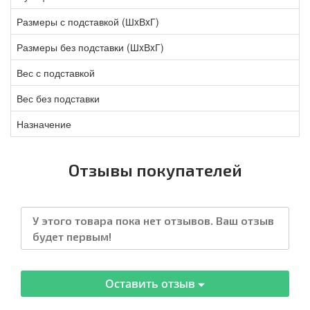
Размеры с подставкой (ШxВxГ)
Размеры без подставки (ШxВxГ)
Вес с подставкой
Вес без подставки
Назначение
Отзывы покупателей
У этого товара пока нет отзывов. Ваш отзыв
будет первым!
Оставить отзыв