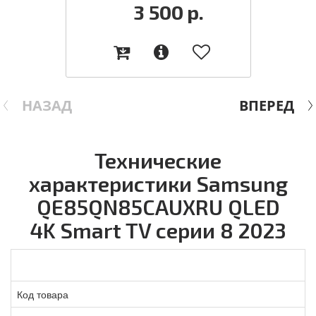
3 500
р.
НАЗАД
ВПЕРЕД
Технические
характеристики Samsung
QE85QN85CAUXRU QLED
4K Smart TV серии 8 2023
Код товара