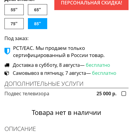
ПЕРСОНАЛЬНАЯ СКИДКА!
55"
65"
75"
85"
Под заказ:
РСТ/ЕАС. Мы продаем только
сертифицированный в России товар.
Доставка в субботу, 8 августа—
бесплатно
Самовывоз в пятницу, 7 августа—
бесплатно
ДОПОЛНИТЕЛЬНЫЕ УСЛУГИ
Подвес телевизора
25 000 р.
Товара нет в наличии
ОПИСАНИЕ