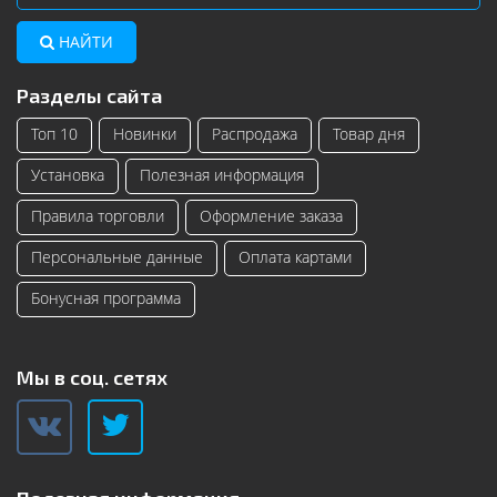
НАЙТИ
Разделы сайта
Топ 10
Новинки
Распродажа
Товар дня
Установка
Полезная информация
Правила торговли
Оформление заказа
Персональные данные
Оплата картами
Бонусная программа
Мы в соц. сетях