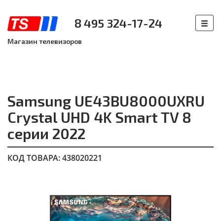
8 495 324-17-24
Магазин телевизоров
Samsung UE43BU8000UXRU
Crystal UHD 4K Smart TV 8
серии 2022
КОД ТОВАРА: 438020221