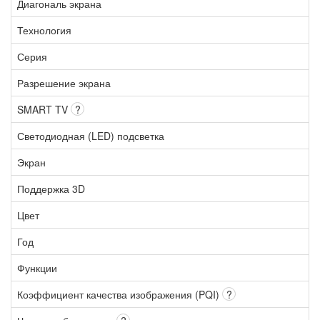
Диагональ экрана
Технология
Серия
Разрешение экрана
SMART TV
?
Светодиодная (LED) подсветка
Экран
Поддержка 3D
Цвет
Год
Функции
Коэффициент качества изображения (PQI)
?