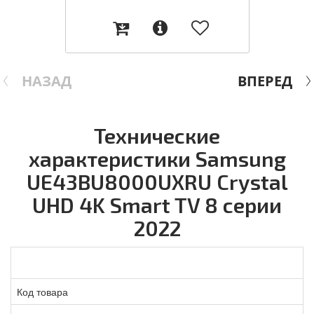
НАЗАД
ВПЕРЕД
Технические
характеристики Samsung
UE43BU8000UXRU Crystal
UHD 4K Smart TV 8 серии
2022
Код товара