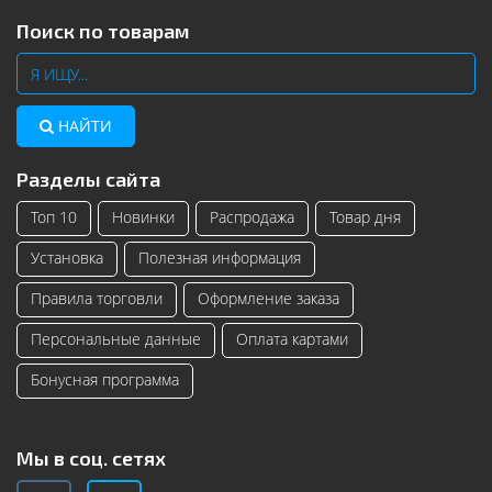
Поиск по товарам
НАЙТИ
Разделы сайта
Топ 10
Новинки
Распродажа
Товар дня
Установка
Полезная информация
Правила торговли
Оформление заказа
Персональные данные
Оплата картами
Бонусная программа
Мы в соц. сетях