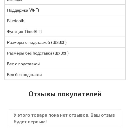
Поддержка Wi-Fi
Bluetooth
Функция TimeShift
Размеры с подставкой (ШxВxГ)
Размеры без подставки (ШxВxГ)
Вес с подставкой
Вес без подставки
Отзывы покупателей
У этого товара пока нет отзывов. Ваш отзыв
будет первым!