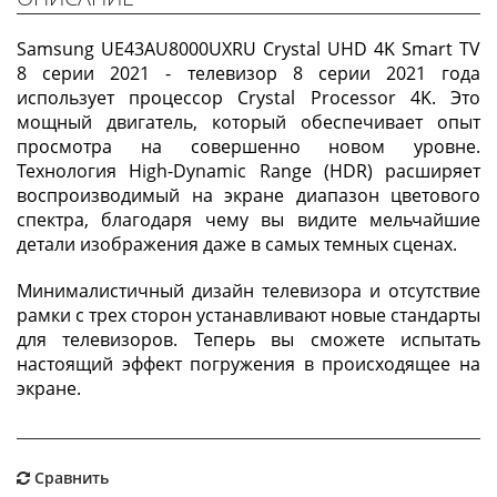
Samsung UE43AU8000UXRU Crystal UHD 4K Smart TV
8 серии 2021 - телевизор 8 серии 2021 года
использует процессор Crystal Processor 4K. Это
мощный двигатель, который обеспечивает опыт
просмотра на совершенно новом уровне.
Технология High-Dynamic Range (HDR) расширяет
воспроизводимый на экране диапазон цветового
спектра, благодаря чему вы видите мельчайшие
детали изображения даже в самых темных сценах.
Минималистичный дизайн телевизора и отсутствие
рамки с трех сторон устанавливают новые стандарты
для телевизоров. Теперь вы сможете испытать
настоящий эффект погружения в происходящее на
экране.
Сравнить