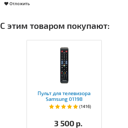
Отложить
С этим товаром покупают:
Пульт для телевизора
Samsung 01198
(1416)
3 500
р.