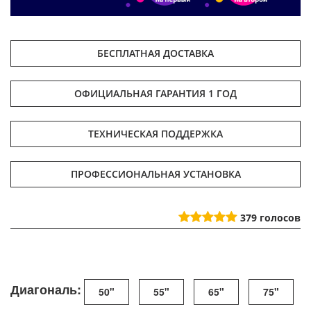
БЕСПЛАТНАЯ ДОСТАВКА
ОФИЦИАЛЬНАЯ ГАРАНТИЯ 1 ГОД
ТЕХНИЧЕСКАЯ ПОДДЕРЖКА
ПРОФЕССИОНАЛЬНАЯ УСТАНОВКА
379
голосов
Диагональ:
50"
55"
65"
75"