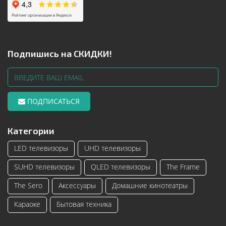
Подпишись на СКИДКИ!
ПОДПИСАТЬСЯ
Категории
LED телевизоры
UHD телевизоры
SUHD телевизоры
QLED телевизоры
The Frame
The Sero
Аксессуары
Домашние кинотеатры
Караоке
Бытовая техника