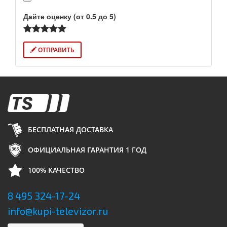
Дайте оценку (от 0.5 до 5)
ОТПРАВИТЬ
БЕСПЛАТНАЯ ДОСТАВКА
ОФИЦИАЛЬНАЯ ГАРАНТИЯ 1 ГОД
100% КАЧЕСТВО
8 495 324-17-24
info@kupi-televizor.ru