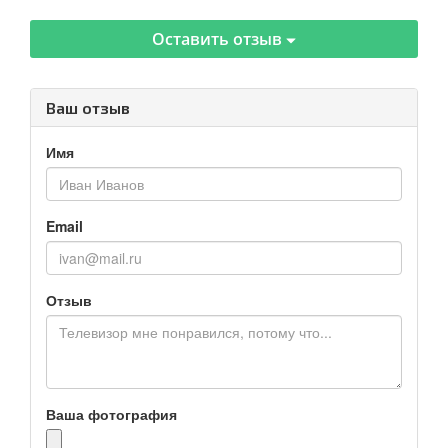
Оставить отзыв
Ваш отзыв
Имя
Email
Отзыв
Ваша фотография