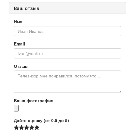
Ваш отзыв
Имя
Email
Отзыв
Ваша фотография
Дайте оценку (от 0.5 до 5)