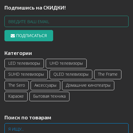
Подпишись на СКИДКИ!
ПОДПИСАТЬСЯ
Категории
LED телевизоры
UHD телевизоры
SUHD телевизоры
QLED телевизоры
The Frame
The Sero
Аксессуары
Домашние кинотеатры
Караоке
Бытовая техника
Поиск по товарам