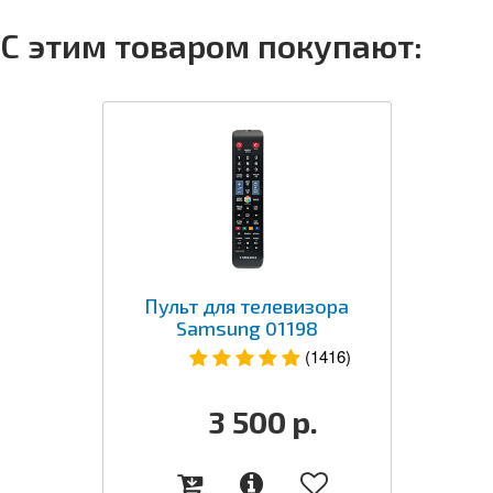
С этим товаром покупают:
Пульт для телевизора
Samsung 01198
(1416)
3 500
р.