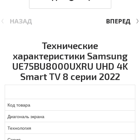
НАЗАД
ВПЕРЕД
Технические
характеристики Samsung
UE75BU8000UXRU UHD 4K
Smart TV 8 серии 2022
Код товара
Диагональ экрана
Технология
Серия