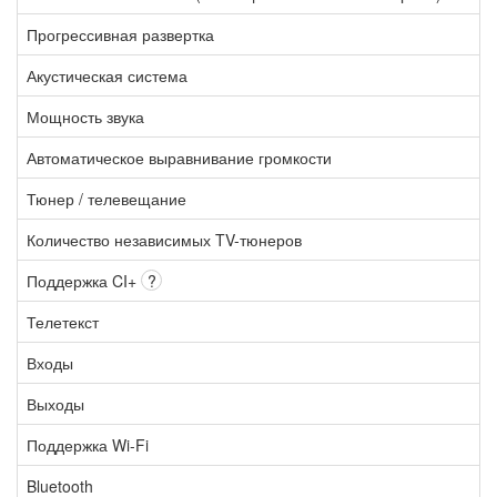
Прогрессивная развертка
Акустическая система
Мощность звука
Автоматическое выравнивание громкости
Тюнер / телевещание
Количество независимых TV-тюнеров
Поддержка CI+
?
Телетекст
Входы
Выходы
Поддержка Wi-Fi
Bluetooth