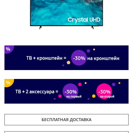
БЕСПЛАТНАЯ ДОСТАВКА