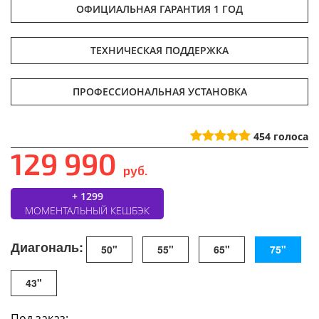
ОФИЦИАЛЬНАЯ ГАРАНТИЯ 1 ГОД
ТЕХНИЧЕСКАЯ ПОДДЕРЖКА
ПРОФЕССИОНАЛЬНАЯ УСТАНОВКА
454
голоса
129 990
руб.
+ 1299
МОМЕНТАЛЬНЫЙ КЕШБЭК
Диагональ:
50"
55"
65"
75"
43"
Под заказ: