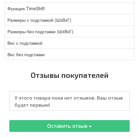
Функция TimeShift
Размеры с подставкой (ШxВxГ)
Размеры без подставки (ШxВxГ)
Вес с подставкой
Вес без подставки
Отзывы покупателей
У этого товара пока нет отзывов. Ваш отзыв
будет первым!
Оставить отзыв