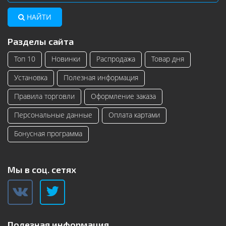
НАЙТИ
Разделы сайта
Топ 10
Новинки
Распродажа
Товар дня
Установка
Полезная информация
Правила торговли
Оформление заказа
Персональные данные
Оплата картами
Бонусная программа
Мы в соц. сетях
Полезная информация