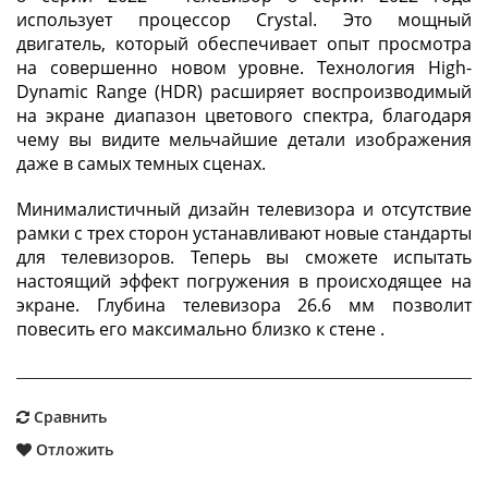
использует процессор Crystal. Это мощный
двигатель, который обеспечивает опыт просмотра
на совершенно новом уровне. Технология High-
Dynamic Range (HDR) расширяет воспроизводимый
на экране диапазон цветового спектра, благодаря
чему вы видите мельчайшие детали изображения
даже в самых темных сценах.
Минималистичный дизайн телевизора и отсутствие
рамки с трех сторон устанавливают новые стандарты
для телевизоров. Теперь вы сможете испытать
настоящий эффект погружения в происходящее на
экране. Глубина телевизора 26.6 мм позволит
повесить его максимально близко к стене .
Сравнить
Отложить