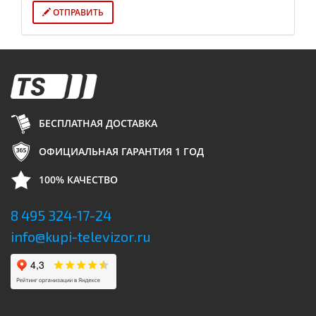
ОТПРАВИТЬ
БЕСПЛАТНАЯ ДОСТАВКА
ОФИЦИАЛЬНАЯ ГАРАНТИЯ 1 ГОД
100% КАЧЕСТВО
8 495 324-17-24
info@kupi-televizor.ru