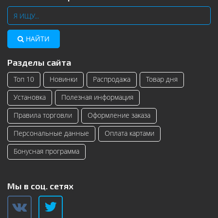
НАЙТИ
Разделы сайта
Топ 10
Новинки
Распродажа
Товар дня
Установка
Полезная информация
Правила торговли
Оформление заказа
Персональные данные
Оплата картами
Бонусная программа
Мы в соц. сетях