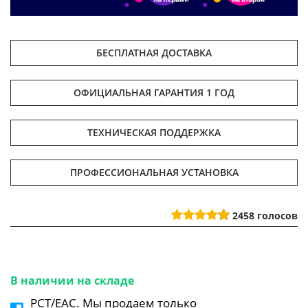
БЕСПЛАТНАЯ ДОСТАВКА
ОФИЦИАЛЬНАЯ ГАРАНТИЯ 1 ГОД
ТЕХНИЧЕСКАЯ ПОДДЕРЖКА
ПРОФЕССИОНАЛЬНАЯ УСТАНОВКА
2458
голосов
В наличии на складе
РСТ/ЕАС. Мы продаем только