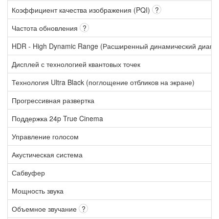
Коэффициент качества изображения (PQI)
?
Частота обновления
?
HDR - High Dynamic Range (Расширенный динамический диапа
Дисплей с технологией квантовых точек
Технология Ultra Black (поглощение отбликов на экране)
Прогрессивная развертка
Поддержка 24p True Cinema
Управление голосом
Акустическая система
Сабвуфер
Мощность звука
Объемное звучание
?