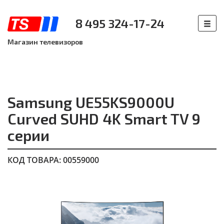
8 495 324-17-24
Магазин телевизоров
Samsung UE55KS9000U
Curved SUHD 4K Smart TV 9
серии
КОД ТОВАРА: 00559000