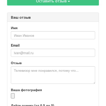
Оставить отзыв
Ваш отзыв
Имя
Email
Отзыв
Ваша фотография
Дайте оценку (от 0.5 до 5)