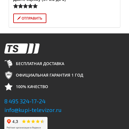
ОТПРАВИТЬ
БЕСПЛАТНАЯ ДОСТАВКА
ОФИЦИАЛЬНАЯ ГАРАНТИЯ 1 ГОД
100% КАЧЕСТВО
8 495 324-17-24
info@kupi-televizor.ru