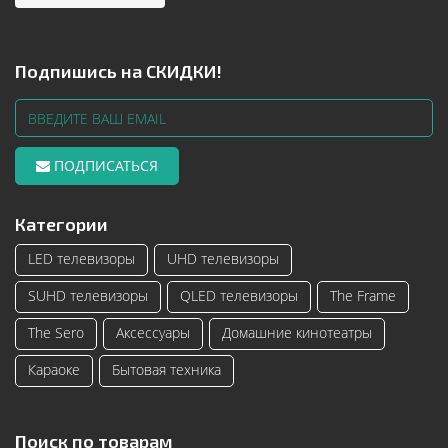
Подпишись на СКИДКИ!
ПОДПИСАТЬСЯ
Категории
LED телевизоры
UHD телевизоры
SUHD телевизоры
QLED телевизоры
The Frame
The Sero
Аксессуары
Домашние кинотеатры
Караоке
Бытовая техника
Поиск по товарам