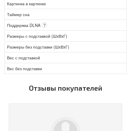
Картинка в картинке
Таймер сна
Поддержка DLNA
?
Размеры с подставкой (ШxВxГ)
Размеры без подставки (ШxВxГ)
Вес с подставкой
Вес без подставки
Отзывы покупателей