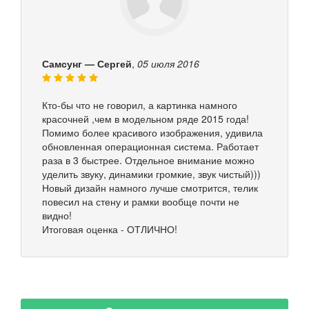
Самсунг — Сергей
,
05 июля 2016
Кто-бы что не говорил, а картинка намного
красочней ,чем в модельном ряде 2015 года!
Помимо более красивого изображения, удивила
обновленная операционная система. Работает
раза в 3 быстрее. Отдельное внимание можно
уделить звуку, динамики громкие, звук чистый)))
Новый дизайн намного лучше смотрится, телик
повесил на стену и рамки вообще почти не
видно!
Итоговая оценка - ОТЛИЧНО!