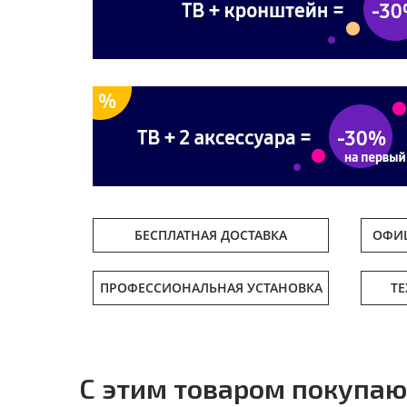
БЕСПЛАТНАЯ ДОСТАВКА
ОФИЦ
ПРОФЕССИОНАЛЬНАЯ УСТАНОВКА
Т
С этим товаром покупаю