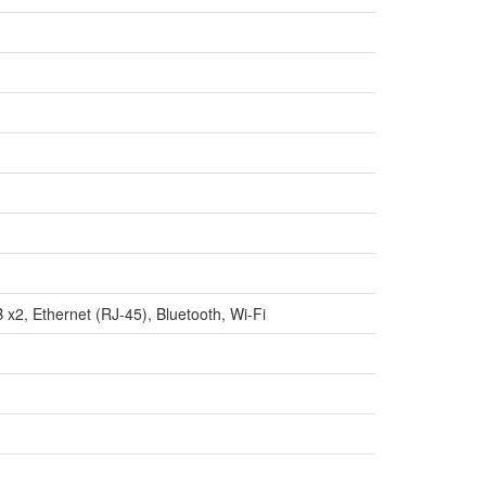
2, Ethernet (RJ-45), Bluetooth, Wi-Fi