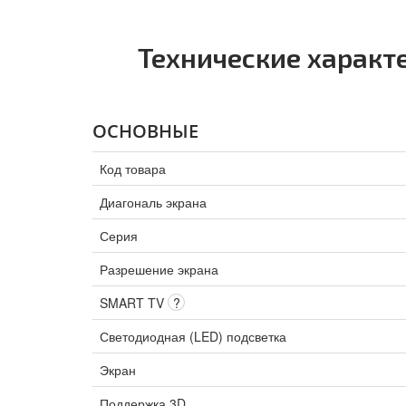
Технические характ
ОСНОВНЫЕ
Код товара
Диагональ экрана
Серия
Разрешение экрана
SMART TV
?
Светодиодная (LED) подсветка
Экран
Поддержка 3D