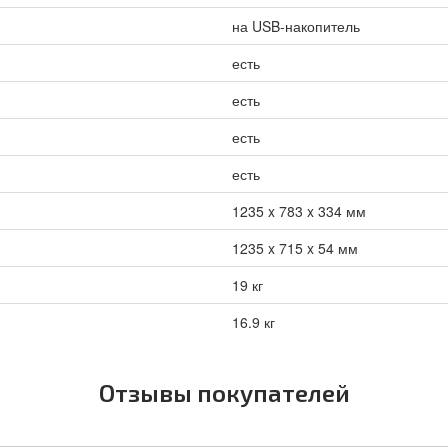
на USB-накопитель
есть
есть
есть
есть
1235 x 783 x 334 мм
1235 x 715 x 54 мм
19 кг
16.9 кг
Отзывы покупателей