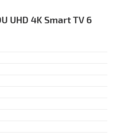
U UHD 4K Smart TV 6