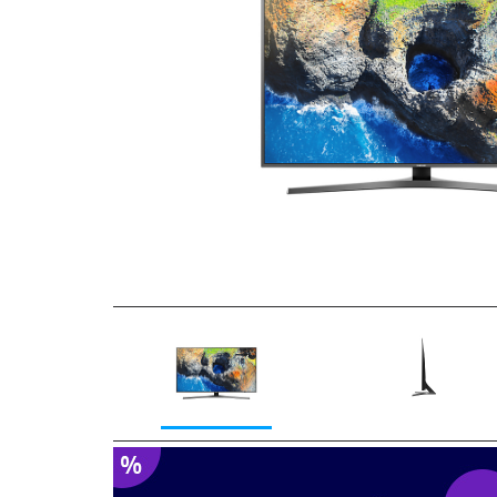
Previous