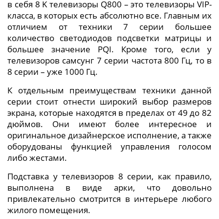
в себя 8 K телевизоры Q800 – это телевизоры VIP-
класса, в которых есть абсолютно все. Главным их
отличием от техники 7 серии большее
количество светодиодов подсветки матрицы и
большее значение PQI. Кроме того, если у
телевизоров самсунг 7 серии частота 800 Гц, то в
8 серии – уже 1000 Гц.
К отдельным преимуществам техники данной
серии стоит отнести широкий выбор размеров
экрана, которые находятся в пределах от 49 до 82
дюймов. Они имеют более интересное и
оригинальное дизайнерское исполнение, а также
оборудованы функцией управления голосом
либо жестами.
Подставка у телевизоров 8 серии, как правило,
выполнена в виде арки, что довольно
привлекательно смотрится в интерьере любого
жилого помещения.