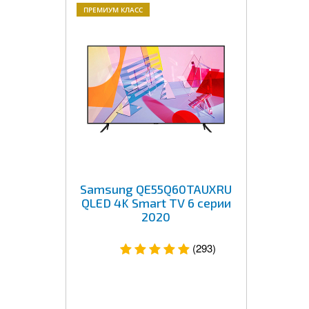
ПРЕМИУМ КЛАСС
Samsung QE55Q60TAUXRU
QLED 4K Smart TV 6 серии
2020
(293)