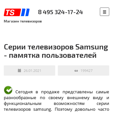
8 495 324-17-24
Магазин телевизоров
Серии телевизоров Samsung
- памятка пользователей
26.01.2021
199427
Сегодня в продаже представлены самые
разнообразные по своему внешнему виду и
функциональным возможностям серии
телевизоров samsung. Поэтому довольно часто