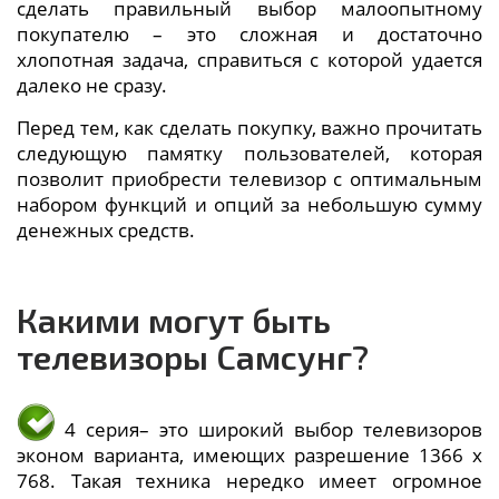
сделать правильный выбор малоопытному
покупателю – это сложная и достаточно
хлопотная задача, справиться с которой удается
далеко не сразу.
Перед тем, как сделать покупку, важно прочитать
следующую памятку пользователей, которая
позволит приобрести телевизор с оптимальным
набором функций и опций за небольшую сумму
денежных средств.
Какими могут быть
телевизоры Самсунг?
4 серия– это широкий выбор телевизоров
эконом варианта, имеющих разрешение 1366 x
768. Такая техника нередко имеет огромное