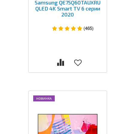
Samsung QE75Q60TAUXRU
QLED 4K Smart TV 6 серии
2020
(465)
НОВИНКА