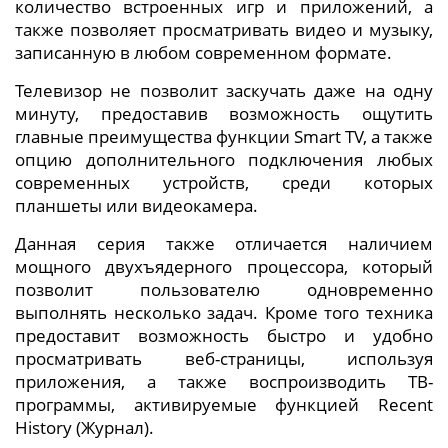
количество встроенных игр и приложений, а
также позволяет просматривать видео и музыку,
записанную в любом современном формате.
Телевизор не позволит заскучать даже на одну
минуту, предоставив возможность ощутить
главные преимущества функции Smart TV, а также
опцию дополнительного подключения любых
современных устройств, среди которых
планшеты или видеокамера.
Данная серия также отличается наличием
мощного двухъядерного процессора, который
позволит пользователю одновременно
выполнять несколько задач. Кроме того техника
предоставит возможность быстро и удобно
просматривать веб-страницы, используя
приложения, а также воспроизводить ТВ-
программы, активируемые функцией Recent
History (Журнал).