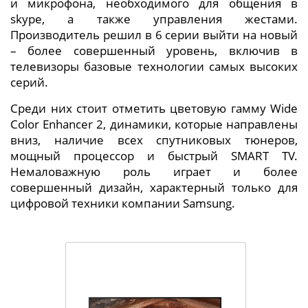
и микрофона, необходимого для общения в
skype, а также управления жестами.
Производитель решил в 6 серии выйти на новый
– более совершенный уровень, включив в
телевизоры базовые технологии самых высоких
серий.
Среди них стоит отметить цветовую гамму Wide
Color Enhancer 2, динамики, которые направлены
вниз, наличие всех спутниковых тюнеров,
мощный процессор и быстрый SMART TV.
Немаловажную роль играет и более
совершенный дизайн, характерный только для
цифровой техники компании Samsung.