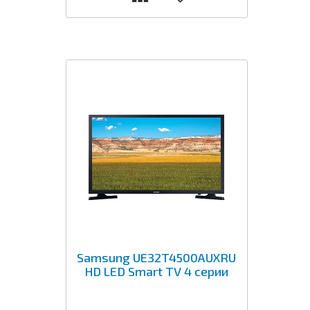
Samsung UE32T4500AUXRU
HD LED Smart TV 4 серии