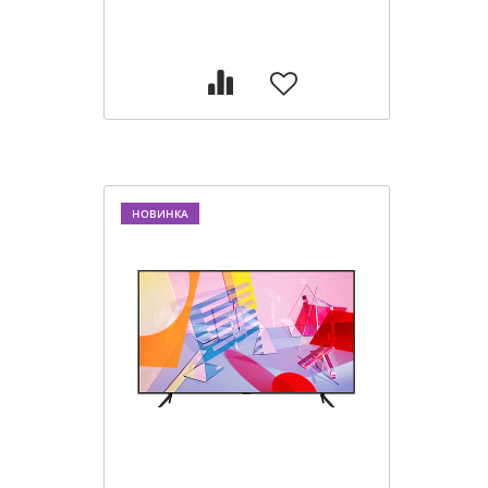
НОВИНКА