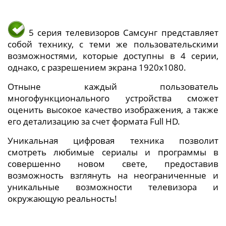
5 серия телевизоров Самсунг представляет
собой технику, с теми же пользовательскими
возможностями, которые доступны в 4 серии,
однако, с разрешением экрана 1920x1080.
Отныне каждый пользователь
многофункционального устройства сможет
оценить высокое качество изображения, а также
его детализацию за счет формата Full HD.
Уникальная цифровая техника позволит
смотреть любимые сериалы и программы в
совершенно новом свете, предоставив
возможность взглянуть на неограниченные и
уникальные возможности телевизора и
окружающую реальность!