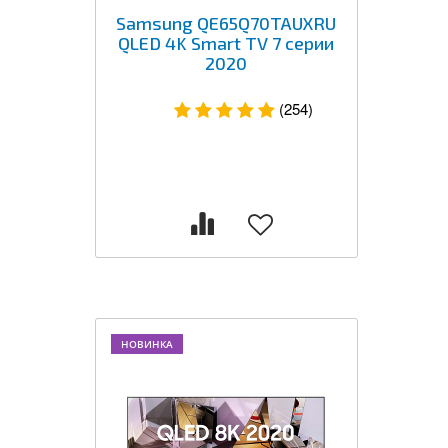
Samsung QE65Q70TAUXRU
QLED 4K Smart TV 7 серии
2020
(254)
НОВИНКА