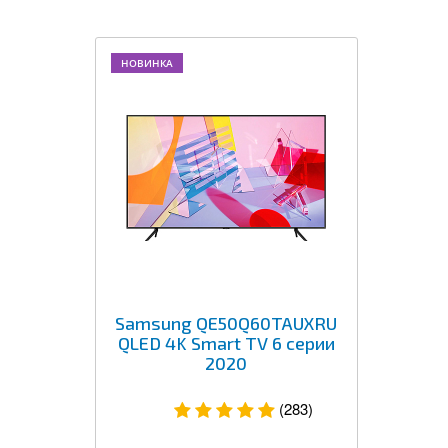
НОВИНКА
Samsung QE50Q60TAUXRU
QLED 4K Smart TV 6 серии
2020
(283)