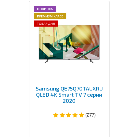
НОВИНКА
ПРЕМИУМ КЛАСС
ТОВАР ДНЯ
Samsung QE75Q70TAUXRU
QLED 4K Smart TV 7 серии
2020
(277)