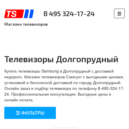
8 495 324-17-24
Магазин телевизоров
Телевизоры Долгопрудный
Купить телевизоры Samsung в Долгопрудный с доставкой
недорого. Магазин телевизоров Самсунг с выгодными ценами,
установкой и бесплатной доставкой по городу Долгопрудный.
Онлайн заказ и подбор телевизора по телефону 8-495-324-17-
24. Профессиональная консультация. Выгодные цены и
онлайн оплата.
ФИЛЬТРЫ