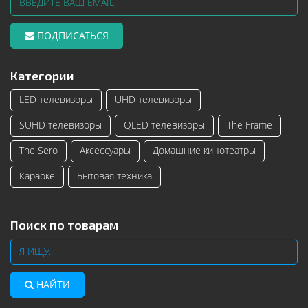
ПОДПИСАТЬСЯ
Категории
LED телевизоры
UHD телевизоры
SUHD телевизоры
QLED телевизоры
The Frame
The Sero
Аксессуары
Домашние кинотеатры
Караоке
Бытовая техника
Поиск по товарам
НАЙТИ