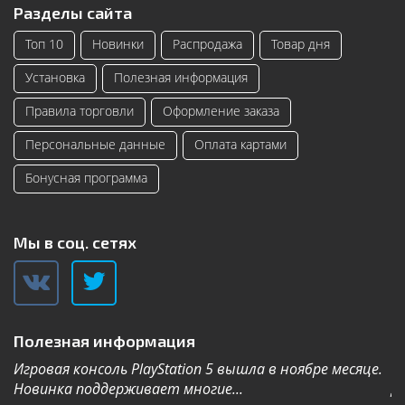
Разделы сайта
Топ 10
Новинки
Распродажа
Товар дня
Установка
Полезная информация
Правила торговли
Оформление заказа
Персональные данные
Оплата картами
Бонусная программа
Мы в соц. сетях
Полезная информация
Игровая консоль PlayStation 5 вышла в ноябре месяце.
К
Новинка поддерживает многие...
Дл