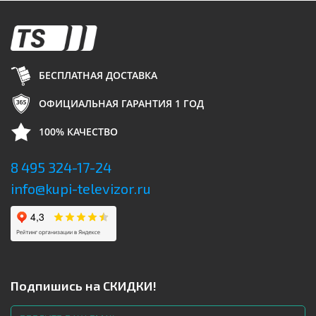
БЕСПЛАТНАЯ ДОСТАВКА
ОФИЦИАЛЬНАЯ ГАРАНТИЯ 1 ГОД
100% КАЧЕСТВО
8 495 324-17-24
info@kupi-televizor.ru
Подпишись на СКИДКИ!