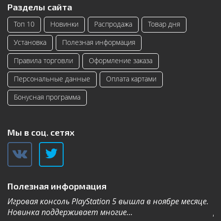
Разделы сайта
Топ 10
Новинки
Распродажа
Товар дня
Установка
Полезная информация
Правила торговли
Оформление заказа
Персональные данные
Оплата картами
Бонусная программа
Мы в соц. сетях
Полезная информация
Игровая консоль PlayStation 5 вышла в ноябре месяце.
К
Новинка поддерживает многие...
Дл