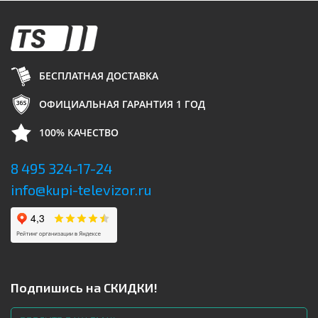
БЕСПЛАТНАЯ ДОСТАВКА
ОФИЦИАЛЬНАЯ ГАРАНТИЯ 1 ГОД
100% КАЧЕСТВО
8 495 324-17-24
info@kupi-televizor.ru
Подпишись на СКИДКИ!