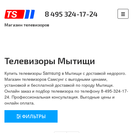
8 495 324-17-24
Магазин телевизоров
Телевизоры Мытищи
Купить телевизоры Samsung в Мытищи с доставкой недорого.
Магазин телевизоров Самсунг с выгодными ценами,
установкой и бесплатной доставкой по городу Мытищи.
Онлайн заказ и подбор телевизора по телефону 8-495-324-17-
24. Профессиональная консультация. Выгодные цены и
онлайн оплата.
ФИЛЬТРЫ