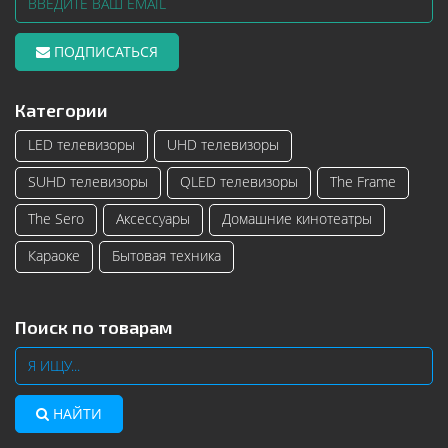
ПОДПИСАТЬСЯ
Категории
LED телевизоры
UHD телевизоры
SUHD телевизоры
QLED телевизоры
The Frame
The Sero
Аксессуары
Домашние кинотеатры
Караоке
Бытовая техника
Поиск по товарам
НАЙТИ