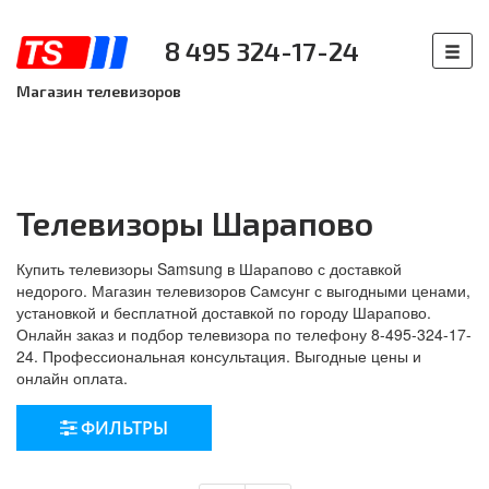
8 495 324-17-24
Магазин телевизоров
Телевизоры Шарапово
Купить телевизоры Samsung в Шарапово с доставкой
недорого. Магазин телевизоров Самсунг с выгодными ценами,
установкой и бесплатной доставкой по городу Шарапово.
Онлайн заказ и подбор телевизора по телефону 8-495-324-17-
24. Профессиональная консультация. Выгодные цены и
онлайн оплата.
ФИЛЬТРЫ