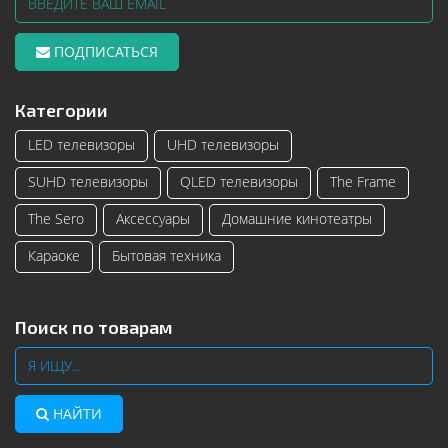
ПОДПИСАТЬСЯ
Категории
LED телевизоры
UHD телевизоры
SUHD телевизоры
QLED телевизоры
The Frame
The Sero
Аксессуары
Домашние кинотеатры
Караоке
Бытовая техника
Поиск по товарам
НАЙТИ