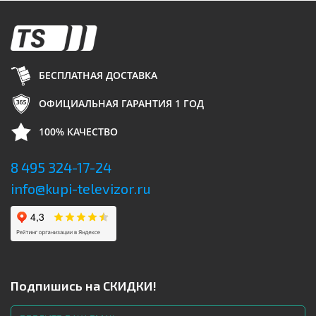
БЕСПЛАТНАЯ ДОСТАВКА
ОФИЦИАЛЬНАЯ ГАРАНТИЯ 1 ГОД
100% КАЧЕСТВО
8 495 324-17-24
info@kupi-televizor.ru
Подпишись на СКИДКИ!