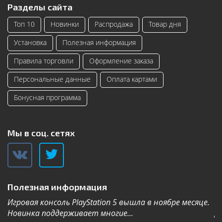
Разделы сайта
Топ 10
Новинки
Распродажа
Товар дня
Установка
Полезная информация
Правила торговли
Оформление заказа
Персональные данные
Оплата картами
Бонусная программа
Мы в соц. сетях
Полезная информация
Игровая консоль PlayStation 5 вышла в ноябре месяце.
К
Новинка поддерживает многие...
Дл