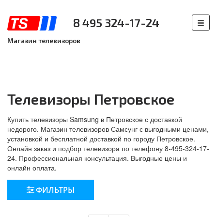
8 495 324-17-24
Магазин телевизоров
Телевизоры Петровское
Купить телевизоры Samsung в Петровское с доставкой
недорого. Магазин телевизоров Самсунг с выгодными ценами,
установкой и бесплатной доставкой по городу Петровское.
Онлайн заказ и подбор телевизора по телефону 8-495-324-17-
24. Профессиональная консультация. Выгодные цены и
онлайн оплата.
ФИЛЬТРЫ