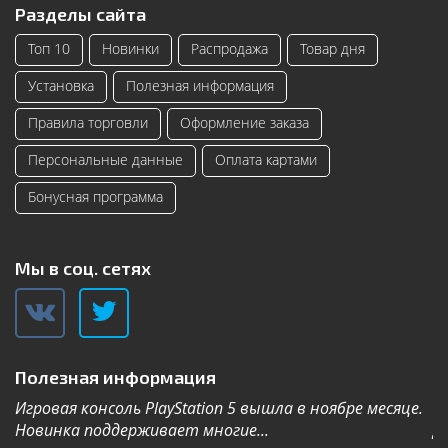
Разделы сайта
Топ 10
Новинки
Распродажа
Товар дня
Установка
Полезная информация
Правила торговли
Оформление заказа
Персональные данные
Оплата картами
Бонусная программа
Мы в соц. сетях
Полезная информация
Игровая консоль PlayStation 5 вышла в ноябре месяце.
К
Новинка поддерживает многие...
Дл