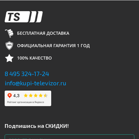
БЕСПЛАТНАЯ ДОСТАВКА
ОФИЦИАЛЬНАЯ ГАРАНТИЯ 1 ГОД
100% КАЧЕСТВО
8 495 324-17-24
info@kupi-televizor.ru
Подпишись на СКИДКИ!