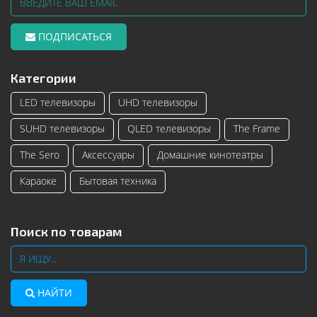
ПОДПИСАТЬСЯ
Категории
LED телевизоры
UHD телевизоры
SUHD телевизоры
QLED телевизоры
The Frame
The Sero
Аксессуары
Домашние кинотеатры
Караоке
Бытовая техника
Поиск по товарам
НАЙТИ