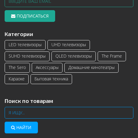
ПОДПИСАТЬСЯ
Категории
LED телевизоры
UHD телевизоры
SUHD телевизоры
QLED телевизоры
The Frame
The Sero
Аксессуары
Домашние кинотеатры
Караоке
Бытовая техника
Поиск по товарам
НАЙТИ