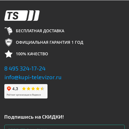
БЕСПЛАТНАЯ ДОСТАВКА
ОФИЦИАЛЬНАЯ ГАРАНТИЯ 1 ГОД
100% КАЧЕСТВО
8 495 324-17-24
info@kupi-televizor.ru
Подпишись на СКИДКИ!