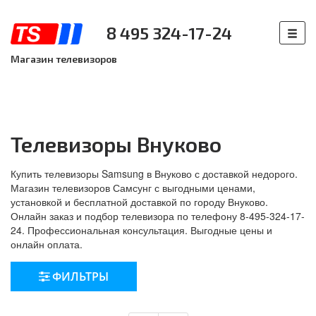
8 495 324-17-24
Магазин телевизоров
Телевизоры Внуково
Купить телевизоры Samsung в Внуково с доставкой недорого.
Магазин телевизоров Самсунг с выгодными ценами,
установкой и бесплатной доставкой по городу Внуково.
Онлайн заказ и подбор телевизора по телефону 8-495-324-17-
24. Профессиональная консультация. Выгодные цены и
онлайн оплата.
ФИЛЬТРЫ