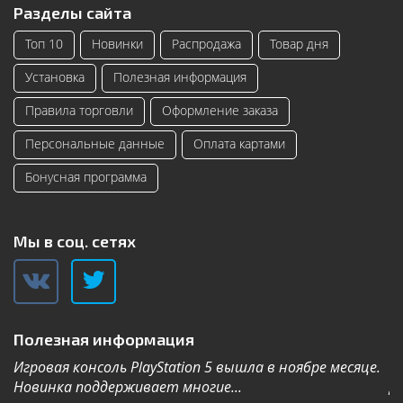
Разделы сайта
Топ 10
Новинки
Распродажа
Товар дня
Установка
Полезная информация
Правила торговли
Оформление заказа
Персональные данные
Оплата картами
Бонусная программа
Мы в соц. сетях
Полезная информация
Игровая консоль PlayStation 5 вышла в ноябре месяце.
К
Новинка поддерживает многие...
Дл