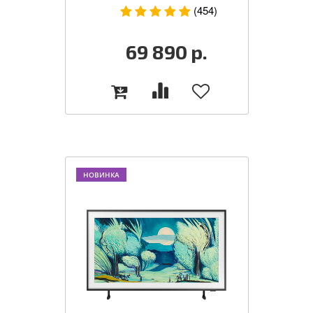
(454)
69 890
р.
НОВИНКА