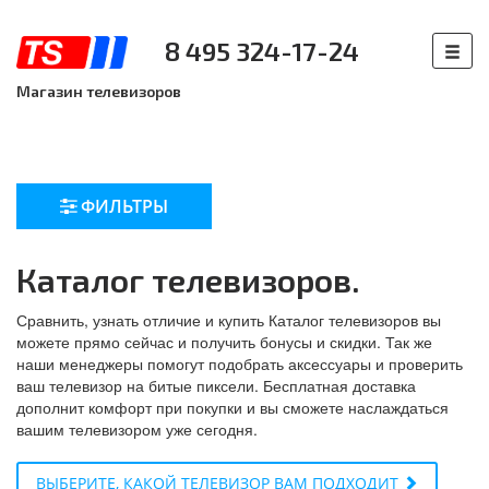
8 495 324-17-24
Магазин телевизоров
ФИЛЬТРЫ
Каталог телевизоров.
Сравнить, узнать отличие и купить Каталог телевизоров вы
можете прямо сейчас и получить бонусы и скидки. Так же
наши менеджеры помогут подобрать аксессуары и проверить
ваш телевизор на битые пиксели. Бесплатная доставка
дополнит комфорт при покупки и вы сможете наслаждаться
вашим телевизором уже сегодня.
ВЫБЕРИТЕ, КАКОЙ ТЕЛЕВИЗОР ВАМ ПОДХОДИТ