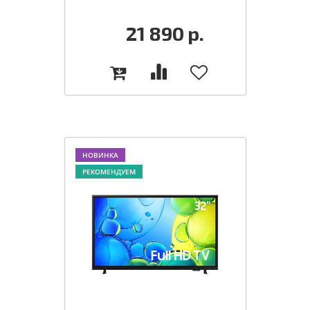
21 890
р.
НОВИНКА
РЕКОМЕНДУЕМ