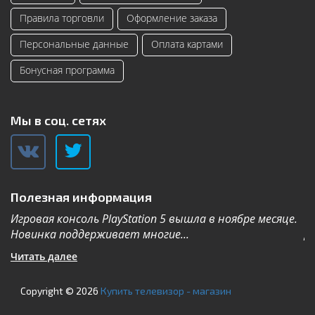
Правила торговли
Оформление заказа
Персональные данные
Оплата картами
Бонусная программа
Мы в соц. сетях
Полезная информация
Игровая консоль PlayStation 5 вышла в ноябре месяце.
К
Новинка поддерживает многие...
Дл
Читать далее
Ч
Copyright © 2026
Купить телевизор - магазин