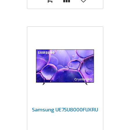
Samsung UE75U8000FUXRU