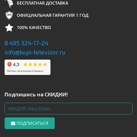
БЕСПЛАТНАЯ ДОСТАВКА
ОФИЦИАЛЬНАЯ ГАРАНТИЯ 1 ГОД
100% КАЧЕСТВО
8 495 324-17-24
info@kupi-televizor.ru
Подпишись на СКИДКИ!
ПОДПИСАТЬСЯ