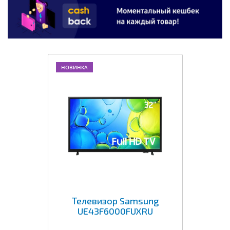
НОВИНКА
Телевизор Samsung
UE43F6000FUXRU