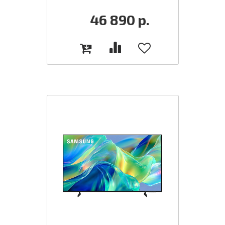
46 890
р.