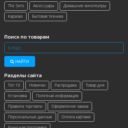
The Sero
Аксессуары
Домашние кинотеатры
Караоке
Бытовая техника
Поиск по товарам
НАЙТИ
Разделы сайта
Топ 10
Новинки
Распродажа
Товар дня
Установка
Полезная информация
Правила торговли
Оформление заказа
Персональные данные
Оплата картами
Бонусная программа