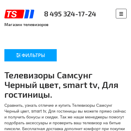
8 495 324-17-24
Магазин телевизоров
ФИЛЬТРЫ
Телевизоры Самсунг
Черный цвет, smart tv, Для
гостиницы.
Сравнить, узнать отличие и купить Телевизоры Самсунг
Черный цвет, smart tv, Для гостиницы вы можете прямо сейчас
и получить бонусы и скидки. Так же наши менеджеры помогут
подобрать аксессуары и проверить ваш телевизор на битые
пиксели. Бесплатная доставка дополнит комфорт при покупки