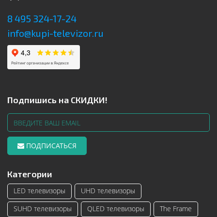
8 495 324-17-24
info@kupi-televizor.ru
Подпишись на СКИДКИ!
ПОДПИСАТЬСЯ
Категории
LED телевизоры
UHD телевизоры
SUHD телевизоры
QLED телевизоры
The Frame