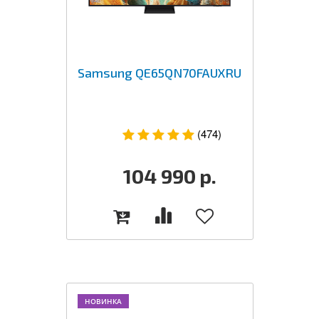
Samsung QE65QN70FAUXRU
(474)
104 990
р.
НОВИНКА