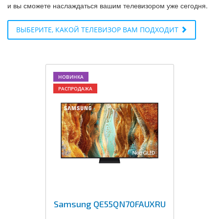
и вы сможете наслаждаться вашим телевизором уже сегодня.
ВЫБЕРИТЕ, КАКОЙ ТЕЛЕВИЗОР ВАМ ПОДХОДИТ
НОВИНКА
РАСПРОДАЖА
Samsung QE55QN70FAUXRU