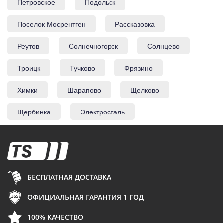
Петровское
Подольск
Поселок Мосрентген
Рассказовка
Реутов
Солнечногорск
Солнцево
Троицк
Тучково
Фрязино
Химки
Шарапово
Щелково
Щербинка
Электросталь
БЕСПЛАТНАЯ ДОСТАВКА
ОФИЦИАЛЬНАЯ ГАРАНТИЯ 1 ГОД
100% КАЧЕСТВО