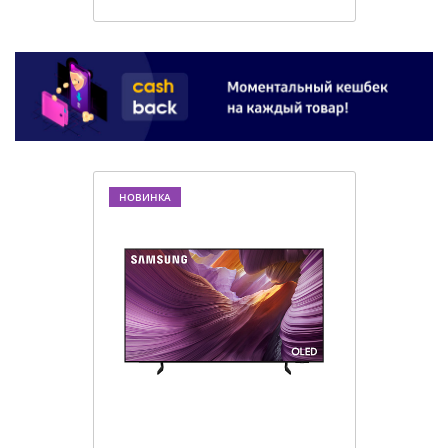
НОВИНКА