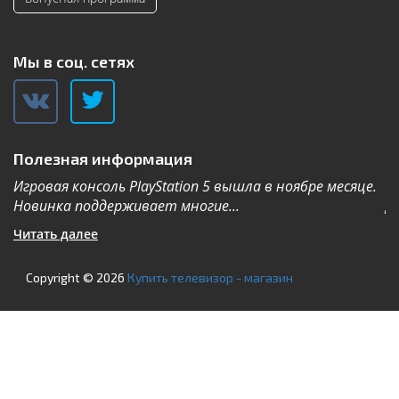
Мы в соц. сетях
Полезная информация
Игровая консоль PlayStation 5 вышла в ноябре месяце.
К
Новинка поддерживает многие...
Дл
Читать далее
Ч
Copyright © 2026
Купить телевизор - магазин