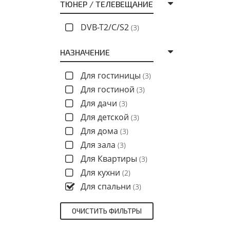
ТЮНЕР / ТЕЛЕВЕЩАНИЕ
DVB-T2/C/S2
(3)
НАЗНАЧЕНИЕ
Для гостиницы
(3)
Для гостиной
(3)
Для дачи
(3)
Для детской
(3)
Для дома
(3)
Для зала
(3)
Для Квартиры
(3)
Для кухни
(2)
Для спальни
(3)