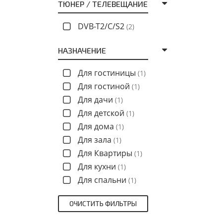
ТЮНЕР / ТЕЛЕВЕЩАНИЕ
DVB-T2/C/S2
(2)
НАЗНАЧЕНИЕ
Для гостиницы
(1)
Для гостиной
(1)
Для дачи
(1)
Для детской
(1)
Для дома
(1)
Для зала
(1)
Для Квартиры
(1)
Для кухни
(1)
Для спальни
(1)