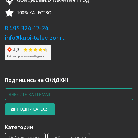
ОФИЦИАЛЬНАЯ ГАРАНТИЯ 1 ГОД
100% КАЧЕСТВО
8 495 324-17-24
info@kupi-televizor.ru
Подпишись на СКИДКИ!
ПОДПИСАТЬСЯ
Категории
LED телевизоры
UHD телевизоры