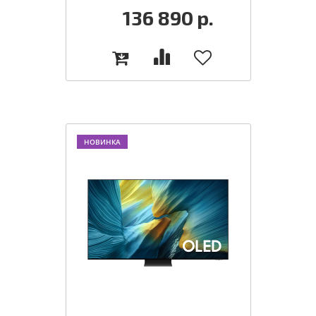
136 890
р.
НОВИНКА