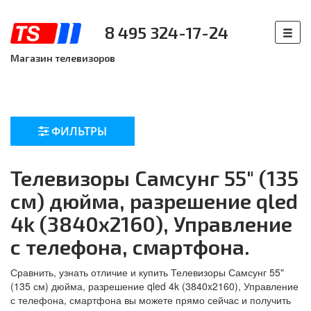
8 495 324-17-24
Магазин телевизоров
ФИЛЬТРЫ
Телевизоры Самсунг 55" (135
см) дюйма, разрешение qled
4k (3840x2160), Управление
с телефона, смартфона.
Сравнить, узнать отличие и купить Телевизоры Самсунг 55"
(135 см) дюйма, разрешение qled 4k (3840x2160), Управление
с телефона, смартфона вы можете прямо сейчас и получить