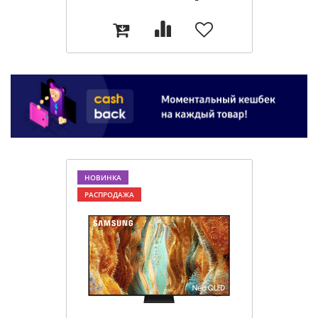
НОВИНКА
РАСПРОДАЖА