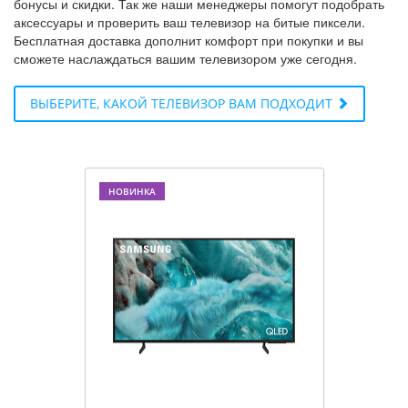
бонусы и скидки. Так же наши менеджеры помогут подобрать
аксессуары и проверить ваш телевизор на битые пиксели.
Бесплатная доставка дополнит комфорт при покупки и вы
сможете наслаждаться вашим телевизором уже сегодня.
ВЫБЕРИТЕ, КАКОЙ ТЕЛЕВИЗОР ВАМ ПОДХОДИТ
НОВИНКА