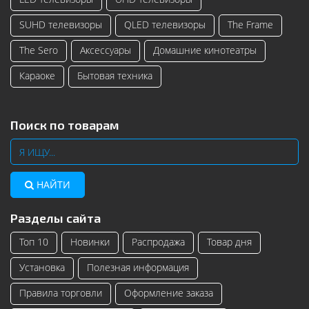
SUHD телевизоры
QLED телевизоры
The Frame
The Sero
Аксессуары
Домашние кинотеатры
Караоке
Бытовая техника
Поиск по товарам
НАЙТИ
Разделы сайта
Топ 10
Новинки
Распродажа
Товар дня
Установка
Полезная информация
Правила торговли
Оформление заказа