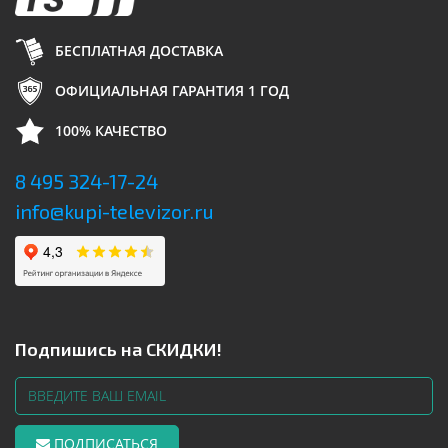
БЕСПЛАТНАЯ ДОСТАВКА
ОФИЦИАЛЬНАЯ ГАРАНТИЯ 1 ГОД
100% КАЧЕСТВО
8 495 324-17-24
info@kupi-televizor.ru
Подпишись на СКИДКИ!
ПОДПИСАТЬСЯ