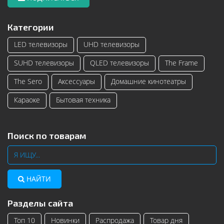
Категории
LED телевизоры
UHD телевизоры
SUHD телевизоры
QLED телевизоры
The Frame
The Sero
Аксессуары
Домашние кинотеатры
Караоке
Бытовая техника
Поиск по товарам
НАЙТИ
Разделы сайта
Топ 10
Новинки
Распродажа
Товар дня