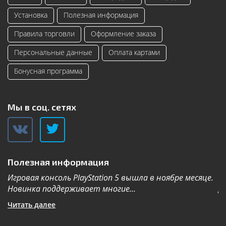
Установка
Полезная информация
Правила торговли
Оформление заказа
Персональные данные
Оплата картами
Бонусная программа
Мы в соц. сетях
Полезная информация
Игровая консоль PlayStation 5 вышла в ноябре месяце.
К
Новинка поддерживает многие...
Дл
Читать далее
Ч