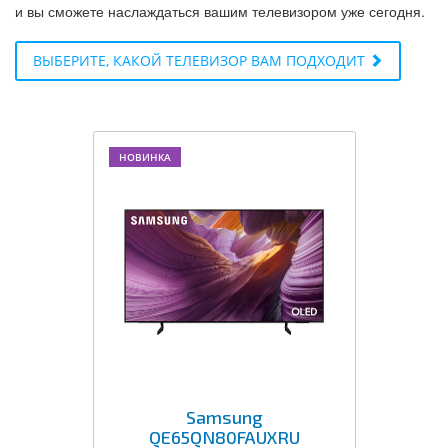
и вы сможете наслаждаться вашим телевизором уже сегодня.
ВЫБЕРИТЕ, КАКОЙ ТЕЛЕВИЗОР ВАМ ПОДХОДИТ
НОВИНКА
Samsung
QE65QN80FAUXRU