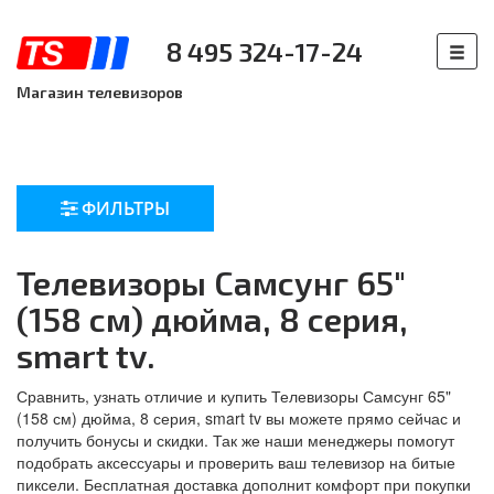
8 495 324-17-24
Магазин телевизоров
ФИЛЬТРЫ
Телевизоры Самсунг 65"
(158 см) дюйма, 8 серия,
smart tv.
Сравнить, узнать отличие и купить Телевизоры Самсунг 65"
(158 см) дюйма, 8 серия, smart tv вы можете прямо сейчас и
получить бонусы и скидки. Так же наши менеджеры помогут
подобрать аксессуары и проверить ваш телевизор на битые
пиксели. Бесплатная доставка дополнит комфорт при покупки