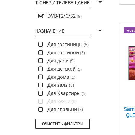
ТЮНЕР / ТЕЛЕВЕЩАНИЕ
DVB-T2/C/S2
(9)
НАЗНАЧЕНИЕ
НОВ
Для гостиницы
(5)
Для гостиной
(5)
Для дачи
(5)
Для детской
(5)
Для дома
(5)
Для зала
(5)
Для Квартиры
(5)
Для кухни
(0)
Sam
Для спальни
(5)
QLE