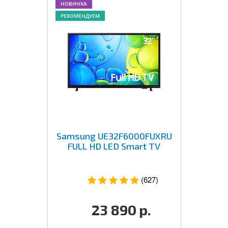
НОВИНКА
РЕКОМЕНДУЕМ
Samsung UE32F6000FUXRU
FULL HD LED Smart TV
(627)
23 890
р.