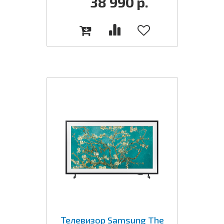
38 990
р.
Телевизор Samsung The