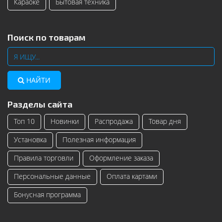
Караоке
Бытовая техника
Поиск по товарам
НАЙТИ
Разделы сайта
Топ 10
Новинки
Распродажа
Товар дня
Установка
Полезная информация
Правила торговли
Оформление заказа
Персональные данные
Оплата картами
Бонусная программа