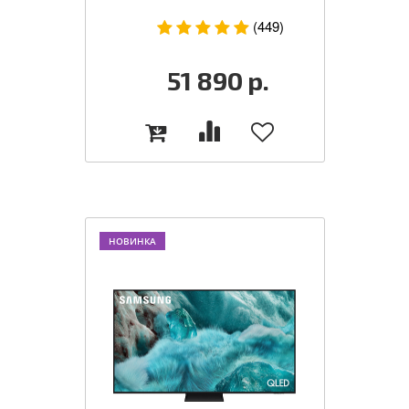
(449)
51 890
р.
НОВИНКА