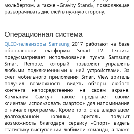
мольбертом, а также «Gravity Stand», позволяющая
разворачивать дисплей в нужную сторону.
Операционная система
QLED-телевизоры Samsung
2017 работают на базе
обновленной платформы Smart TV. Техника
предусматривает использование пульта Samsung
Smart Remote, который позволяет управлять
любыми подключенными к ней устройствами. За
счет мобильного приложения Smart View зритель
получил возможность видеть обзоры любого
контента непосредственно на своем экране.
Компания Самсунг также предлагает своим
клиентам использовать смартфон для напоминания
о начале программы. Кроме того, став владельцем
долгожданной новинки, зритель получит
возможность благодаря сервису «Спорт» видеть
статистику выступлений любимой команды, а также