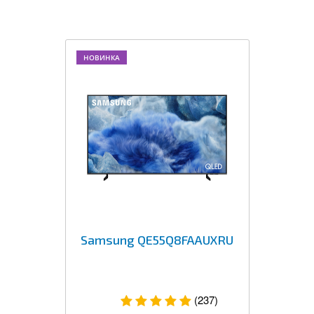
НОВИНКА
Samsung QE55Q8FAAUXRU
(237)