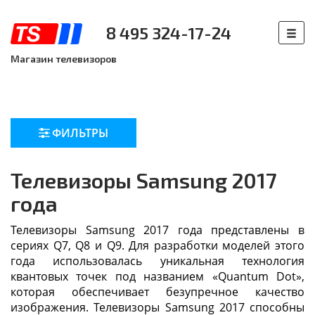
8 495 324-17-24
Магазин телевизоров
ФИЛЬТРЫ
Телевизоры Samsung 2017
года
Телевизоры Samsung 2017 года представлены в
сериях Q7, Q8 и Q9. Для разработки моделей этого
года использовалась уникальная технология
квантовых точек под названием «Quantum Dot»,
которая обеспечивает безупречное качество
изображения. Телевизоры Samsung 2017 способны