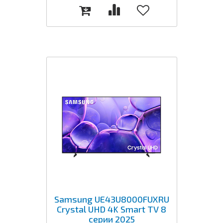
Samsung UE43U8000FUXRU
Crystal UHD 4K Smart TV 8
серии 2025