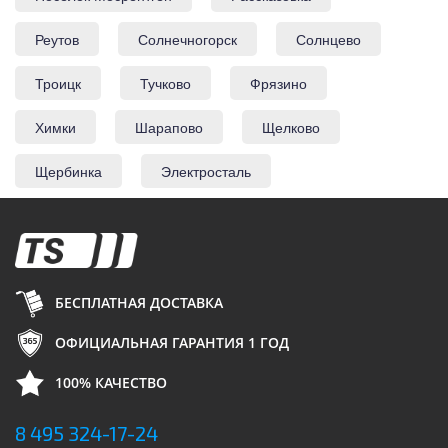
Реутов
Солнечногорск
Солнцево
Троицк
Тучково
Фрязино
Химки
Шарапово
Щелково
Щербинка
Электросталь
БЕСПЛАТНАЯ ДОСТАВКА
ОФИЦИАЛЬНАЯ ГАРАНТИЯ 1 ГОД
100% КАЧЕСТВО
8 495 324-17-24