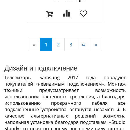
(current)
«
1
2
3
4
»
Дизайн и подключение
Телевизоры Samsung 2017 года порадуют
покупателей «невидимым подключением». Монтаж
техники предусматривает возможность
использования настенного крепления, а благодаря
использованию прозрачного кабеля все
подключенные устройства останутся незаметны. В
качестве альтернативных решений возможна
напольная установка благодаря подставкам: «Studio
Stand», которая по своему внешнему виду схожа с