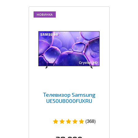
НОВИНКА
Телевизор Samsung
UE50U8000FUXRU
(368)