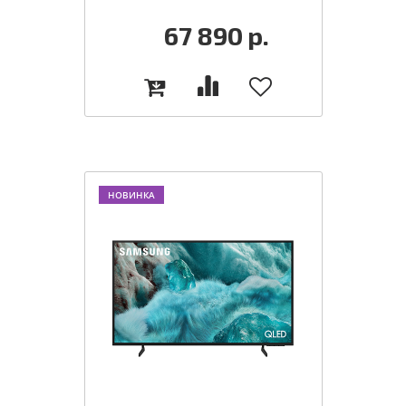
67 890
р.
НОВИНКА