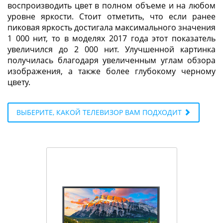
воспроизводить цвет в полном объеме и на любом
уровне яркости. Стоит отметить, что если ранее
пиковая яркость достигала максимального значения
1 000 нит, то в моделях 2017 года этот показатель
увеличился до 2 000 нит. Улучшенной картинка
получилась благодаря увеличенным углам обзора
изображения, а также более глубокому черному
цвету.
ВЫБЕРИТЕ, КАКОЙ ТЕЛЕВИЗОР ВАМ ПОДХОДИТ