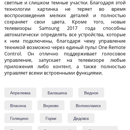
светлые и слишком темные участки. Благодаря этой
технологии картинка не теряет во время
воспроизведения мелких деталей и полностью
сохраняет свои цвета. Кроме того, новые
телевизоры Samsung 2017 года способны
автоматически определять все устройства, которые
к ним подключены, благодаря чему управление
техникой возможно через единый пульт One Remote
Control. Он отлично поддерживает голосовое
управление, запускает на телевизоре любые
приложения либо контент, а также полностью
управляет всеми встроенными функциями.
Апрелевка
Балашиха
Видное
Власиха
Внуково
Волоколамск
Голицино
Горки
Дедовск