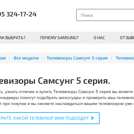
95 324-17-24
АК ВЫБРАТЬ?
ПОЧЕМУ SAMSUNG?
О НАС
ОТЗЫВ
ная
Все модели
Телевизоры Самсунг 5 серия
Телевиз
евизоры Самсунг 5 серия.
ь, узнать отличие и купить Телевизоры Самсунг 5 серия вы можете 
неджеры помогут подобрать аксессуары и проверить ваш телевизо
 при покупки и вы сможете наслаждаться вашим телевизором уже 
РИТЕ, КАКОЙ ТЕЛЕВИЗОР ВАМ ПОДХОДИТ