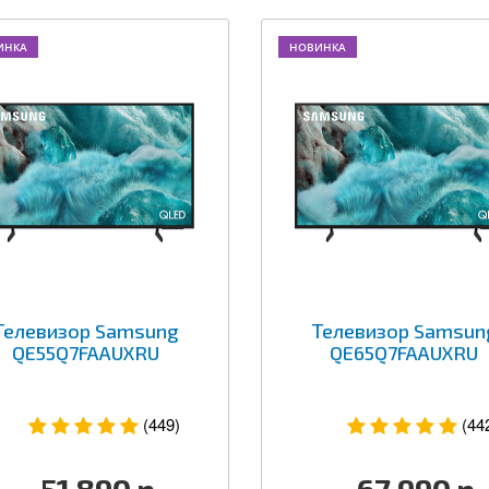
ИНКА
НОВИНКА
Телевизор Samsung
Телевизор Samsun
QE55Q7FAAUXRU
QE65Q7FAAUXRU
(449)
(44