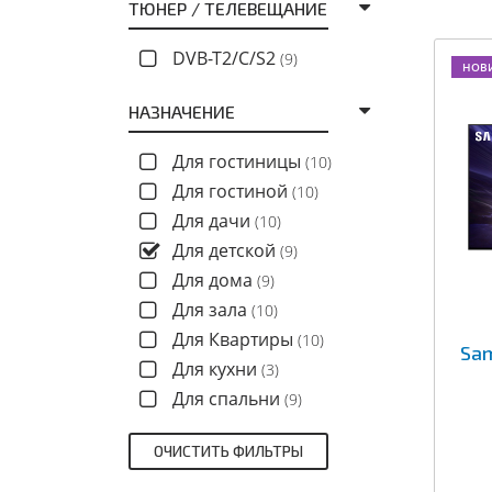
ТЮНЕР / ТЕЛЕВЕЩАНИЕ
DVB-T2/C/S2
(9)
НОВ
НАЗНАЧЕНИЕ
Для гостиницы
(10)
Для гостиной
(10)
Для дачи
(10)
Для детской
(9)
Для дома
(9)
Для зала
(10)
Для Квартиры
(10)
Sa
Для кухни
(3)
Для спальни
(9)