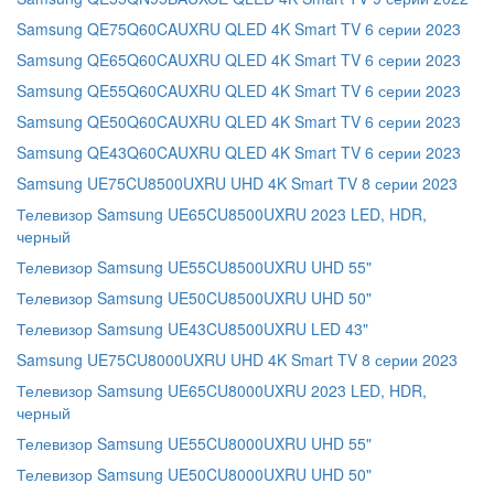
Samsung QE75Q60CAUXRU QLED 4K Smart TV 6 серии 2023
Samsung QE65Q60CAUXRU QLED 4K Smart TV 6 серии 2023
Samsung QE55Q60CAUXRU QLED 4K Smart TV 6 серии 2023
Samsung QE50Q60CAUXRU QLED 4K Smart TV 6 серии 2023
Samsung QE43Q60CAUXRU QLED 4K Smart TV 6 серии 2023
Samsung UE75CU8500UXRU UHD 4K Smart TV 8 серии 2023
Телевизор Samsung UE65CU8500UXRU 2023 LED, HDR,
черный
Телевизор Samsung UE55CU8500UXRU UHD 55"
Телевизор Samsung UE50CU8500UXRU UHD 50"
Телевизор Samsung UE43CU8500UXRU LED 43"
Samsung UE75CU8000UXRU UHD 4K Smart TV 8 серии 2023
Телевизор Samsung UE65CU8000UXRU 2023 LED, HDR,
черный
Телевизор Samsung UE55CU8000UXRU UHD 55"
Телевизор Samsung UE50CU8000UXRU UHD 50"