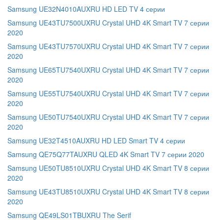
Samsung UE32N4010AUXRU HD LED TV 4 серии
Samsung UE43TU7500UXRU Crystal UHD 4K Smart TV 7 серии
2020
Samsung UE43TU7570UXRU Crystal UHD 4K Smart TV 7 серии
2020
Samsung UE65TU7540UXRU Crystal UHD 4K Smart TV 7 серии
2020
Samsung UE55TU7540UXRU Crystal UHD 4K Smart TV 7 серии
2020
Samsung UE50TU7540UXRU Crystal UHD 4K Smart TV 7 серии
2020
Samsung UE32T4510AUXRU HD LED Smart TV 4 серии
Samsung QE75Q77TAUXRU QLED 4K Smart TV 7 серии 2020
Samsung UE50TU8510UXRU Crystal UHD 4K Smart TV 8 серии
2020
Samsung UE43TU8510UXRU Crystal UHD 4K Smart TV 8 серии
2020
Samsung QE49LS01TBUXRU The Serif