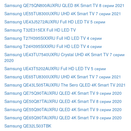
Samsung QE75QN800AUXRU QLED 8K Smart TV 8 серии 2021
Samsung UE55TU8300UXRU UHD 4K Smart TV 7 серии 2021
Samsung UE43J5272AUXRU Full HD LED TV 5 серии
Samsung T32E315EX Full HD LED TV
Samsung T27H395SIXXRU Full HD LED TV 4 серии
Samsung T24H395SIXXRU Full HD LED TV 4 серии
Samsung UE43TU7540UXRU Crystal UHD 4K Smart TV 7 серии
2020
Samsung UE43T5202AUXRU Full HD LED TV 5 серии
Samsung UE65TU8300UXRU UHD 4K Smart TV 7 серии 2021
Samsung QE43LS05TAUXRU The Sero QLED 4K Smart TV 2021
Samsung QE75Q90TAUXRU QLED 4K Smart TV 9 серии 2020
Samsung QE50Q87TAUXRU QLED 4K Smart TV 8 серии 2020
Samsung QE55Q90TAUXRU QLED 4K Smart TV 9 серии 2020
Samsung QE65Q90TAUXRU QLED 4K Smart TV 9 серии 2020
Samsung QE32LS03TBK