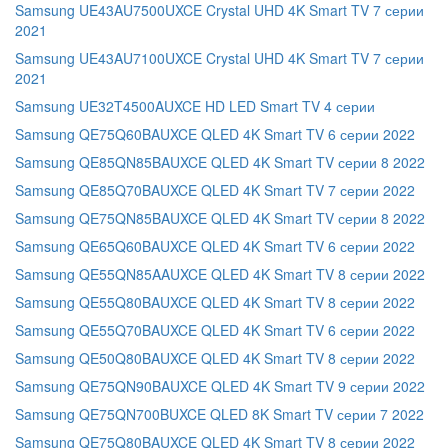
Samsung UE43AU7500UXCE Crystal UHD 4K Smart TV 7 серии
2021
Samsung UE43AU7100UXCE Crystal UHD 4K Smart TV 7 серии
2021
Samsung UE32T4500AUXCE HD LED Smart TV 4 серии
Samsung QE75Q60BAUXCE QLED 4K Smart TV 6 серии 2022
Samsung QE85QN85BAUXCE QLED 4K Smart TV серии 8 2022
Samsung QE85Q70BAUXCE QLED 4K Smart TV 7 серии 2022
Samsung QE75QN85BAUXCE QLED 4K Smart TV серии 8 2022
Samsung QE65Q60BAUXCE QLED 4K Smart TV 6 серии 2022
Samsung QE55QN85AAUXCE QLED 4K Smart TV 8 серии 2022
Samsung QE55Q80BAUXCE QLED 4K Smart TV 8 серии 2022
Samsung QE55Q70BAUXCE QLED 4K Smart TV 6 серии 2022
Samsung QE50Q80BAUXCE QLED 4K Smart TV 8 серии 2022
Samsung QE75QN90BAUXCE QLED 4K Smart TV 9 серии 2022
Samsung QE75QN700BUXCE QLED 8K Smart TV серии 7 2022
Samsung QE75Q80BAUXCE QLED 4K Smart TV 8 серии 2022