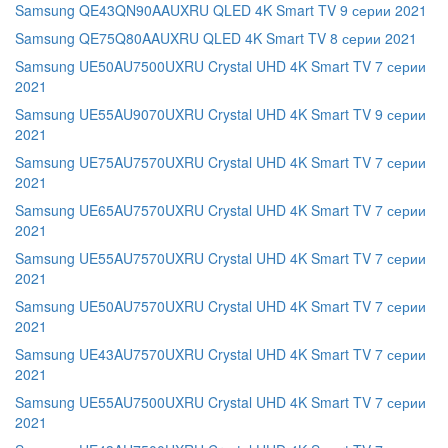
Samsung QE43QN90AAUXRU QLED 4K Smart TV 9 серии 2021
Samsung QE75Q80AAUXRU QLED 4K Smart TV 8 серии 2021
Samsung UE50AU7500UXRU Crystal UHD 4K Smart TV 7 серии
2021
Samsung UE55AU9070UXRU Crystal UHD 4K Smart TV 9 серии
2021
Samsung UE75AU7570UXRU Crystal UHD 4K Smart TV 7 серии
2021
Samsung UE65AU7570UXRU Crystal UHD 4K Smart TV 7 серии
2021
Samsung UE55AU7570UXRU Crystal UHD 4K Smart TV 7 серии
2021
Samsung UE50AU7570UXRU Crystal UHD 4K Smart TV 7 серии
2021
Samsung UE43AU7570UXRU Crystal UHD 4K Smart TV 7 серии
2021
Samsung UE55AU7500UXRU Crystal UHD 4K Smart TV 7 серии
2021