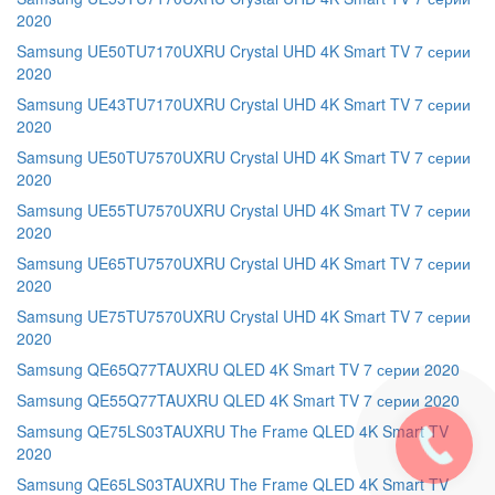
2020
Samsung UE50TU7170UXRU Crystal UHD 4K Smart TV 7 серии
2020
Samsung UE43TU7170UXRU Crystal UHD 4K Smart TV 7 серии
2020
Samsung UE50TU7570UXRU Crystal UHD 4K Smart TV 7 серии
2020
Samsung UE55TU7570UXRU Crystal UHD 4K Smart TV 7 серии
2020
Samsung UE65TU7570UXRU Crystal UHD 4K Smart TV 7 серии
2020
Samsung UE75TU7570UXRU Crystal UHD 4K Smart TV 7 серии
2020
Samsung QE65Q77TAUXRU QLED 4K Smart TV 7 серии 2020
Samsung QE55Q77TAUXRU QLED 4K Smart TV 7 серии 2020
Samsung QE75LS03TAUXRU The Frame QLED 4K Smart TV
2020
Samsung QE65LS03TAUXRU The Frame QLED 4K Smart TV