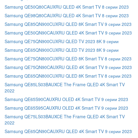
Samsung QE50Q80CAUXRU QLED 4K Smart TV 8 серии 2023
Samsung QE98Q80CAUXRU QLED 4K Smart TV 8 серии 2023
Samsung QE85QN900CUXRU QLED 8K Smart TV 9 серии 2023
Samsung QE50QN90CAUXRU QLED 4K Smart TV 9 серии 2023
Samsung QE75QN900CUXRU QLED TV 2023 8K 9 серии
Samsung QE65QN900CUXRU QLED TV 2023 8K 9 серии
Samsung QE75QN800CUXRU QLED 8K Smart TV 8 серии 2023
Samsung QE75QN90CAUXRU QLED 4K Smart TV 9 серии 2023
Samsung QE65QN800CUXRU QLED 8K Smart TV 8 серии 2023
Samsung QE85LS03BAUXCE The Frame QLED 4K Smart TV
2022
Samsung QE65S90CAUXRU OLED 4K Smart TV 9 серии 2023
Samsung QE65S95CAUXRU OLED 4K Smart TV 9 серии 2023
Samsung QE75LS03BAUXCE The Frame QLED 4K Smart TV
2022
Samsung QE65QN90CAUXRU QLED 4K Smart TV 9 серии 2023