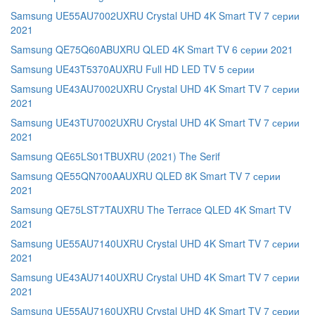
Samsung UE55AU7002UXRU Crystal UHD 4K Smart TV 7 серии
2021
Samsung QE75Q60ABUXRU QLED 4K Smart TV 6 серии 2021
Samsung UE43T5370AUXRU Full HD LED TV 5 серии
Samsung UE43AU7002UXRU Crystal UHD 4K Smart TV 7 серии
2021
Samsung UE43TU7002UXRU Crystal UHD 4K Smart TV 7 серии
2021
Samsung QE65LS01TBUXRU (2021) The Serif
Samsung QE55QN700AAUXRU QLED 8K Smart TV 7 серии
2021
Samsung QE75LST7TAUXRU The Terrace QLED 4K Smart TV
2021
Samsung UE55AU7140UXRU Crystal UHD 4K Smart TV 7 серии
2021
Samsung UE43AU7140UXRU Crystal UHD 4K Smart TV 7 серии
2021
Samsung UE55AU7160UXRU Crystal UHD 4K Smart TV 7 серии