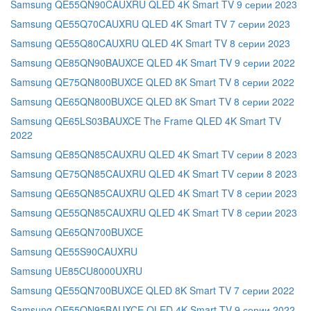
Samsung QE55QN90CAUXRU QLED 4K Smart TV 9 серии 2023
Samsung QE55Q70CAUXRU QLED 4K Smart TV 7 серии 2023
Samsung QE55Q80CAUXRU QLED 4K Smart TV 8 серии 2023
Samsung QE85QN90BAUXCE QLED 4K Smart TV 9 серии 2022
Samsung QE75QN800BUXCE QLED 8K Smart TV 8 серии 2022
Samsung QE65QN800BUXCE QLED 8K Smart TV 8 серии 2022
Samsung QE65LS03BAUXCE The Frame QLED 4K Smart TV
2022
Samsung QE85QN85CAUXRU QLED 4K Smart TV серии 8 2023
Samsung QE75QN85CAUXRU QLED 4K Smart TV серии 8 2023
Samsung QE65QN85CAUXRU QLED 4K Smart TV 8 серии 2023
Samsung QE55QN85CAUXRU QLED 4K Smart TV 8 серии 2023
Samsung QE65QN700BUXCE
Samsung QE55S90CAUXRU
Samsung UE85CU8000UXRU
Samsung QE55QN700BUXCE QLED 8K Smart TV 7 серии 2022
Samsung QE55QN95BAUXCE QLED 4K Smart TV 9 серии 2022