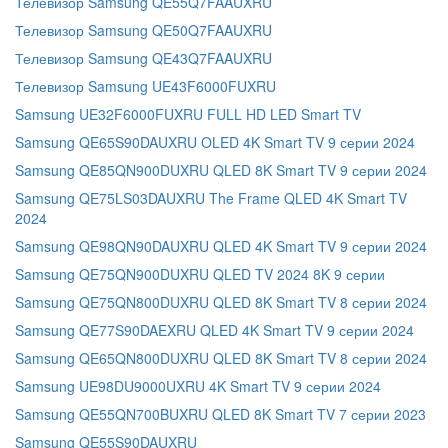
Телевизор Samsung QE55Q7FAAUXRU
Телевизор Samsung QE50Q7FAAUXRU
Телевизор Samsung QE43Q7FAAUXRU
Телевизор Samsung UE43F6000FUXRU
Samsung UE32F6000FUXRU FULL HD LED Smart TV
Samsung QE65S90DAUXRU OLED 4K Smart TV 9 серии 2024
Samsung QE85QN900DUXRU QLED 8K Smart TV 9 серии 2024
Samsung QE75LS03DAUXRU The Frame QLED 4K Smart TV
2024
Samsung QE98QN90DAUXRU QLED 4K Smart TV 9 серии 2024
Samsung QE75QN900DUXRU QLED TV 2024 8K 9 серии
Samsung QE75QN800DUXRU QLED 8K Smart TV 8 серии 2024
Samsung QE77S90DAEXRU QLED 4K Smart TV 9 серии 2024
Samsung QE65QN800DUXRU QLED 8K Smart TV 8 серии 2024
Samsung UE98DU9000UXRU 4K Smart TV 9 серии 2024
Samsung QE55QN700BUXRU QLED 8K Smart TV 7 серии 2023
Samsung QE55S90DAUXRU