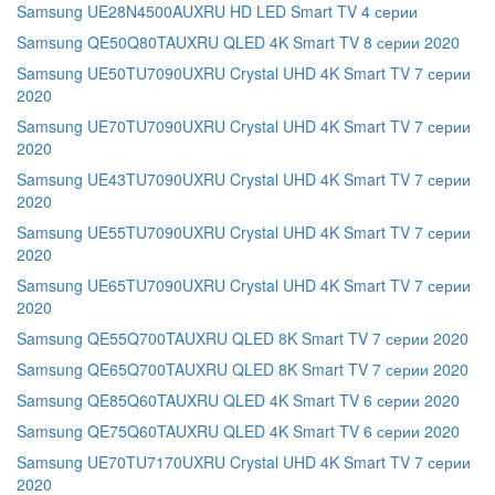
Samsung UE28N4500AUXRU HD LED Smart TV 4 серии
Samsung QE50Q80TAUXRU QLED 4K Smart TV 8 серии 2020
Samsung UE50TU7090UXRU Crystal UHD 4K Smart TV 7 серии
2020
Samsung UE70TU7090UXRU Crystal UHD 4K Smart TV 7 серии
2020
Samsung UE43TU7090UXRU Crystal UHD 4K Smart TV 7 серии
2020
Samsung UE55TU7090UXRU Crystal UHD 4K Smart TV 7 серии
2020
Samsung UE65TU7090UXRU Crystal UHD 4K Smart TV 7 серии
2020
Samsung QE55Q700TAUXRU QLED 8K Smart TV 7 серии 2020
Samsung QE65Q700TAUXRU QLED 8K Smart TV 7 серии 2020
Samsung QE85Q60TAUXRU QLED 4K Smart TV 6 серии 2020
Samsung QE75Q60TAUXRU QLED 4K Smart TV 6 серии 2020
Samsung UE70TU7170UXRU Crystal UHD 4K Smart TV 7 серии
2020