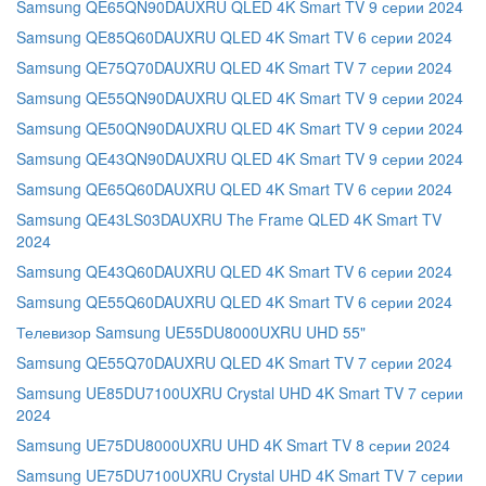
Samsung QE65QN90DAUXRU QLED 4K Smart TV 9 серии 2024
Samsung QE85Q60DAUXRU QLED 4K Smart TV 6 серии 2024
Samsung QE75Q70DAUXRU QLED 4K Smart TV 7 серии 2024
Samsung QE55QN90DAUXRU QLED 4K Smart TV 9 серии 2024
Samsung QE50QN90DAUXRU QLED 4K Smart TV 9 серии 2024
Samsung QE43QN90DAUXRU QLED 4K Smart TV 9 серии 2024
Samsung QE65Q60DAUXRU QLED 4K Smart TV 6 серии 2024
Samsung QE43LS03DAUXRU The Frame QLED 4K Smart TV
2024
Samsung QE43Q60DAUXRU QLED 4K Smart TV 6 серии 2024
Samsung QE55Q60DAUXRU QLED 4K Smart TV 6 серии 2024
Телевизор Samsung UE55DU8000UXRU UHD 55"
Samsung QE55Q70DAUXRU QLED 4K Smart TV 7 серии 2024
Samsung UE85DU7100UXRU Crystal UHD 4K Smart TV 7 серии
2024
Samsung UE75DU8000UXRU UHD 4K Smart TV 8 серии 2024
Samsung UE75DU7100UXRU Crystal UHD 4K Smart TV 7 серии