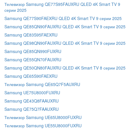
Телевизор Samsung QE77S95FAUXRU QLED 4K Smart TV 9
серии 2025
Samsung QE77S90FAEXRU QLED 4K Smart TV 9 серии 2025
Samsung QE85QN90FAUXRU QLED 4K Smart TV 9 серии 2025
Samsung QE83S95FAEXRU
Samsung QE98QN90FAUXRU QLED 4K Smart TV 9 серии 2025
Samsung QE85QN990FUXRU
Samsung QE55QN70FAUXRU
Samsung QE50QN80FAUXRU QLED 4K Smart TV 8 серии 2025
Samsung QE65S90FAEXRU
Телевизор Samsung QE65Q7F5AUXRU
Samsung UE75U8000FUXRU
Samsung QE43Q8FAAUXRU
Samsung QE75Q7FAAUXRU
Телевизор Samsung UE65U8000FUXRU
Телевизор Samsung UE55U8000FUXRU