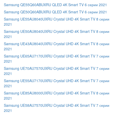
Samsung QE55Q60ABUXRU QLED 4K Smart TV 6 серии 2021
Samsung QE50Q60ABUXRU QLED 4K Smart TV 6 серии 2021
Samsung UE55AU8040UXRU Crystal UHD 4K Smart TV 8 серии
2021
Samsung UE50AU8040UXRU Crystal UHD 4K Smart TV 8 серии
2021
Samsung UE43AU8040UXRU Crystal UHD 4K Smart TV 8 серии
2021
Samsung UE65AU7170UXRU Crystal UHD 4K Smart TV 7 серии
2021
Samsung UE70AU7570UXRU Crystal UHD 4K Smart TV 7 серии
2021
Samsung UE55AU7170UXRU Crystal UHD 4K Smart TV 7 серии
2021
Samsung UE85AU8000UXRU Crystal UHD 4K Smart TV 8 серии
2021
Samsung UE58AU7570UXRU Crystal UHD 4K Smart TV 7 серии
2021