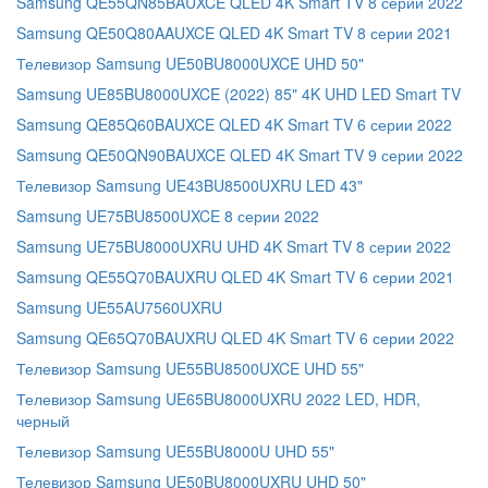
Samsung QE55QN85BAUXCE QLED 4K Smart TV 8 серии 2022
Samsung QE50Q80AAUXCE QLED 4K Smart TV 8 серии 2021
Телевизор Samsung UE50BU8000UXCE UHD 50"
Samsung UE85BU8000UXCE (2022) 85" 4K UHD LED Smart TV
Samsung QE85Q60BAUXCE QLED 4K Smart TV 6 серии 2022
Samsung QE50QN90BAUXCE QLED 4K Smart TV 9 серии 2022
Телевизор Samsung UE43BU8500UXRU LED 43"
Samsung UE75BU8500UXCE 8 серии 2022
Samsung UE75BU8000UXRU UHD 4K Smart TV 8 серии 2022
Samsung QE55Q70BAUXRU QLED 4K Smart TV 6 серии 2021
Samsung UE55AU7560UXRU
Samsung QE65Q70BAUXRU QLED 4K Smart TV 6 серии 2022
Телевизор Samsung UE55BU8500UXCE UHD 55"
Телевизор Samsung UE65BU8000UXRU 2022 LED, HDR,
черный
Телевизор Samsung UE55BU8000U UHD 55"
Телевизор Samsung UE50BU8000UXRU UHD 50"