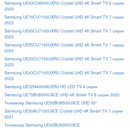
Samsung UE43CU8000UXRU Crystal UHD 4K Smart TV 8 серии
2023
Samsung UE75CU7100UXRU Crystal UHD 4K Smart TV 7 серии
2023
Samsung UE65CU7100UXRU Crystal UHD 4K Smart TV 7 серии
2023
Samsung UE55CU7100UXRU Crystal UHD 4K Smart TV 7 серии
2023
Samsung UE50CU7100UXRU Crystal UHD 4K Smart TV 7 серии
2023
Samsung UE43CU7100UXRU Crystal UHD 4K Smart TV 7 серии
2023
Samsung UE32N4000AUXRU HD LED TV 4 серии
Samsung UE75BU8000UXCE UHD 4K Smart TV 8 серии 2022
Телевизор Samsung UE50BU8500UXCE UHD 50"
Samsung UE50AU7100UXCE Crystal UHD 4K Smart TV 7 серии
2021
Телевизор Samsung UE43BU8500UXCE