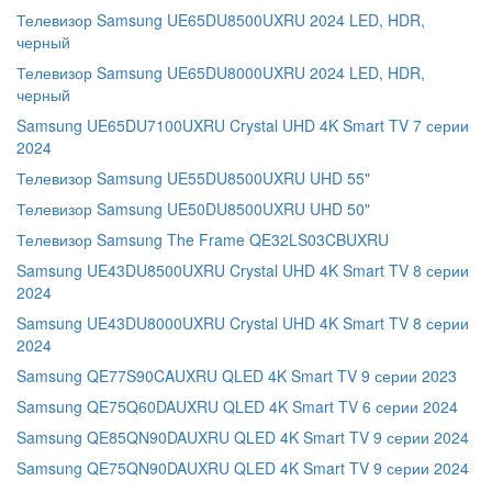
Телевизор Samsung UE65DU8500UXRU 2024 LED, HDR,
черный
Телевизор Samsung UE65DU8000UXRU 2024 LED, HDR,
черный
Samsung UE65DU7100UXRU Crystal UHD 4K Smart TV 7 серии
2024
Телевизор Samsung UE55DU8500UXRU UHD 55"
Телевизор Samsung UE50DU8500UXRU UHD 50"
Телевизор Samsung The Frame QE32LS03CBUXRU
Samsung UE43DU8500UXRU Crystal UHD 4K Smart TV 8 серии
2024
Samsung UE43DU8000UXRU Crystal UHD 4K Smart TV 8 серии
2024
Samsung QE77S90CAUXRU QLED 4K Smart TV 9 серии 2023
Samsung QE75Q60DAUXRU QLED 4K Smart TV 6 серии 2024
Samsung QE85QN90DAUXRU QLED 4K Smart TV 9 серии 2024
Samsung QE75QN90DAUXRU QLED 4K Smart TV 9 серии 2024