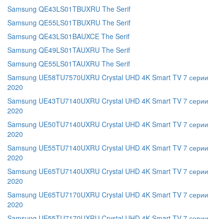
Samsung QE43LS01TBUXRU The Serif
Samsung QE55LS01TBUXRU The Serif
Samsung QE43LS01BAUXCE The Serif
Samsung QE49LS01TAUXRU The Serif
Samsung QE55LS01TAUXRU The Serif
Samsung UE58TU7570UXRU Crystal UHD 4K Smart TV 7 серии
2020
Samsung UE43TU7140UXRU Crystal UHD 4K Smart TV 7 серии
2020
Samsung UE50TU7140UXRU Crystal UHD 4K Smart TV 7 серии
2020
Samsung UE55TU7140UXRU Crystal UHD 4K Smart TV 7 серии
2020
Samsung UE65TU7140UXRU Crystal UHD 4K Smart TV 7 серии
2020
Samsung UE65TU7170UXRU Crystal UHD 4K Smart TV 7 серии
2020
Samsung UE55TU7170UXRU Crystal UHD 4K Smart TV 7 серии