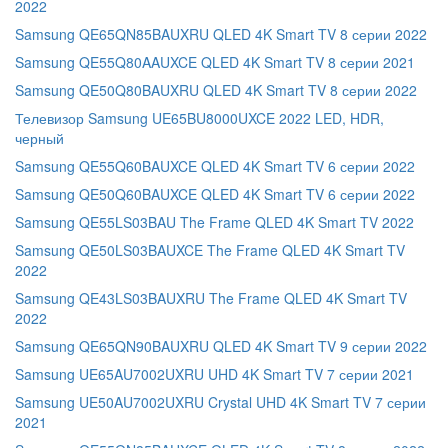
2022
Samsung QE65QN85BAUXRU QLED 4K Smart TV 8 серии 2022
Samsung QE55Q80AAUXCE QLED 4K Smart TV 8 серии 2021
Samsung QE50Q80BAUXRU QLED 4K Smart TV 8 серии 2022
Телевизор Samsung UE65BU8000UXCE 2022 LED, HDR,
черный
Samsung QE55Q60BAUXCE QLED 4K Smart TV 6 серии 2022
Samsung QE50Q60BAUXCE QLED 4K Smart TV 6 серии 2022
Samsung QE55LS03BAU The Frame QLED 4K Smart TV 2022
Samsung QE50LS03BAUXCE The Frame QLED 4K Smart TV
2022
Samsung QE43LS03BAUXRU The Frame QLED 4K Smart TV
2022
Samsung QE65QN90BAUXRU QLED 4K Smart TV 9 серии 2022
Samsung UE65AU7002UXRU UHD 4K Smart TV 7 серии 2021
Samsung UE50AU7002UXRU Crystal UHD 4K Smart TV 7 серии
2021