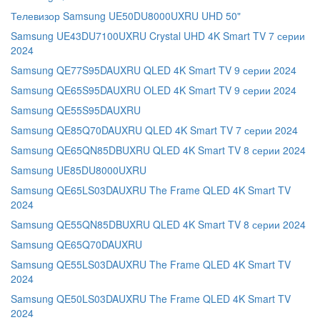
Телевизор Samsung UE50DU8000UXRU UHD 50"
Samsung UE43DU7100UXRU Crystal UHD 4K Smart TV 7 серии
2024
Samsung QE77S95DAUXRU QLED 4K Smart TV 9 серии 2024
Samsung QE65S95DAUXRU OLED 4K Smart TV 9 серии 2024
Samsung QE55S95DAUXRU
Samsung QE85Q70DAUXRU QLED 4K Smart TV 7 серии 2024
Samsung QE65QN85DBUXRU QLED 4K Smart TV 8 серии 2024
Samsung UE85DU8000UXRU
Samsung QE65LS03DAUXRU The Frame QLED 4K Smart TV
2024
Samsung QE55QN85DBUXRU QLED 4K Smart TV 8 серии 2024
Samsung QE65Q70DAUXRU
Samsung QE55LS03DAUXRU The Frame QLED 4K Smart TV
2024
Samsung QE50LS03DAUXRU The Frame QLED 4K Smart TV
2024