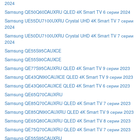
2024
Samsung QE50Q60DAUXRU QLED 4K Smart TV 6 серии 2024
Samsung UE55DU7100UXRU Crystal UHD 4K Smart TV 7 серии
2024
Samsung UE50DU7100UXRU Crystal UHD 4K Smart TV 7 серии
2024
Samsung QE55S95CAUXCE
Samsung QE55S90CAUXCE
Samsung QE77S95CAUXRU QLED 4K Smart TV 9 серии 2023
Samsung QE43QN90CAUXCE QLED 4K Smart TV 9 серии 2023
Samsung QE43Q60CAUXCE QLED 4K Smart TV 6 серии 2023
Samsung QE65Q70CAUXRU
Samsung QE85Q70CAUXRU QLED 4K Smart TV 7 серии 2023
Samsung QE85QN90CAUXRU QLED 4K Smart TV 9 серии 2023
Samsung QE65Q80CAUXRU QLED 4K Smart TV 8 серии 2023
Samsung QE75Q70CAUXRU QLED 4K Smart TV 7 серии 2023
Samsung QE55S95CAUXRU