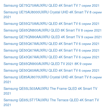
Samsung QE75Q70AAUXRU QLED 4K Smart TV 7 серии 2021
Samsung UE75AU8000UXRU Crystal UHD 4K Smart TV 8 серии
2021
Samsung QE55Q70AAUXRU QLED 4K Smart TV 6 серии 2021
Samsung QE65QN800AUXRU QLED 8K Smart TV 8 серии 2021
Samsung QE75QN90AAUXRU QLED 4K Smart TV 9 серии 2021
Samsung QE55Q67AAUXRU QLED 4K Smart TV 6 серии 2021
Samsung QE50Q67AAUXRU QLED 4K Smart TV 6 серии 2021
Samsung QE43Q67AAUXRU QLED 4K Smart TV 6 серии 2021
Samsung QE65QN900AUXRU QLED TV 2021 8K 9 серии
Samsung QE50Q60AAUXRU QLED 4K Smart TV 6 серии 2021
Samsung UE85AU8070UXRU Crystal UHD 4K Smart TV 8 серии
2021
Samsung QE55LS03AAUXRU The Frame QLED 4K Smart TV
2021
Samsung QE65LST7TAUXRU The Terrace QLED 4K Smart TV
2021