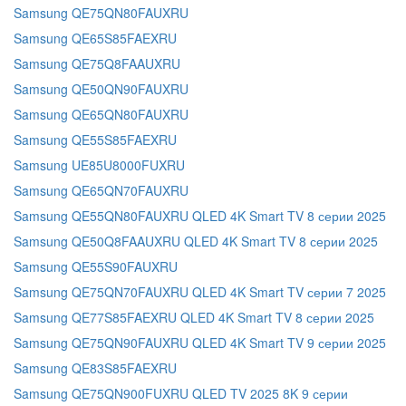
Samsung QE75QN80FAUXRU
Samsung QE65S85FAEXRU
Samsung QE75Q8FAAUXRU
Samsung QE50QN90FAUXRU
Samsung QE65QN80FAUXRU
Samsung QE55S85FAEXRU
Samsung UE85U8000FUXRU
Samsung QE65QN70FAUXRU
Samsung QE55QN80FAUXRU QLED 4K Smart TV 8 серии 2025
Samsung QE50Q8FAAUXRU QLED 4K Smart TV 8 серии 2025
Samsung QE55S90FAUXRU
Samsung QE75QN70FAUXRU QLED 4K Smart TV серии 7 2025
Samsung QE77S85FAEXRU QLED 4K Smart TV 8 серии 2025
Samsung QE75QN90FAUXRU QLED 4K Smart TV 9 серии 2025
Samsung QE83S85FAEXRU
Samsung QE75QN900FUXRU QLED TV 2025 8K 9 серии