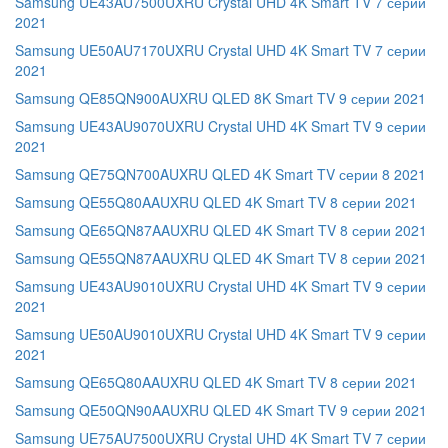
Samsung UE43AU7500UXRU Crystal UHD 4K Smart TV 7 серии
2021
Samsung UE50AU7170UXRU Crystal UHD 4K Smart TV 7 серии
2021
Samsung QE85QN900AUXRU QLED 8K Smart TV 9 серии 2021
Samsung UE43AU9070UXRU Crystal UHD 4K Smart TV 9 серии
2021
Samsung QE75QN700AUXRU QLED 4K Smart TV серии 8 2021
Samsung QE55Q80AAUXRU QLED 4K Smart TV 8 серии 2021
Samsung QE65QN87AAUXRU QLED 4K Smart TV 8 серии 2021
Samsung QE55QN87AAUXRU QLED 4K Smart TV 8 серии 2021
Samsung UE43AU9010UXRU Crystal UHD 4K Smart TV 9 серии
2021
Samsung UE50AU9010UXRU Crystal UHD 4K Smart TV 9 серии
2021
Samsung QE65Q80AAUXRU QLED 4K Smart TV 8 серии 2021
Samsung QE50QN90AAUXRU QLED 4K Smart TV 9 серии 2021
Samsung UE75AU7500UXRU Crystal UHD 4K Smart TV 7 серии