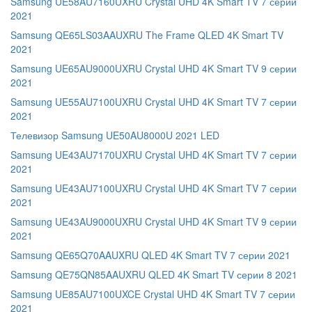
Samsung UE58AU7160UXRU Crystal UHD 4K Smart TV 7 серии
2021
Samsung QE65LS03AAUXRU The Frame QLED 4K Smart TV
2021
Samsung UE65AU9000UXRU Crystal UHD 4K Smart TV 9 серии
2021
Samsung UE55AU7100UXRU Crystal UHD 4K Smart TV 7 серии
2021
Телевизор Samsung UE50AU8000U 2021 LED
Samsung UE43AU7170UXRU Crystal UHD 4K Smart TV 7 серии
2021
Samsung UE43AU7100UXRU Crystal UHD 4K Smart TV 7 серии
2021
Samsung UE43AU9000UXRU Crystal UHD 4K Smart TV 9 серии
2021
Samsung QE65Q70AAUXRU QLED 4K Smart TV 7 серии 2021
Samsung QE75QN85AAUXRU QLED 4K Smart TV серии 8 2021
Samsung UE85AU7100UXCE Crystal UHD 4K Smart TV 7 серии
2021