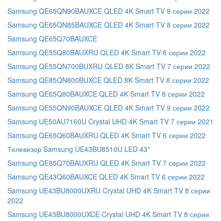
Samsung QE65QN90BAUXCE QLED 4K Smart TV 9 серии 2022
Samsung QE65QN85BAUXCE QLED 4K Smart TV 8 серии 2022
Samsung QE65Q70BAUXCE
Samsung QE55Q80BAUXRU QLED 4K Smart TV 8 серии 2022
Samsung QE55QN700BUXRU QLED 8K Smart TV 7 серии 2022
Samsung QE85QN800BUXCE QLED 8K Smart TV 8 серии 2022
Samsung QE65Q80BAUXCE QLED 4K Smart TV 8 серии 2022
Samsung QE55QN90BAUXCE QLED 4K Smart TV 9 серии 2022
Samsung UE50AU7160U Crystal UHD 4K Smart TV 7 серии 2021
Samsung QE65Q60BAUXRU QLED 4K Smart TV 6 серии 2022
Телевизор Samsung UE43BU8510U LED 43"
Samsung QE85Q70BAUXRU QLED 4K Smart TV 7 серии 2022
Samsung QE43Q60BAUXCE QLED 4K Smart TV 6 серии 2022
Samsung UE43BU8000UXRU Crystal UHD 4K Smart TV 8 серии
2022
Samsung UE43BU8000UXCE Crystal UHD 4K Smart TV 8 серии