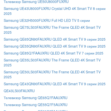
Телевизор Samsung UE50U8000FUXRU
Samsung UE43U8000FUXRU Crystal UHD 4K Smart TV 8 серии
2025
Samsung UE32H5000FUXRU Full HD LED TV 5 серии
Samsung QE75LS03FAUXRU The Frame QLED 4K Smart TV
2025
Samsung QE65QN90FAUXRU QLED 4K Smart TV 9 серии 2025
Samsung QE55QN90FAUXRU QLED 4K Smart TV 9 серии 2025
Samsung QE85Q7FAAUXRU QLED 4K Smart TV 7 серии 2025
Samsung QE55LS03FAUXRU The Frame QLED 4K Smart TV
2025
Samsung QE50LS03FAUXRU The Frame QLED 4K Smart TV
2025
Samsung QE43QN90FAUXRU QLED 4K Smart TV 9 серии 2025
QE43LS03FAUXRU
Телевизор Samsung QE65Q7FAAUXRU
Телевизор Samsung QE55Q7F5AUXRU