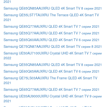
2021
Samsung QE65QN85AAUXRU QLED 4K Smart TV 8 серии 2021
Samsung QE55LST7TAUXRU The Terrace QLED 4K Smart TV
2021
Samsung QE85Q77AAUXRU QLED 4K Smart TV 7 серии 2021
Samsung QE55Q77AAUXRU QLED 4K Smart TV 7 серии 2021
Samsung QE65Q60AAUXRU QLED 4K Smart TV 6 серии 2021
Samsung QE75QN87AAUXRU QLED 4K Smart TV серии 8 2021
Samsung UE50AU7100UXRU Crystal UHD 4K Smart TV 7 серии
2022
Samsung QE55QN85AAUXRU QLED 4K Smart TV 8 серии 2021
Samsung QE60Q65AAUXRU QLED 4K Smart TV 6 серии 2021
Samsung QE75LS03AAUXRU The Frame QLED 4K Smart TV
2021
Samsung QE65Q77AAUXRU QLED 4K Smart TV 7 серии 2021
Samsung UE55AU9000UXRU Crystal UHD 4K Smart TV 9 серии
2021